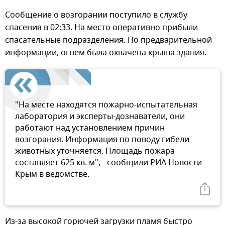
Сообщение о возгорании поступило в службу
спасения в 02:33. На место оперативно прибыли
спасательные подразделения. По предварительной
информации, огнем была охвачена крыша здания.
"На месте находятся пожарно-испытательная
лаборатория и эксперты-дознаватели, они
работают над установлением причин
возгорания. Информация по поводу гибели
животных уточняется. Площадь пожара
составляет 625 кв. м", - сообщили РИА Новости
Крым в ведомстве.
Из-за высокой горючей загрузки пламя быстро