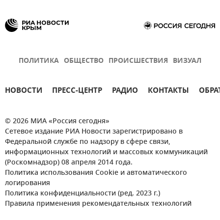
ПОЛИТИКА
ОБЩЕСТВО
ПРОИСШЕСТВИЯ
ВИЗУАЛ
НОВОСТИ
ПРЕСС-ЦЕНТР
РАДИО
КОНТАКТЫ
ОБРА
© 2026 МИА «Россия сегодня»
Сетевое издание РИА Новости зарегистрировано в
Федеральной службе по надзору в сфере связи,
информационных технологий и массовых коммуникаций
(Роскомнадзор) 08 апреля 2014 года.
Политика использования Cookie и автоматического
логирования
Политика конфиденциальности (ред. 2023 г.)
Правила применения рекомендательных технологий