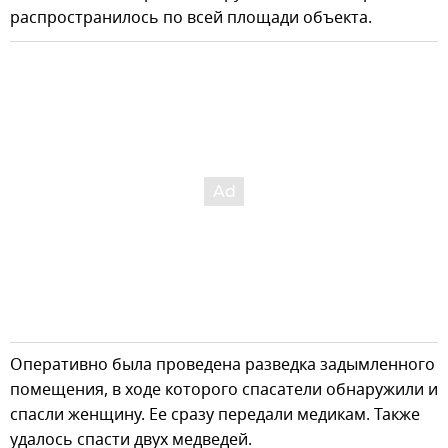
распространилось по всей площади объекта.
Оперативно была проведена разведка задымленного
помещения, в ходе которого спасатели обнаружили и
спасли женщину. Ее сразу передали медикам. Также
удалось спасти двух медведей.