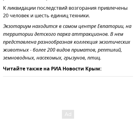
К ликвидации последствий возгорания привлечены
20 человек и шесть единиц техники.
Экзотариум находится в самом центре Евпатории, на
территории детского парка аттракционов. В нем
представлена разнообразная коллекция экзотических
животных - более 200 видов приматов, рептилий,
земноводных, насекомых, грызунов, птиц.
Читайте также на РИА Новости Крым: