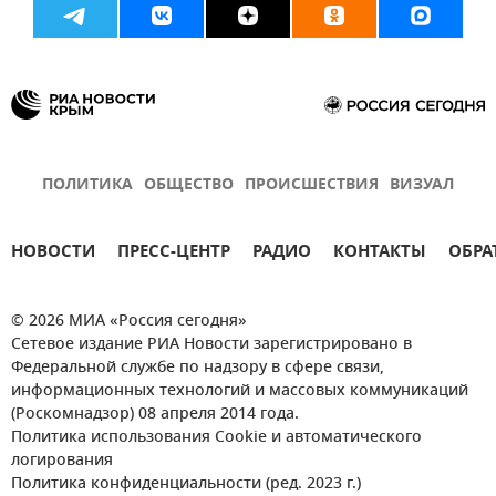
ПОЛИТИКА
ОБЩЕСТВО
ПРОИСШЕСТВИЯ
ВИЗУАЛ
НОВОСТИ
ПРЕСС-ЦЕНТР
РАДИО
КОНТАКТЫ
ОБРА
© 2026 МИА «Россия сегодня»
Сетевое издание РИА Новости зарегистрировано в
Федеральной службе по надзору в сфере связи,
информационных технологий и массовых коммуникаций
(Роскомнадзор) 08 апреля 2014 года.
Политика использования Cookie и автоматического
логирования
Политика конфиденциальности (ред. 2023 г.)