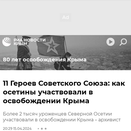
80 лет освобождения Крыма
11 Героев Советского Союза: как
осетины участвовали в
освобождении Крыма
Более 2 тысяч уроженцев Северной Осетии
участвовали в освобождении Крыма – архивист
20:29 15.04.2024