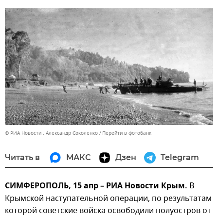
© РИА Новости . Александр Соколенко
Перейти в фотобанк
Читать в
МАКС
Дзен
Telegram
СИМФЕРОПОЛЬ, 15 апр – РИА Новости Крым.
В
Крымской наступательной операции, по результатам
которой советские войска освободили полуостров от