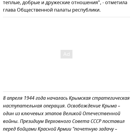
теплые, добрые и дружеские отношения", - отметила
глава Общественной палаты республики.
8 апреля 1944 года началась Крымская стратегическая
наступательная операция. Освобождение Крыма –
один из ключевых этапов Великой Отечественной
войны. Президиум Верховного Совета СССР поставил
перед бойцами Красной Армии "почетную задачу –