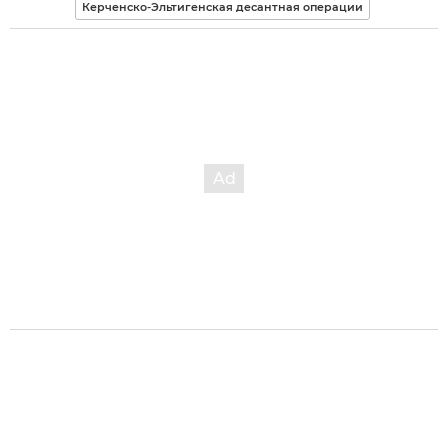
Керченско-Эльтигенская десантная операции