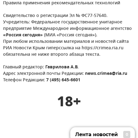
Правила применения рекомендательных технологий
Свидетельство о регистрации Эл № ФС77-57640.
Учредитель: Федеральное государственное унитарное
предприятие Международное информационное агентство
«Россия сегодня»
(МИА «Россия сегодня»).
При любом использовании материалов и новостей сайта
РИА Новости Крым гиперссылка на https://crimea.ria.ru
обязательна не ниже второго абзаца текста.
Главный редактор:
Гаврилова А.В.
Адрес электронной почты Редакции:
news.crimea@ria.ru
Телефон Редакции:
7 (495) 645-6601
18+
Лента новостей
0