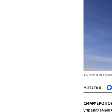
© Министерство обор
Читать в
СИМФЕРОПОЛЬ
управляемые 