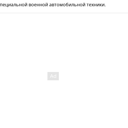
специальной военной автомобильной техники.