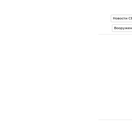
Новости С
Вооружен