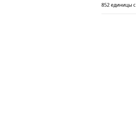
852 единицы 