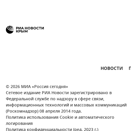
НОВОСТИ
© 2026 МИА «Россия сегодня»
Сетевое издание РИА Новости зарегистрировано в
Федеральной службе по надзору в сфере связи,
информационных технологий и массовых коммуникаций
(Роскомнадзор) 08 апреля 2014 года.
Политика использования Cookie и автоматического
логирования
Политика конфиденциальности (ред. 2023 г.)