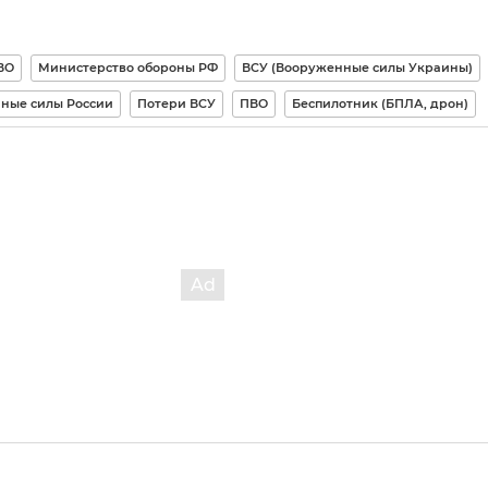
ВО
Министерство обороны РФ
ВСУ (Вооруженные силы Украины)
ные силы России
Потери ВСУ
ПВО
Беспилотник (БПЛА, дрон)