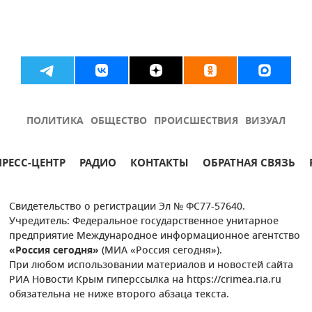
ПОЛИТИКА
ОБЩЕСТВО
ПРОИСШЕСТВИЯ
ВИЗУАЛ
ПРЕСС-ЦЕНТР
РАДИО
КОНТАКТЫ
ОБРАТНАЯ СВЯЗЬ
Свидетельство о регистрации Эл № ФС77-57640.
Учредитель: Федеральное государственное унитарное
предприятие Международное информационное агентство
«Россия сегодня»
(МИА «Россия сегодня»).
При любом использовании материалов и новостей сайта
РИА Новости Крым гиперссылка на https://crimea.ria.ru
обязательна не ниже второго абзаца текста.