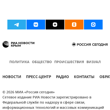
ПОЛИТИКА
ОБЩЕСТВО
ПРОИСШЕСТВИЯ
ВИЗУАЛ
НОВОСТИ
ПРЕСС-ЦЕНТР
РАДИО
КОНТАКТЫ
ОБРА
© 2026 МИА «Россия сегодня»
Сетевое издание РИА Новости зарегистрировано в
Федеральной службе по надзору в сфере связи,
информационных технологий и массовых коммуникаций