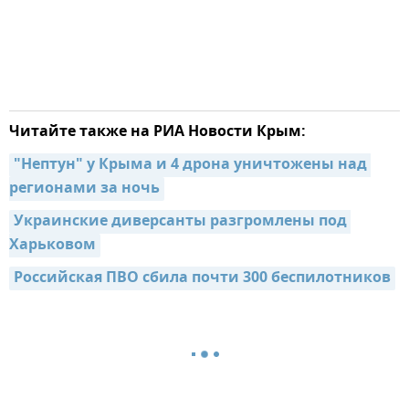
Читайте также на РИА Новости Крым:
"Нептун" у Крыма и 4 дрона уничтожены над 
регионами за ночь
Украинские диверсанты разгромлены под 
Харьковом
Российская ПВО сбила почти 300 беспилотников