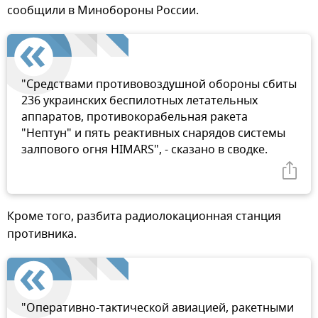
сообщили в Минобороны России.
"Средствами противовоздушной обороны сбиты
236 украинских беспилотных летательных
аппаратов, противокорабельная ракета
"Нептун" и пять реактивных снарядов системы
залпового огня HIMARS", - сказано в сводке.
Кроме того, разбита радиолокационная станция
противника.
"Оперативно-тактической авиацией, ракетными