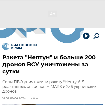
Ракета "Нептун" и больше 200
дронов ВСУ уничтожены за
сутки
Силы ПВО уничтожили ракету "Нептун", 5
реактивных снарядов HIMARS и 236 украинских
дронов
14:02 09.04.2024