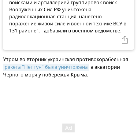
войсками и артиллерией группировок войск
Вооруженных Сил РФ уничтожена
радиолокационная станция, нанесено
поражение живой силе и военной технике ВСУ в
131 районе", - добавили в военном ведомстве.
Утром во вторник украинская противокорабельная
ракета "Нептун" была уничтожена
в акватории
Черного моря у побережья Крыма.