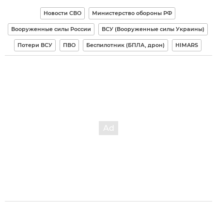
Новости СВО
Министерство обороны РФ
Вооруженные силы России
ВСУ (Вооруженные силы Украины)
Потери ВСУ
ПВО
Беспилотник (БПЛА, дрон)
HIMARS