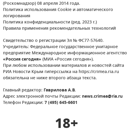
(Роскомнадзор) 08 апреля 2014 года.
Политика использования Cookie и автоматического
логирования
Политика конфиденциальности (ред. 2023 г.)
Правила применения рекомендательных технологий
Свидетельство о регистрации Эл № ФС77-57640.
Учредитель: Федеральное государственное унитарное
предприятие Международное информационное агентство
«Россия сегодня»
(МИА «Россия сегодня»).
При любом использовании материалов и новостей сайта
РИА Новости Крым гиперссылка на https://crimea.ria.ru
обязательна не ниже второго абзаца текста.
Главный редактор:
Гаврилова А.В.
Адрес электронной почты Редакции:
news.crimea@ria.ru
Телефон Редакции:
7 (495) 645-6601
18+