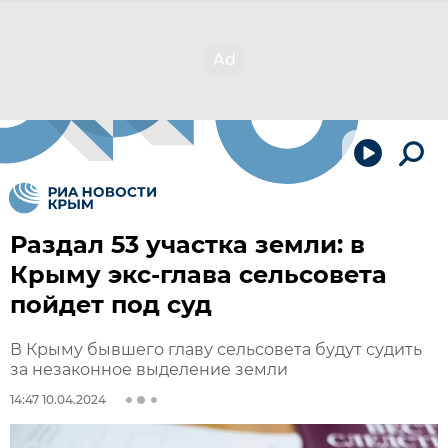
Раздал 53 участка земли: в
Крыму экс-глава сельсовета
пойдет под суд
В Крыму бывшего главу сельсовета будут судить
за незаконное выделение земли
14:47 10.04.2024