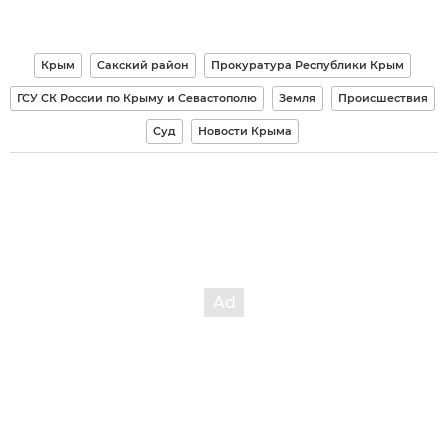
Крым
Сакский район
Прокуратура Республики Крым
ГСУ СК России по Крыму и Севастополю
Земля
Происшествия
Суд
Новости Крыма