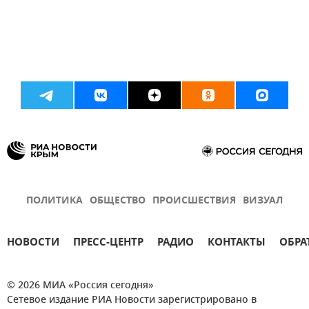
ПОЛИТИКА
ОБЩЕСТВО
ПРОИСШЕСТВИЯ
ВИЗУАЛ
НОВОСТИ
ПРЕСС-ЦЕНТР
РАДИО
КОНТАКТЫ
ОБРА
© 2026 МИА «Россия сегодня»
Сетевое издание РИА Новости зарегистрировано в