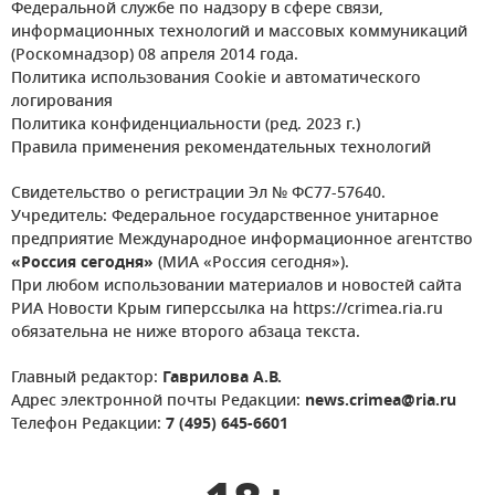
Федеральной службе по надзору в сфере связи,
информационных технологий и массовых коммуникаций
(Роскомнадзор) 08 апреля 2014 года.
Политика использования Cookie и автоматического
логирования
Политика конфиденциальности (ред. 2023 г.)
Правила применения рекомендательных технологий
Свидетельство о регистрации Эл № ФС77-57640.
Учредитель: Федеральное государственное унитарное
предприятие Международное информационное агентство
«Россия сегодня»
(МИА «Россия сегодня»).
При любом использовании материалов и новостей сайта
РИА Новости Крым гиперссылка на https://crimea.ria.ru
обязательна не ниже второго абзаца текста.
Главный редактор:
Гаврилова А.В.
Адрес электронной почты Редакции:
news.crimea@ria.ru
Телефон Редакции:
7 (495) 645-6601