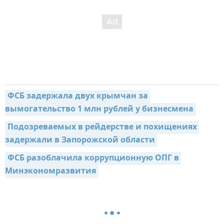
ФСБ задержала двух крымчан за 
вымогательство 1 млн рублей у бизнесмена
Подозреваемых в рейдерстве и похищениях 
задержали в Запорожской области
ФСБ разоблачила коррупционную ОПГ в 
Минэкономразвития