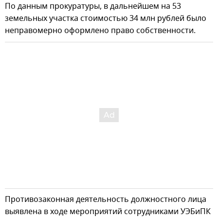
По данным прокуратуры, в дальнейшем на 53
земельных участка стоимостью 34 млн рублей было
неправомерно оформлено право собственности.
Противозаконная деятельность должностного лица
выявлена в ходе мероприятий сотрудниками УЭБиПК