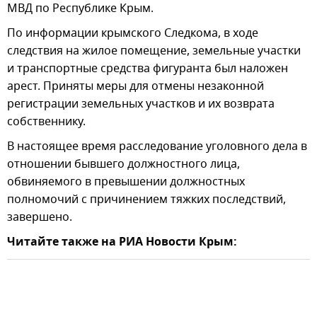
МВД по Республике Крым.
По информации крымского Следкома, в ходе
следствия на жилое помещение, земельные участки
и транспортные средства фигуранта был наложен
арест. Приняты меры для отмены незаконной
регистрации земельных участков и их возврата
собственнику.
В настоящее время расследование уголовного дела в
отношении бывшего должностного лица,
обвиняемого в превышении должностных
полномочий с причинением тяжких последствий,
завершено.
Читайте также на РИА Новости Крым: