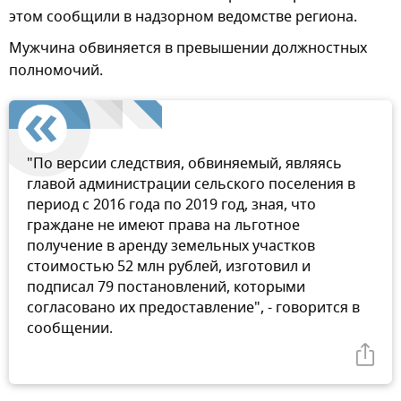
этом сообщили в надзорном ведомстве региона.
Мужчина обвиняется в превышении должностных
полномочий.
"По версии следствия, обвиняемый, являясь
главой администрации сельского поселения в
период с 2016 года по 2019 год, зная, что
граждане не имеют права на льготное
получение в аренду земельных участков
стоимостью 52 млн рублей, изготовил и
подписал 79 постановлений, которыми
согласовано их предоставление", - говорится в
сообщении.