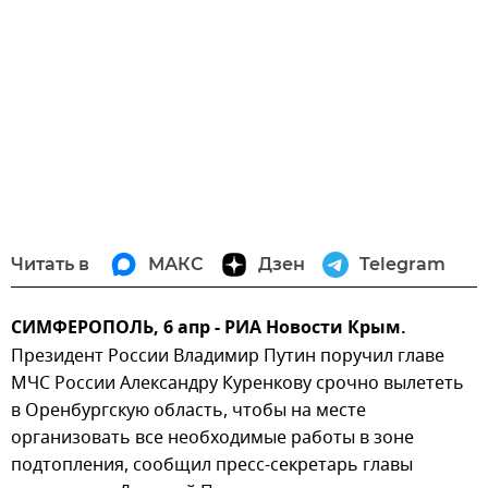
Читать в
МАКС
Дзен
Telegram
СИМФЕРОПОЛЬ, 6 апр - РИА Новости Крым.
Президент России Владимир Путин поручил главе
МЧС России Александру Куренкову срочно вылететь
в Оренбургскую область, чтобы на месте
организовать все необходимые работы в зоне
подтопления, сообщил пресс-секретарь главы