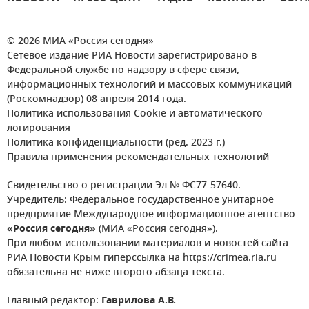
© 2026 МИА «Россия сегодня»
Сетевое издание РИА Новости зарегистрировано в
Федеральной службе по надзору в сфере связи,
информационных технологий и массовых коммуникаций
(Роскомнадзор) 08 апреля 2014 года.
Политика использования Cookie и автоматического
логирования
Политика конфиденциальности (ред. 2023 г.)
Правила применения рекомендательных технологий
Свидетельство о регистрации Эл № ФС77-57640.
Учредитель: Федеральное государственное унитарное
предприятие Международное информационное агентство
«Россия сегодня»
(МИА «Россия сегодня»).
При любом использовании материалов и новостей сайта
РИА Новости Крым гиперссылка на https://crimea.ria.ru
обязательна не ниже второго абзаца текста.
Главный редактор:
Гаврилова А.В.