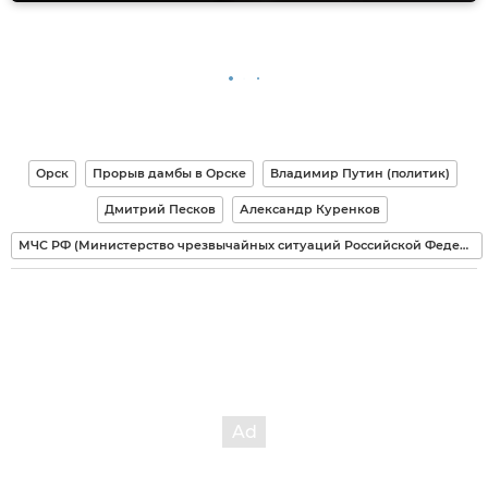
Орск
Прорыв дамбы в Орске
Владимир Путин (политик)
Дмитрий Песков
Александр Куренков
МЧС РФ (Министерство чрезвычайных ситуаций Российской Федерации)