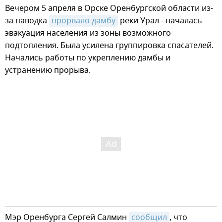
Вечером 5 апреля в Орске Оренбургской области из-
за паводка
прорвало дамбу
реки Урал - началась
эвакуация населения из зоны возможного
подтопления. Была усилена группировка спасателей.
Начались работы по укреплению дамбы и
устранению прорыва.
Мэр Оренбурга Сергей Салмин
сообщил
, что