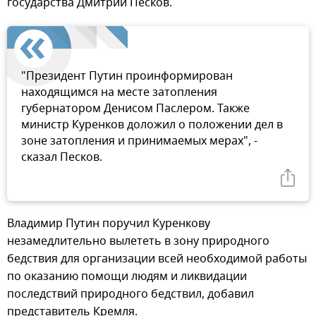
государства Дмитрий Песков.
"Президент Путин проинформирован
находящимся на месте затопления
губернатором Денисом Паслером. Также
министр Куренков доложил о положении дел в
зоне затопления и принимаемых мерах", -
сказал Песков.
Владимир Путин поручил Куренкову
незамедлительно вылететь в зону природного
бедствия для организации всей необходимой работы
по оказанию помощи людям и ликвидации
последствий природного бедствил, добавил
представитель Кремля.