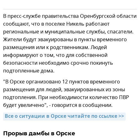
В пресс-службе правительства Оренбургской области
сообщают, что в поселке Никель работают
региональные и муниципальные службы, спасатели.
Жители будут эвакуированы в пункты временного
размещения или к родственникам. Людей
информируют о том, что для собственной
безопасности необходимо срочно покинуть
подтопленные дома.
"В Орске организовано 12 пунктов временного
размещения для людей, эвакуированных из зоны
подтопления. При необходимости количество ПВР
будет увеличено", - говорится в сообщении.
Все о ситуации в Орске читайте по ссылке >>
Прорыв дамбы в Орске