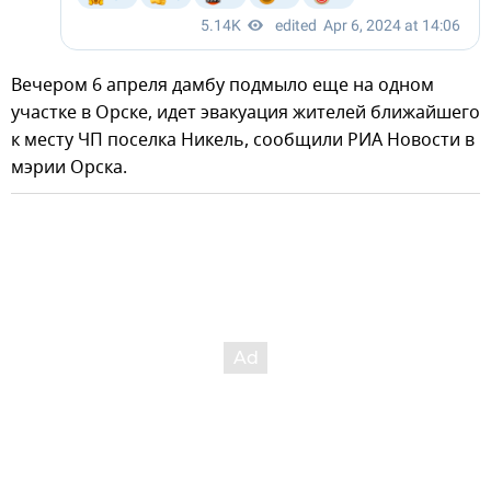
Вечером 6 апреля дамбу подмыло еще на одном
участке в Орске, идет эвакуация жителей ближайшего
к месту ЧП поселка Никель, сообщили РИА Новости в
мэрии Орска.