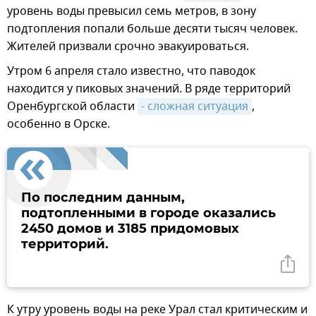
уровень воды превысил семь метров, в зону
подтопления попали больше десяти тысяч человек.
Жителей призвали срочно эвакуироваться.
Утром 6 апреля стало известно, что паводок
находится у пиковых значений. В ряде территорий
Оренбургской области
- сложная ситуация
,
особенно в Орске.
По последним данным,
подтопленными в городе оказались
2450 домов и 3185 придомовых
территорий.
К утру уровень воды на реке Урал стал критическим и