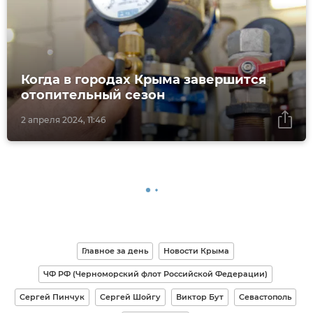
Когда в городах Крыма завершится
отопительный сезон
2 апреля 2024, 11:46
Главное за день
Новости Крыма
ЧФ РФ (Черноморский флот Российской Федерации)
Сергей Пинчук
Сергей Шойгу
Виктор Бут
Севастополь