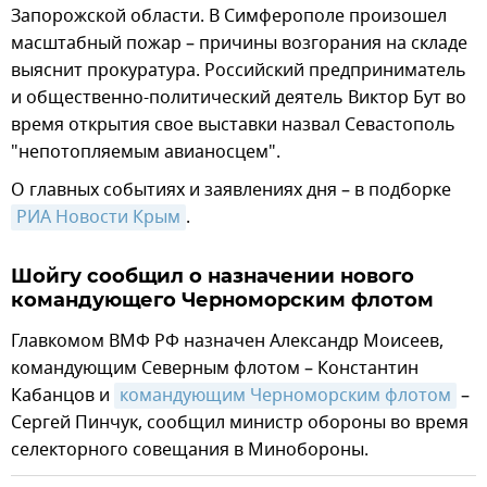
Запорожской области. В Симферополе произошел
масштабный пожар – причины возгорания на складе
выяснит прокуратура. Российский предприниматель
и общественно-политический деятель Виктор Бут во
время открытия свое выставки назвал Севастополь
"непотопляемым авианосцем".
О главных событиях и заявлениях дня – в подборке
РИА Новости Крым
.
Шойгу сообщил о назначении нового
командующего Черноморским флотом
Главкомом ВМФ РФ назначен Александр Моисеев,
командующим Северным флотом – Константин
Кабанцов и
командующим Черноморским флотом
–
Сергей Пинчук, сообщил министр обороны во время
селекторного совещания в Минобороны.