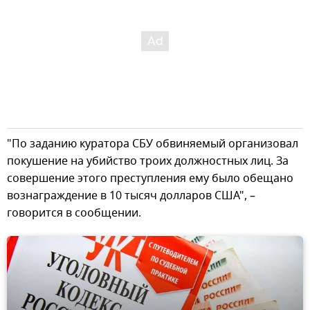
"По заданию куратора СБУ обвиняемый организовал
покушение на убийство троих должностных лиц. За
совершение этого преступления ему было обещано
вознаграждение в 10 тысяч долларов США", –
говорится в сообщении.