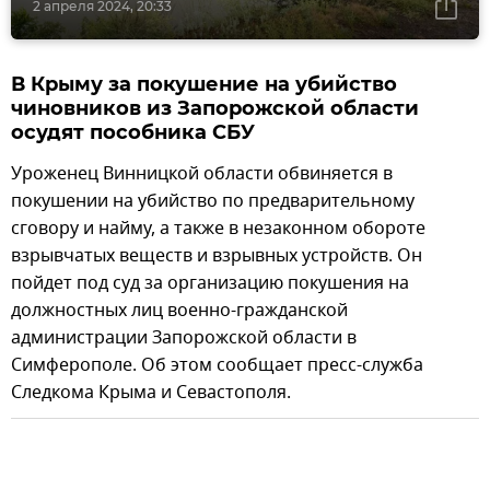
2 апреля 2024, 20:33
В Крыму за покушение на убийство
чиновников из Запорожской области
осудят пособника СБУ
Уроженец Винницкой области обвиняется в
покушении на убийство по предварительному
сговору и найму, а также в незаконном обороте
взрывчатых веществ и взрывных устройств. Он
пойдет под суд за организацию покушения на
должностных лиц военно-гражданской
администрации Запорожской области в
Симферополе. Об этом сообщает пресс-служба
Следкома Крыма и Севастополя.