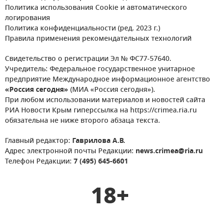
Политика использования Cookie и автоматического
логирования
Политика конфиденциальности (ред. 2023 г.)
Правила применения рекомендательных технологий
Свидетельство о регистрации Эл № ФС77-57640.
Учредитель: Федеральное государственное унитарное
предприятие Международное информационное агентство
«Россия сегодня»
(МИА «Россия сегодня»).
При любом использовании материалов и новостей сайта
РИА Новости Крым гиперссылка на https://crimea.ria.ru
обязательна не ниже второго абзаца текста.
Главный редактор:
Гаврилова А.В.
Адрес электронной почты Редакции:
news.crimea@ria.ru
Телефон Редакции:
7 (495) 645-6601
18+