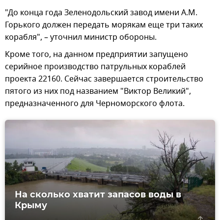
"До конца года Зеленодольский завод имени А.М.
Горького должен передать морякам еще три таких
корабля", – уточнил министр обороны.
Кроме того, на данном предприятии запущено
серийное производство патрульных кораблей
проекта 22160. Сейчас завершается строительство
пятого из них под названием "Виктор Великий",
предназначенного для Черноморского флота.
На сколько хватит запасов воды в
Крыму