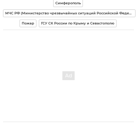
Симферополь
МЧС РФ (Министерство чрезвычайных ситуаций Российской Федерации)
Пожар
ГСУ СК России по Крыму и Севастополю