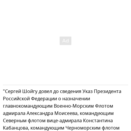
"Сергей Шойгу довел до сведения Указ Президента
Российской Федерации о назначении
главнокомандующим Военно-Морским Флотом
адмирала Александра Моисеева, командующим
Северным флотом вице-адмирала Константина
Кабанцова, командующим Черноморским флотом