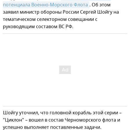
потенциала Военно-Морского Флота
. Об этом
заявил министр обороны России Сергей Шойгу на
тематическом селекторном совещании с
руководящим составом ВС РФ.
Шойгу уточнил, что головной корабль этой серии –
"Циклон" – вошел в состав Черноморского флота и
успешно выполняет поставленные задачи.