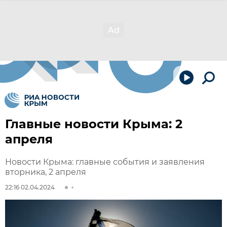
Главные новости Крыма: 2
апреля
Новости Крыма: главные события и заявления
вторника, 2 апреля
22:16 02.04.2024