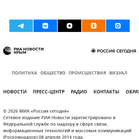
ПОЛИТИКА
ОБЩЕСТВО
ПРОИСШЕСТВИЯ
ВИЗУАЛ
НОВОСТИ
ПРЕСС-ЦЕНТР
РАДИО
КОНТАКТЫ
ОБРА
© 2026 МИА «Россия сегодня»
Сетевое издание РИА Новости зарегистрировано в
Федеральной службе по надзору в сфере связи,
информационных технологий и массовых коммуникаций
(Роскомнадзор) 08 апреля 2014 года.