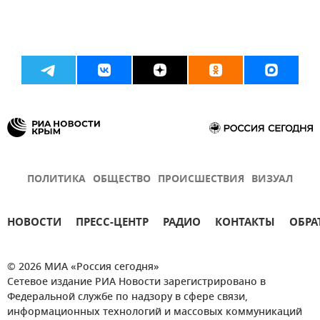
ПОЛИТИКА
ОБЩЕСТВО
ПРОИСШЕСТВИЯ
ВИЗУАЛ
НОВОСТИ
ПРЕСС-ЦЕНТР
РАДИО
КОНТАКТЫ
ОБРА
© 2026 МИА «Россия сегодня»
Сетевое издание РИА Новости зарегистрировано в
Федеральной службе по надзору в сфере связи,
информационных технологий и массовых коммуникаций