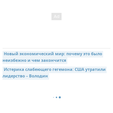
Новый экономический мир: почему это было 
неизбежно и чем закончится
Истерика слабеющего гегемона: США утратили 
лидерство – Володин