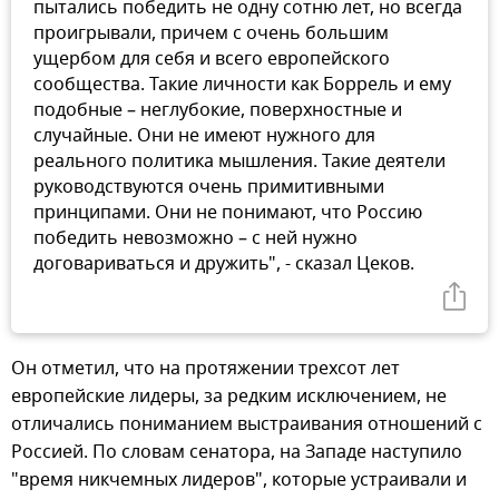
пытались победить не одну сотню лет, но всегда
проигрывали, причем с очень большим
ущербом для себя и всего европейского
сообщества. Такие личности как Боррель и ему
подобные – неглубокие, поверхностные и
случайные. Они не имеют нужного для
реального политика мышления. Такие деятели
руководствуются очень примитивными
принципами. Они не понимают, что Россию
победить невозможно – с ней нужно
договариваться и дружить", - сказал Цеков.
Он отметил, что на протяжении трехсот лет
европейские лидеры, за редким исключением, не
отличались пониманием выстраивания отношений с
Россией. По словам сенатора, на Западе наступило
"время никчемных лидеров", которые устраивали и