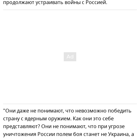
продолжают устраивать войны с Россией.
"Они даже не понимают, что невозможно победить
страну с ядерным оружием. Как они это себе
представляют? Они не понимают, что при угрозе
уничтожения России полем боя станет не Украина, а