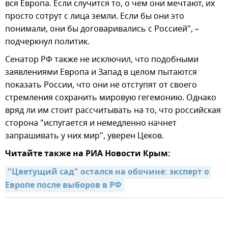
вся Европа. Если случится то, о чем они мечтают, их
просто сотрут с лица земли. Если бы они это
понимали, они бы договаривались с Россией", –
подчеркнул политик.
Сенатор РФ также не исключил, что подобными
заявлениями Европа и Запад в целом пытаются
показать России, что они не отступят от своего
стремления сохранить мировую гегемонию. Однако
вряд ли им стоит рассчитывать на то, что российская
сторона "испугается и немедленно начнет
запрашивать у них мир", уверен Цеков.
Читайте также на РИА Новости Крым:
"Цветущий сад" остался на обочине: эксперт о 
Европе после выборов в РФ