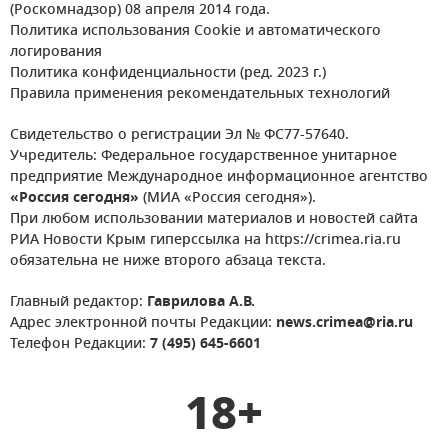
(Роскомнадзор) 08 апреля 2014 года.
Политика использования Cookie и автоматического
логирования
Политика конфиденциальности (ред. 2023 г.)
Правила применения рекомендательных технологий
Свидетельство о регистрации Эл № ФС77-57640.
Учредитель: Федеральное государственное унитарное
предприятие Международное информационное агентство
«Россия сегодня»
(МИА «Россия сегодня»).
При любом использовании материалов и новостей сайта
РИА Новости Крым гиперссылка на https://crimea.ria.ru
обязательна не ниже второго абзаца текста.
Главный редактор:
Гаврилова А.В.
Адрес электронной почты Редакции:
news.crimea@ria.ru
Телефон Редакции:
7 (495) 645-6601
18+