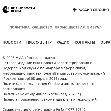
ПОЛИТИКА
ОБЩЕСТВО
ПРОИСШЕСТВИЯ
ВИЗУАЛ
НОВОСТИ
ПРЕСС-ЦЕНТР
РАДИО
КОНТАКТЫ
ОБРА
© 2026 МИА «Россия сегодня»
Сетевое издание РИА Новости зарегистрировано в
Федеральной службе по надзору в сфере связи,
информационных технологий и массовых коммуникаций
(Роскомнадзор) 08 апреля 2014 года.
Политика использования Cookie и автоматического
логирования
Политика конфиденциальности (ред. 2023 г.)
Правила применения рекомендательных технологий
Свидетельство о регистрации Эл № ФС77-57640.