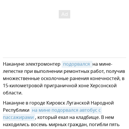
Накануне электромонтер
подорвался 
на мине-
лепестке при выполнении ремонтных работ, получив
множественные осколочные ранения конечностей, в
15-километровой приграничной хоне Херсонской
области.
Накануне в городе Кировск Луганской Народной
Республики
на мине подорвался автобус с 
пассажирами
, который ехал на кладбище. В нем
находились восемь мирных граждан, погибли пять