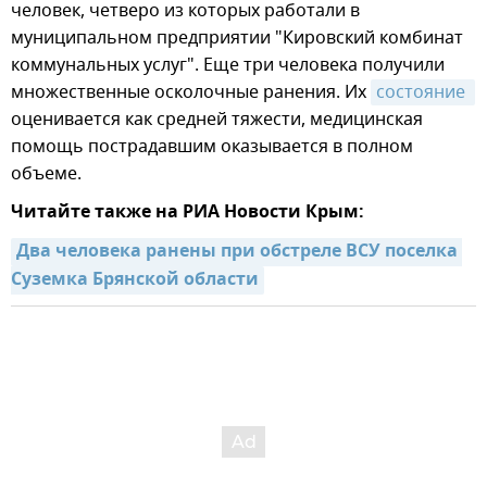
человек, четверо из которых работали в
муниципальном предприятии "Кировский комбинат
коммунальных услуг". Еще три человека получили
множественные осколочные ранения. Их
состояние 
оценивается как средней тяжести, медицинская
помощь пострадавшим оказывается в полном
объеме.
Читайте также на РИА Новости Крым:
Два человека ранены при обстреле ВСУ поселка 
Суземка Брянской области