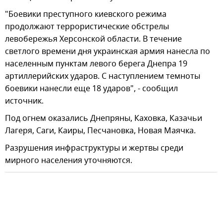
"Боевики преступного киевского режима
продолжают террористические обстрелы
левобережья Херсонской области. В течение
светлого времени дня украинская армия нанесла по
населенным пунктам левого берега Днепра 19
артиллерийских ударов. С наступлением темноты
боевики нанесли еще 18 ударов", - сообщил
источник.
Под огнем оказались Днепряны, Каховка, Казачьи
Лагеря, Саги, Каиры, Песчановка, Новая Маячка.
Разрушения инфраструктуры и жертвы среди
мирного населения уточняются.