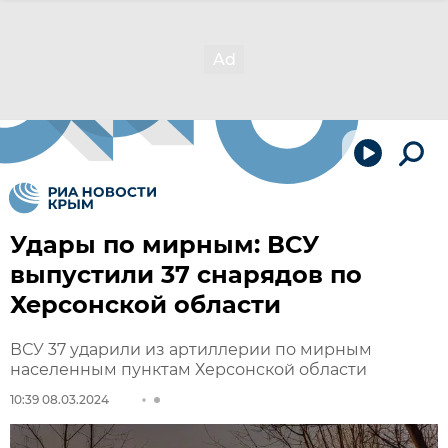
Удары по мирным: ВСУ
выпустили 37 снарядов по
Херсонской области
ВСУ 37 ударили из артиллерии по мирным
населенным пунктам Херсонской области
10:39 08.03.2024