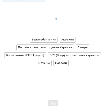
Великобритания
Украина
Поставки западного оружия Украине
В мире
Беспилотник (БПЛА, дрон)
ВСУ (Вооруженные силы Украины)
Оружие
Новости