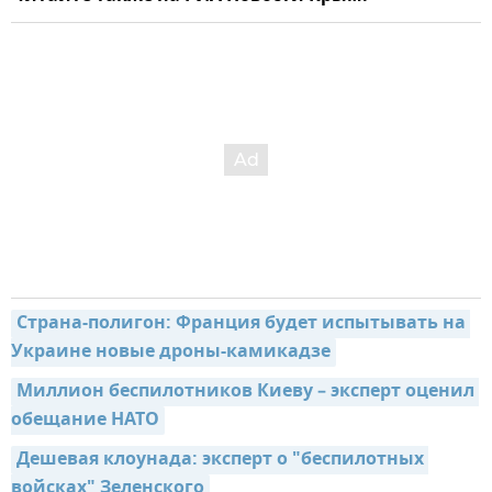
Страна-полигон: Франция будет испытывать на 
Украине новые дроны-камикадзе
Миллион беспилотников Киеву – эксперт оценил 
обещание НАТО
Дешевая клоунада: эксперт о "беспилотных 
войсках" Зеленского