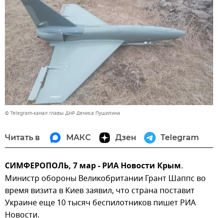
© Telegram-канал главы ДНР Дениса Пушилина
Читать в
МАКС
Дзен
Telegram
СИМФЕРОПОЛЬ, 7 мар - РИА Новости Крым
.
Министр обороны Великобритании Грант Шаппс во
время визита в Киев заявил, что страна поставит
Украине еще 10 тысяч беспилотников пишет РИА
Новости.