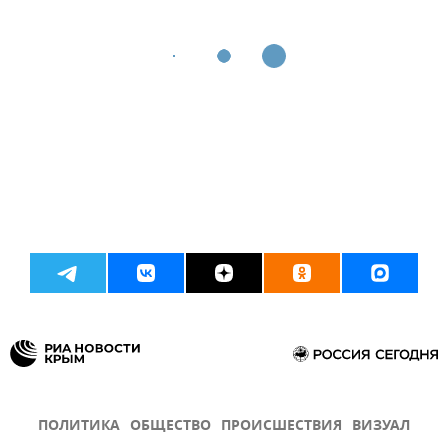
ПОЛИТИКА
ОБЩЕСТВО
ПРОИСШЕСТВИЯ
ВИЗУАЛ