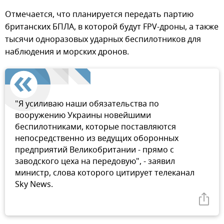
Отмечается, что планируется передать партию
британских БПЛА, в которой будут FPV-дроны, а также
тысячи одноразовых ударных беспилотников для
наблюдения и морских дронов.
"Я усиливаю наши обязательства по
вооружению Украины новейшими
беспилотниками, которые поставляются
непосредственно из ведущих оборонных
предприятий Великобритании - прямо с
заводского цеха на передовую", - заявил
министр, слова которого цитирует телеканал
Sky News.