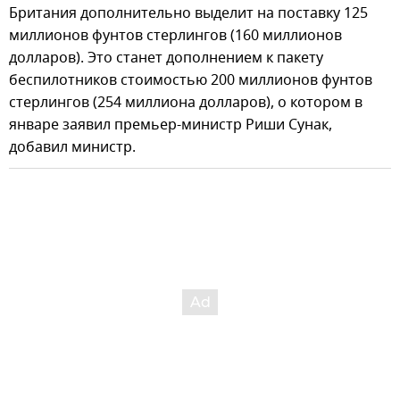
Британия дополнительно выделит на поставку 125
миллионов фунтов стерлингов (160 миллионов
долларов). Это станет дополнением к пакету
беспилотников стоимостью 200 миллионов фунтов
стерлингов (254 миллиона долларов), о котором в
январе заявил премьер-министр Риши Сунак,
добавил министр.