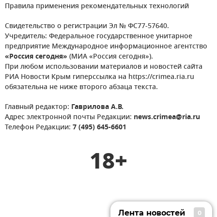
Правила применения рекомендательных технологий
Свидетельство о регистрации Эл № ФС77-57640.
Учредитель: Федеральное государственное унитарное
предприятие Международное информационное агентство
«Россия сегодня»
(МИА «Россия сегодня»).
При любом использовании материалов и новостей сайта
РИА Новости Крым гиперссылка на https://crimea.ria.ru
обязательна не ниже второго абзаца текста.
Главный редактор:
Гаврилова А.В.
Адрес электронной почты Редакции:
news.crimea@ria.ru
Телефон Редакции:
7 (495) 645-6601
18+
Лента новостей
0