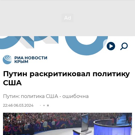
Путин раскритиковал политику
США
Путин: политика США - ошибочна
22:46 06.03.2024