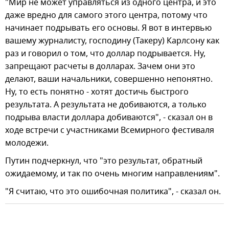
"Мир не может управляться из одного центра, и это
даже вредно для самого этого центра, потому что
начинает подрывать его основы. Я вот в интервью
вашему журналисту, господину (Такеру) Карлсону как
раз и говорил о том, что доллар подрывается. Ну,
запрещают расчеты в долларах. Зачем они это
делают, ваши начальники, совершенно непонятно.
Ну, то есть понятно - хотят достичь быстрого
результата. А результата не добиваются, а только
подрыва власти доллара добиваются", - сказал он в
ходе встречи с участниками Всемирного фестиваля
молодежи.
Путин подчеркнул, что "это результат, обратный
ожидаемому, и так по очень многим направлениям".
"Я считаю, что это ошибочная политика", - сказал он.