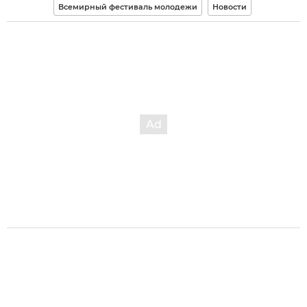
Всемирный фестиваль молодежи
Новости