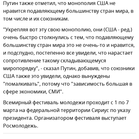
Путин также отметил, что монополия США не
нравится подавляющему большинству стран мира, в
том числе и их союзникам.
"Укрепляя вот эту свою монополию, они (США - ред.)
очень быстро столкнулись с тем, что подавляющему
большинству стран мира это не очень-то и нравится,
и подспудно, постепенно все увидели, что нарастает
сопротивление такому складывающемуся
миропорядку", - сказал Путин, добавив, что союзники
США также это увидели, однако вынуждены
"помалкивать", потому что "зависимость большая в
сфере экономики, СМИ".
Всемирный фестиваль молодежи проходит с 1 по 7
марта на федеральной территории Сириус по указу
президента. Организатором фестиваля выступает
Росмолодежь.