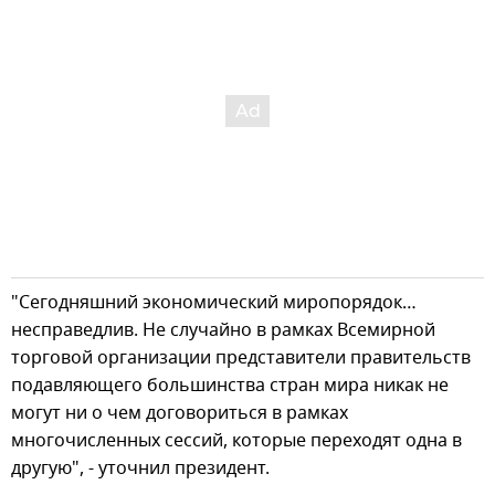
"Сегодняшний экономический миропорядок…
несправедлив. Не случайно в рамках Всемирной
торговой организации представители правительств
подавляющего большинства стран мира никак не
могут ни о чем договориться в рамках
многочисленных сессий, которые переходят одна в
другую", - уточнил президент.