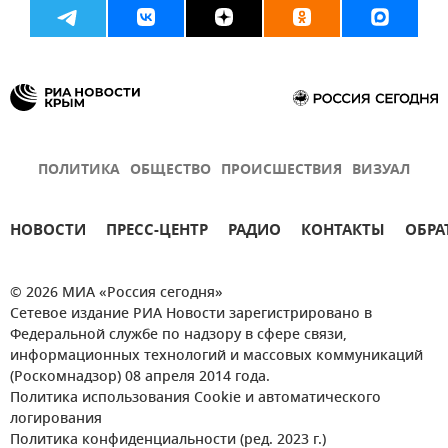
ПОЛИТИКА
ОБЩЕСТВО
ПРОИСШЕСТВИЯ
ВИЗУАЛ
НОВОСТИ
ПРЕСС-ЦЕНТР
РАДИО
КОНТАКТЫ
ОБРА
© 2026 МИА «Россия сегодня»
Сетевое издание РИА Новости зарегистрировано в
Федеральной службе по надзору в сфере связи,
информационных технологий и массовых коммуникаций
(Роскомнадзор) 08 апреля 2014 года.
Политика использования Cookie и автоматического
логирования
Политика конфиденциальности (ред. 2023 г.)