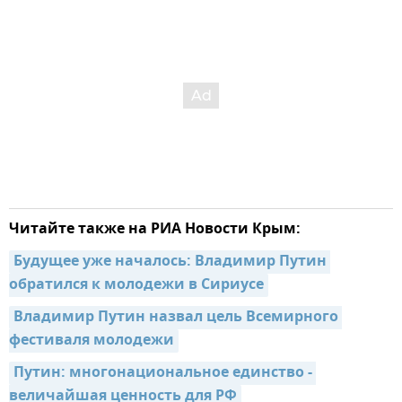
Читайте также на РИА Новости Крым:
Будущее уже началось: Владимир Путин 
обратился к молодежи в Сириусе
Владимир Путин назвал цель Всемирного 
фестиваля молодежи
Путин: многонациональное единство - 
величайшая ценность для РФ