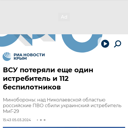
ВСУ потеряли еще один
истребитель и 112
беспилотников
Минобороны: над Николаевской областью
российские ПВО сбили украинский истребитель
МиГ-29
15:43 05.03.2024