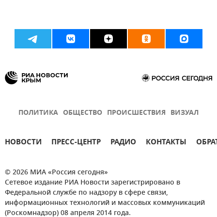
ПОЛИТИКА
ОБЩЕСТВО
ПРОИСШЕСТВИЯ
ВИЗУАЛ
НОВОСТИ
ПРЕСС-ЦЕНТР
РАДИО
КОНТАКТЫ
ОБРА
© 2026 МИА «Россия сегодня»
Сетевое издание РИА Новости зарегистрировано в
Федеральной службе по надзору в сфере связи,
информационных технологий и массовых коммуникаций
(Роскомнадзор) 08 апреля 2014 года.