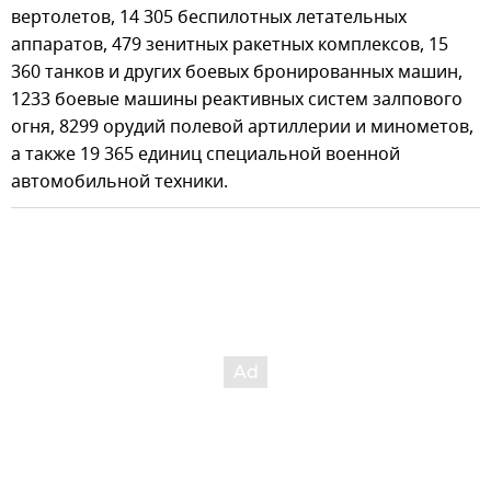
вертолетов, 14 305 беспилотных летательных
аппаратов, 479 зенитных ракетных комплексов, 15
360 танков и других боевых бронированных машин,
1233 боевые машины реактивных систем залпового
огня, 8299 орудий полевой артиллерии и минометов,
а также 19 365 единиц специальной военной
автомобильной техники.