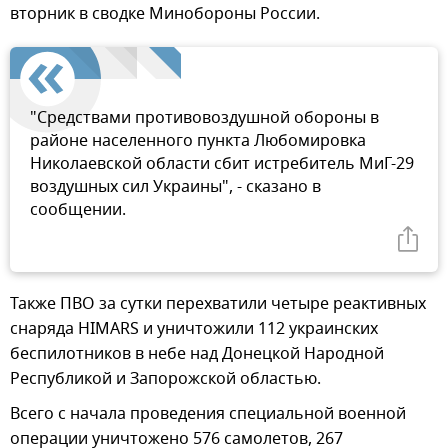
вторник в сводке Минобороны России.
"Средствами противовоздушной обороны в
районе населенного пункта Любомировка
Николаевской области сбит истребитель МиГ-29
воздушных сил Украины", - сказано в
сообщении.
Также ПВО за сутки перехватили четыре реактивных
снаряда HIMARS и уничтожили 112 украинских
беспилотников в небе над Донецкой Народной
Республикой и Запорожской областью.
Всего с начала проведения специальной военной
операции уничтожено 576 самолетов, 267