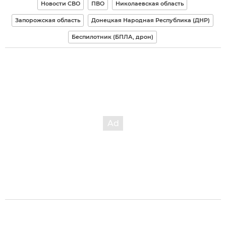
Новости СВО
ПВО
Николаевская область
Запорожская область
Донецкая Народная Республика (ДНР)
Беспилотник (БПЛА, дрон)