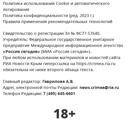
Политика использования Cookie и автоматического
логирования
Политика конфиденциальности (ред. 2023 г.)
Правила применения рекомендательных технологий
Свидетельство о регистрации Эл № ФС77-57640.
Учредитель: Федеральное государственное унитарное
предприятие Международное информационное агентство
«Россия сегодня»
(МИА «Россия сегодня»).
При любом использовании материалов и новостей сайта
РИА Новости Крым гиперссылка на https://crimea.ria.ru
обязательна не ниже второго абзаца текста.
Главный редактор:
Гаврилова А.В.
Адрес электронной почты Редакции:
news.crimea@ria.ru
Телефон Редакции:
7 (495) 645-6601
18+