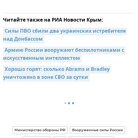
Читайте также на РИА Новости Крым:
Силы ПВО сбили два украинских истребителя 
над Донбассом
Армию России вооружают беспилотниками с 
искусственным интеллектом
Хорошо горят: сколько Abrams и Bradley 
уничтожено в зоне СВО за сутки
Министерство обороны РФ
Вооруженные силы России