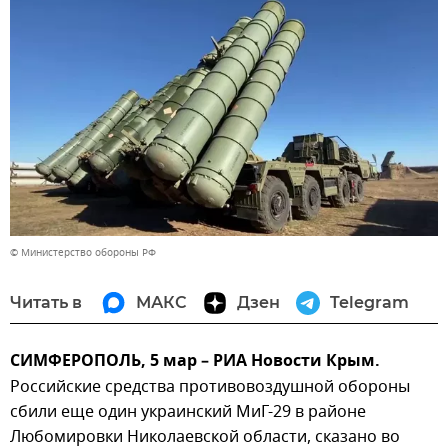
© Министерство обороны РФ
Читать в
МАКС
Дзен
Telegram
СИМФЕРОПОЛЬ, 5 мар – РИА Новости Крым.
Российские средства противовоздушной обороны
сбили еще один украинский МиГ-29 в районе
Любомировки Николаевской области, сказано во