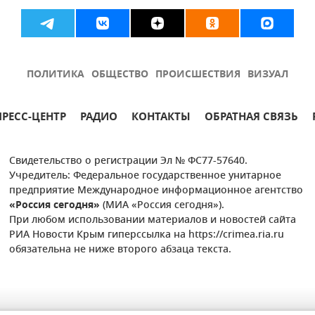
ПОЛИТИКА
ОБЩЕСТВО
ПРОИСШЕСТВИЯ
ВИЗУАЛ
ПРЕСС-ЦЕНТР
РАДИО
КОНТАКТЫ
ОБРАТНАЯ СВЯЗЬ
Свидетельство о регистрации Эл № ФС77-57640.
Учредитель: Федеральное государственное унитарное
предприятие Международное информационное агентство
«Россия сегодня»
(МИА «Россия сегодня»).
При любом использовании материалов и новостей сайта
РИА Новости Крым гиперссылка на https://crimea.ria.ru
обязательна не ниже второго абзаца текста.