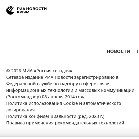
НОВОСТИ
© 2026 МИА «Россия сегодня»
Сетевое издание РИА Новости зарегистрировано в
Федеральной службе по надзору в сфере связи,
информационных технологий и массовых коммуникаций
(Роскомнадзор) 08 апреля 2014 года.
Политика использования Cookie и автоматического
логирования
Политика конфиденциальности (ред. 2023 г.)
Правила применения рекомендательных технологий