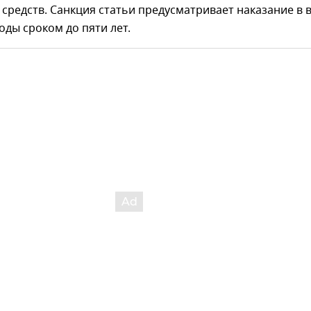
средств. Санкция статьи предусматривает наказание в 
ды сроком до пяти лет.