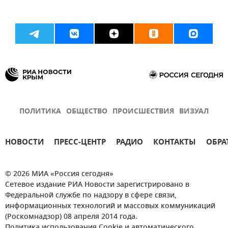
ПОЛИТИКА
ОБЩЕСТВО
ПРОИСШЕСТВИЯ
ВИЗУАЛ
НОВОСТИ
ПРЕСС-ЦЕНТР
РАДИО
КОНТАКТЫ
ОБРА
© 2026 МИА «Россия сегодня»
Сетевое издание РИА Новости зарегистрировано в
Федеральной службе по надзору в сфере связи,
информационных технологий и массовых коммуникаций
(Роскомнадзор) 08 апреля 2014 года.
Политика использования Cookie и автоматического