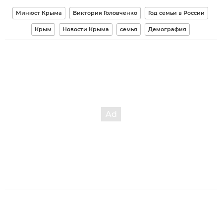
Минюст Крыма
Виктория Головченко
Год семьи в России
Крым
Новости Крыма
семья
Демография