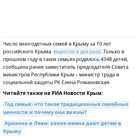
Число многодетных семей в Крыму за 10 лет
российского Крыма
выросло в два раза
.Только в
прошлом году в таких семьях родилось 4348 детей,
сообщила ранее заместитель председателя Совета
министров Республики Крым – министр труда и
социальной защиты РК Елена Романовская.
Читайте также на РИА Новости Крым:
Год семьи: что такое традиционные семейные 
ценности и почему они важны?
Арианна и Леам: какие имена дают детям в 
Крыму