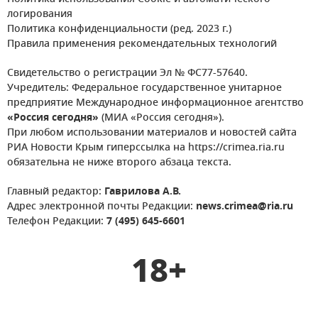
логирования
Политика конфиденциальности (ред. 2023 г.)
Правила применения рекомендательных технологий
Свидетельство о регистрации Эл № ФС77-57640.
Учредитель: Федеральное государственное унитарное
предприятие Международное информационное агентство
«Россия сегодня»
(МИА «Россия сегодня»).
При любом использовании материалов и новостей сайта
РИА Новости Крым гиперссылка на https://crimea.ria.ru
обязательна не ниже второго абзаца текста.
Главный редактор:
Гаврилова А.В.
Адрес электронной почты Редакции:
news.crimea@ria.ru
Телефон Редакции:
7 (495) 645-6601
18+