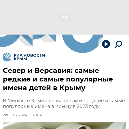
Север и Версавия: самые
редкие и самые популярные
имена детей в Крыму
В Минюсте Крыма назвали самые редкие и самые
популярные имена в Крыму в 2023 году
21:11 11.02.2024