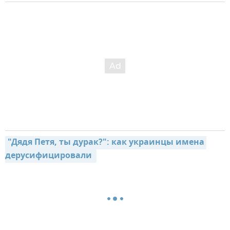
"Дядя Петя, ты дурак?": как украинцы имена 
дерусифицировали 