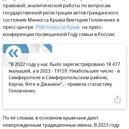
правовой, аналитической работы по вопросам
государственной регистрации актов гражданского
состояния Минюста Крыма Виктория Головченко в
пресс-центре
РИА Новости Крым
на пресс-
конференции посвященной Году семьи в России.
"В 2022 году у нас было зарегистрировано 18 477
малышей, а в 2023 - 19159. Ниабольшее число - в
Симферополе и Симферопольском районе,
Керчи, Ялте и Джанкое", - привела статистику
Головченко.
По ее словам, в основном крымчане дают
новорожденным традиционные имена. В 2023 году