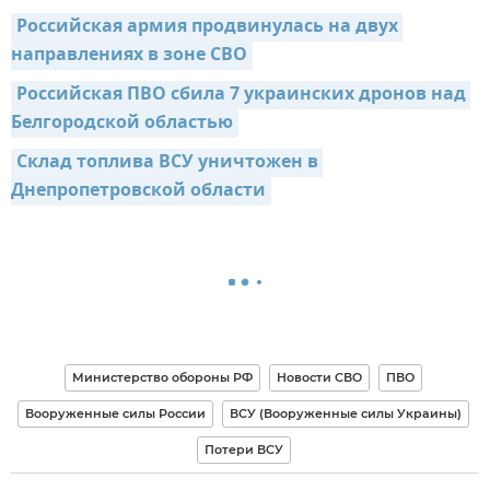
Российская армия продвинулась на двух 
направлениях в зоне СВО
Российская ПВО сбила 7 украинских дронов над 
Белгородской областью
Склад топлива ВСУ уничтожен в 
Днепропетровской области
Министерство обороны РФ
Новости СВО
ПВО
Вооруженные силы России
ВСУ (Вооруженные силы Украины)
Потери ВСУ