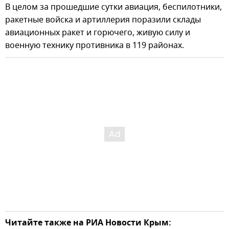
В целом за прошедшие сутки авиация, беспилотники,
ракетные войска и артиллерия поразили склады
авиационных ракет и горючего, живую силу и
военную технику противника в 119 районах.
Читайте также на РИА Новости Крым: