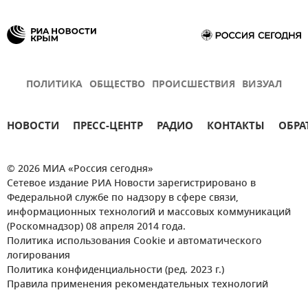
ПОЛИТИКА
ОБЩЕСТВО
ПРОИСШЕСТВИЯ
ВИЗУАЛ
НОВОСТИ
ПРЕСС-ЦЕНТР
РАДИО
КОНТАКТЫ
ОБРА
© 2026 МИА «Россия сегодня»
Сетевое издание РИА Новости зарегистрировано в
Федеральной службе по надзору в сфере связи,
информационных технологий и массовых коммуникаций
(Роскомнадзор) 08 апреля 2014 года.
Политика использования Cookie и автоматического
логирования
Политика конфиденциальности (ред. 2023 г.)
Правила применения рекомендательных технологий