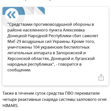
"Средствами противовоздушной обороны в
районе населенного пункта Алексеевка
Донецкой Народной Республики сбит самолет
МиГ-29 воздушных сил Украины. Кроме того,
уничтожены 104 украинских беспилотных
летательных аппарата в Запорожской и
Херсонской областях, Донецкой и Луганской
народных республиках", - говорится в
сообщении.
Также в течение суток средства ПВО перехватили
четыре реактивных снаряда системы залпового огня
HIMARS.