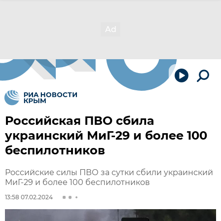
Российская ПВО сбила
украинский МиГ-29 и более 100
беспилотников
Российские силы ПВО за сутки сбили украинский
МиГ-29 и более 100 беспилотников
13:58 07.02.2024