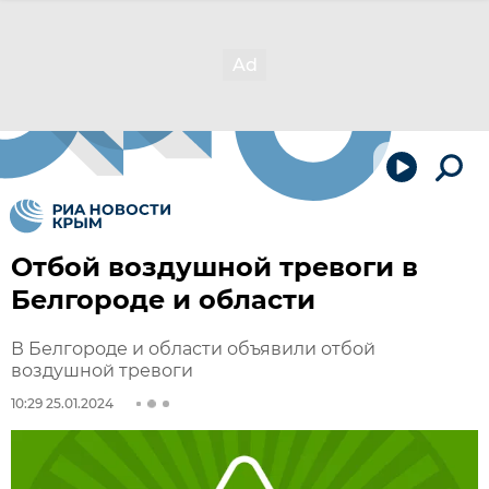
Отбой воздушной тревоги в
Белгороде и области
В Белгороде и области объявили отбой
воздушной тревоги
10:29 25.01.2024