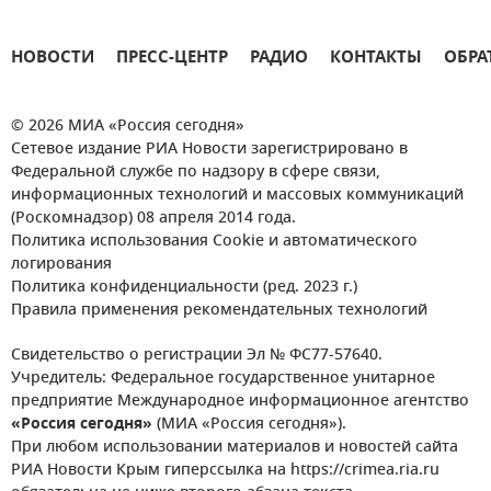
НОВОСТИ
ПРЕСС-ЦЕНТР
РАДИО
КОНТАКТЫ
ОБРА
© 2026 МИА «Россия сегодня»
Сетевое издание РИА Новости зарегистрировано в
Федеральной службе по надзору в сфере связи,
информационных технологий и массовых коммуникаций
(Роскомнадзор) 08 апреля 2014 года.
Политика использования Cookie и автоматического
логирования
Политика конфиденциальности (ред. 2023 г.)
Правила применения рекомендательных технологий
Свидетельство о регистрации Эл № ФС77-57640.
Учредитель: Федеральное государственное унитарное
предприятие Международное информационное агентство
«Россия сегодня»
(МИА «Россия сегодня»).
При любом использовании материалов и новостей сайта
РИА Новости Крым гиперссылка на https://crimea.ria.ru