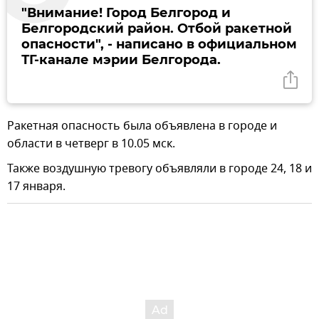
"Внимание! Город Белгород и
Белгородский район. Отбой ракетной
опасности", - написано в официальном
ТГ-канале мэрии Белгорода.
Ракетная опасность была объявлена в городе и
области в четверг в 10.05 мск.
Также воздушную тревогу объявляли в городе 24, 18 и
17 января.