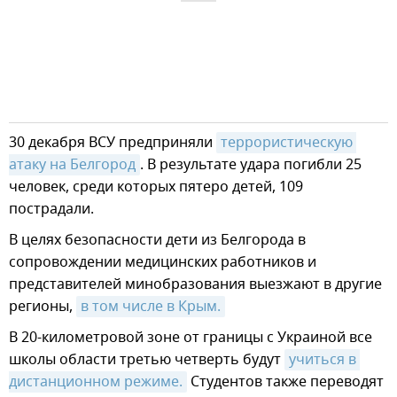
30 декабря ВСУ предприняли
террористическую 
атаку на Белгород
. В результате удара погибли 25
человек, среди которых пятеро детей, 109
пострадали.
В целях безопасности дети из Белгорода в
сопровождении медицинских работников и
представителей минобразования выезжают в другие
регионы,
в том числе в Крым.
В 20-километровой зоне от границы с Украиной все
школы области третью четверть будут
учиться в 
дистанционном режиме.
Студентов также переводят