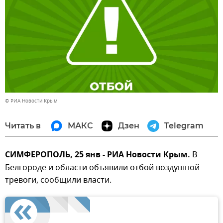
© РИА Новости Крым
Читать в
МАКС
Дзен
Telegram
СИМФЕРОПОЛЬ, 25 янв - РИА Новости Крым.
В
Белгороде и области объявили отбой воздушной
тревоги, сообщили власти.