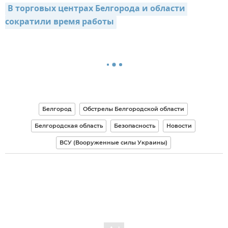
В торговых центрах Белгорода и области 
сократили время работы
Белгород
Обстрелы Белгородской области
Белгородская область
Безопасность
Новости
ВСУ (Вооруженные силы Украины)