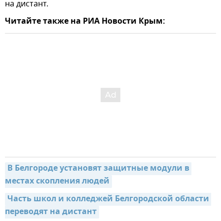
на дистант.
Читайте также на РИА Новости Крым:
В Белгороде установят защитные модули в 
местах скопления людей
Часть школ и колледжей Белгородской области 
переводят на дистант