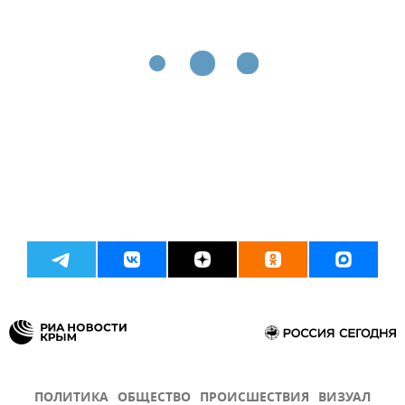
ПОЛИТИКА
ОБЩЕСТВО
ПРОИСШЕСТВИЯ
ВИЗУАЛ