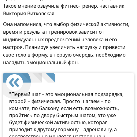
Такое мнение озвучила фитнес-тренер, наставник
Виктория Витковская.
Она напомнила, что выбор физической активности,
время и результат тренировок зависит от
индивидуальных предпочтений человека и его
настроя. Планируя увеличить нагрузку и привести
свое тело в форму, в первую очередь, необходимо
наладить эмоциональный фон.
"Первый шаг – это эмоциональная подзарядка,
второй – физическая. Просто шагаем – по
комнате, по балкону, если есть возможность,
пройтись по двору быстрым шагом, это уже
будет физической активностью, которая
приводит к другому гормону – адреналину, а
соответственно меняется настроение и