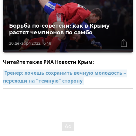
Борьба по-советски: как в Крыму
растят чемпионов по самбо
20 декабря 2022, 16:48
Читайте также РИА Новости Крым:
Тренер: хочешь сохранить вечную молодость – 
переходи на "темную" сторону