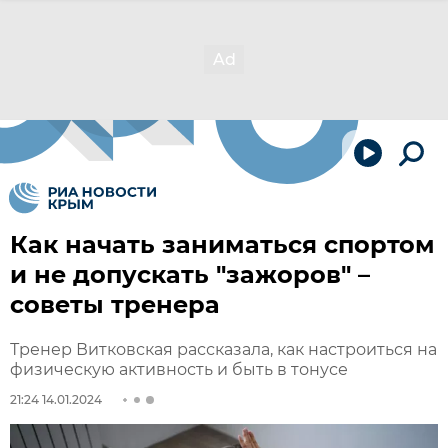
Как начать заниматься спортом
и не допускать "зажоров" –
советы тренера
Тренер Витковская рассказала, как настроиться на
физическую активность и быть в тонусе
21:24 14.01.2024