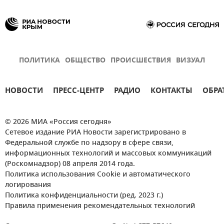
ПОЛИТИКА
ОБЩЕСТВО
ПРОИСШЕСТВИЯ
ВИЗУАЛ
НОВОСТИ
ПРЕСС-ЦЕНТР
РАДИО
КОНТАКТЫ
ОБРА
© 2026 МИА «Россия сегодня»
Сетевое издание РИА Новости зарегистрировано в
Федеральной службе по надзору в сфере связи,
информационных технологий и массовых коммуникаций
(Роскомнадзор) 08 апреля 2014 года.
Политика использования Cookie и автоматического
логирования
Политика конфиденциальности (ред. 2023 г.)
Правила применения рекомендательных технологий