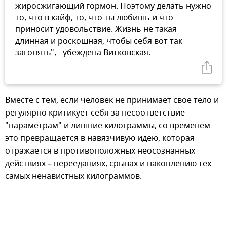
жиросжигающий гормон. Поэтому делать нужно
то, что в кайф, то, что ты любишь и что
приносит удовольствие. Жизнь не такая
длинная и роскошная, чтобы себя вот так
загонять", - убеждена Витковская.
Вместе с тем, если человек не принимает свое тело и
регулярно критикует себя за несоответствие
"параметрам" и лишние килограммы, со временем
это превращается в навязчивую идею, которая
отражается в противоположных неосознанных
действиях – перееданиях, срывах и накоплению тех
самых ненавистных килограммов.