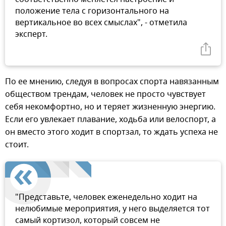
положение тела с горизонтального на
вертикальное во всех смыслах", - отметила
эксперт.
По ее мнению, следуя в вопросах спорта навязанным
обществом трендам, человек не просто чувствует
себя некомфортно, но и теряет жизненную энергию.
Если его увлекает плавание, ходьба или велоспорт, а
он вместо этого ходит в спортзал, то ждать успеха не
стоит.
"Представьте, человек еженедельно ходит на
нелюбимые мероприятия, у него выделяется тот
самый кортизол, который совсем не