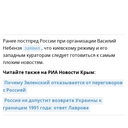
Ранее постпред России при организации Василий
Небензя
заявил
, что киевскому режиму и его
западным кураторам следует готовиться к самым
плохим новостям.
Читайте также на РИА Новости Крым:
Почему Зеленский отказывается от переговоров 
с Россией
Россия не допустит возврата Украины к 
границам 1991 года: ответ Лаврова