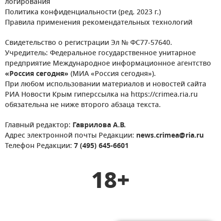
логирования
Политика конфиденциальности (ред. 2023 г.)
Правила применения рекомендательных технологий
Свидетельство о регистрации Эл № ФС77-57640.
Учредитель: Федеральное государственное унитарное
предприятие Международное информационное агентство
«Россия сегодня»
(МИА «Россия сегодня»).
При любом использовании материалов и новостей сайта
РИА Новости Крым гиперссылка на https://crimea.ria.ru
обязательна не ниже второго абзаца текста.
Главный редактор:
Гаврилова А.В.
Адрес электронной почты Редакции:
news.crimea@ria.ru
Телефон Редакции:
7 (495) 645-6601
18+