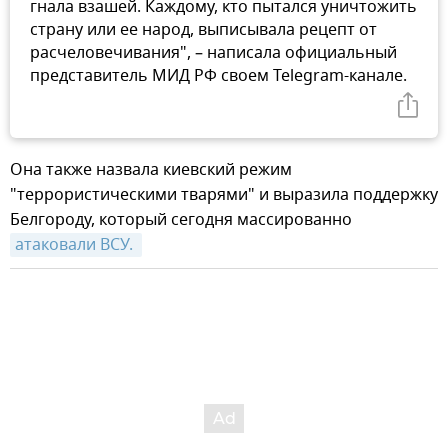
гнала взашей. Каждому, кто пытался уничтожить
страну или ее народ, выписывала рецепт от
расчеловечивания", – написала официальный
представитель МИД РФ своем Telegram-канале.
Она также назвала киевский режим
"террористическими тварями" и выразила поддержку
Белгороду, который сегодня массированно
атаковали ВСУ. 