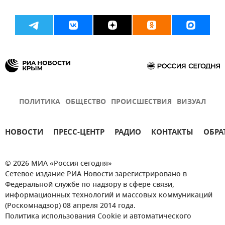
ПОЛИТИКА
ОБЩЕСТВО
ПРОИСШЕСТВИЯ
ВИЗУАЛ
НОВОСТИ
ПРЕСС-ЦЕНТР
РАДИО
КОНТАКТЫ
ОБРА
© 2026 МИА «Россия сегодня»
Сетевое издание РИА Новости зарегистрировано в
Федеральной службе по надзору в сфере связи,
информационных технологий и массовых коммуникаций
(Роскомнадзор) 08 апреля 2014 года.
Политика использования Cookie и автоматического