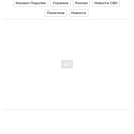
Михаил Подоляк
Украина
Россия
Новости СВО
Политика
Новости