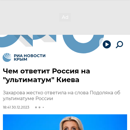
Чем ответит Россия на
"ультиматум" Киева
Захарова жестко ответила на слова Подоляка об
ультиматуме России
18:41 30.12.2023