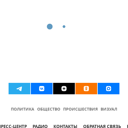
ПОЛИТИКА
ОБЩЕСТВО
ПРОИСШЕСТВИЯ
ВИЗУАЛ
ПРЕСС-ЦЕНТР
РАДИО
КОНТАКТЫ
ОБРАТНАЯ СВЯЗЬ