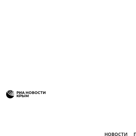
НОВОСТИ