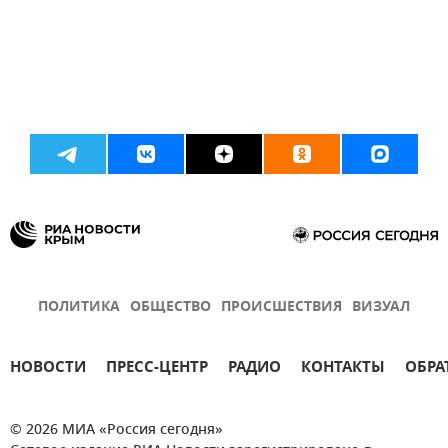
ПОЛИТИКА
ОБЩЕСТВО
ПРОИСШЕСТВИЯ
ВИЗУАЛ
НОВОСТИ
ПРЕСС-ЦЕНТР
РАДИО
КОНТАКТЫ
ОБРА
© 2026 МИА «Россия сегодня»