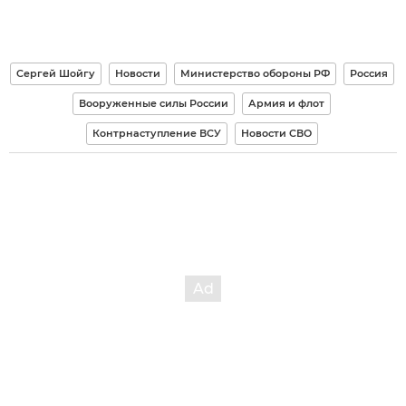
Сергей Шойгу
Новости
Министерство обороны РФ
Россия
Вооруженные силы России
Армия и флот
Контрнаступление ВСУ
Новости СВО