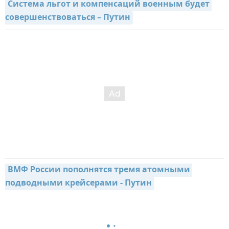
Система льгот и компенсаций военным будет 
совершенствоваться – Путин
ВМФ России пополнятся тремя атомными 
подводными крейсерами - Путин