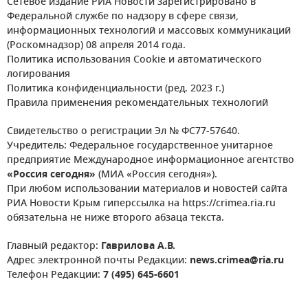
Сетевое издание РИА Новости зарегистрировано в
Федеральной службе по надзору в сфере связи,
информационных технологий и массовых коммуникаций
(Роскомнадзор) 08 апреля 2014 года.
Политика использования Cookie и автоматического
логирования
Политика конфиденциальности (ред. 2023 г.)
Правила применения рекомендательных технологий
Свидетельство о регистрации Эл № ФС77-57640.
Учредитель: Федеральное государственное унитарное
предприятие Международное информационное агентство
«Россия сегодня»
(МИА «Россия сегодня»).
При любом использовании материалов и новостей сайта
РИА Новости Крым гиперссылка на https://crimea.ria.ru
обязательна не ниже второго абзаца текста.
Главный редактор:
Гаврилова А.В.
Адрес электронной почты Редакции:
news.crimea@ria.ru
Телефон Редакции:
7 (495) 645-6601