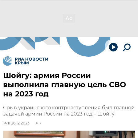
Шойгу: армия России
выполнила главную цель СВО
на 2023 год
Срыв украинского контрнаступления был главной
задачей армии России на 2023 год – Шойгу
14:11 26.12.2023