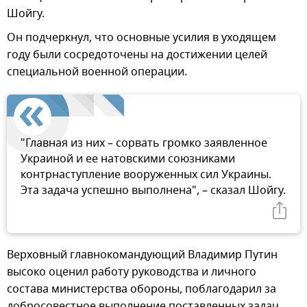
Шойгу.
Он подчеркнул, что основные усилия в уходящем
году были сосредоточены на достижении целей
специальной военной операции.
"Главная из них – сорвать громко заявленное
Украиной и ее натовскими союзниками
контрнаступление вооруженных сил Украины.
Эта задача успешно выполнена", – сказал Шойгу.
Верховный главнокомандующий Владимир Путин
высоко оценил работу руководства и личного
состава министерства обороны, поблагодарил за
добросовестное выполнение поставленных задач,