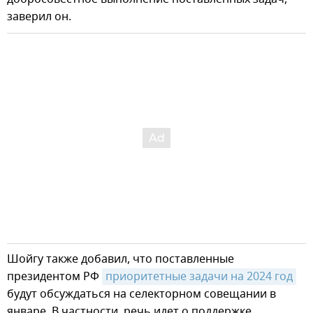
заверил он.
Шойгу также добавил, что поставленные
президентом РФ
приоритетные задачи на 2024 год
будут обсуждаться на селекторном совещании в
январе. В частности, речь идет о поддержке