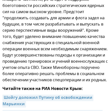
боеготовности российских стратегических ядерных
сил на самом высоком уровне. Предстоит
"продолжить создавать для армии и флота задел на
будущее, в том числе разрабатывать и выпускать в
серию перспективные виды вооружений". Кроме
того, будет уделено внимание повышению качества
снабжения участвующих в специальной военной
операции военных всем необходимым снаряжением.
Будут усовершенствованы подходы к организации и
проведению тренировок и учений военнослужащих с
учетом опыта СВО. Также Минобороны поручено
более оперативно решать проблемы в социальном
обеспечении участников спецоперации и их родных.
Читайте также на РИА Новости Крым:
Шойгу доложил Путину об освобождении 
Марьинки