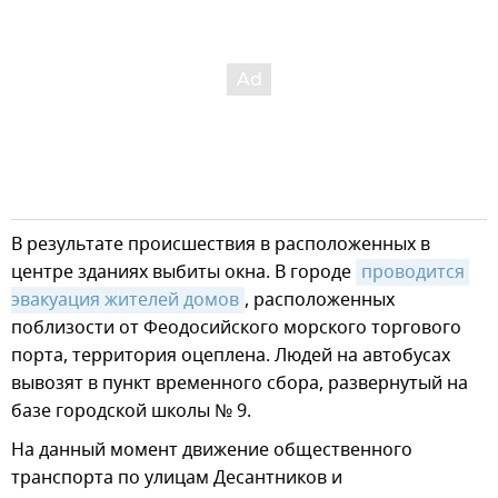
В результате происшествия в расположенных в
центре зданиях выбиты окна. В городе
проводится 
эвакуация жителей домов
, расположенных
поблизости от Феодосийского морского торгового
порта, территория оцеплена. Людей на автобусах
вывозят в пункт временного сбора, развернутый на
базе городской школы № 9.
На данный момент движение общественного
транспорта по улицам Десантников и