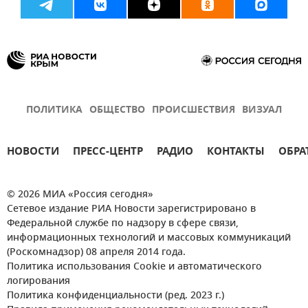
ПОЛИТИКА
ОБЩЕСТВО
ПРОИСШЕСТВИЯ
ВИЗУАЛ
НОВОСТИ
ПРЕСС-ЦЕНТР
РАДИО
КОНТАКТЫ
ОБРА
© 2026 МИА «Россия сегодня»
Сетевое издание РИА Новости зарегистрировано в
Федеральной службе по надзору в сфере связи,
информационных технологий и массовых коммуникаций
(Роскомнадзор) 08 апреля 2014 года.
Политика использования Cookie и автоматического
логирования
Политика конфиденциальности (ред. 2023 г.)