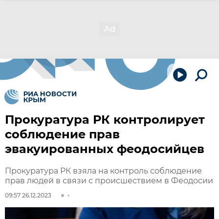
Прокуратура РК контролирует
соблюдение прав
эвакуированных феодосийцев
Прокуратура РК взяла на контроль соблюдение
прав людей в связи с происшествием в Феодосии
09:57 26.12.2023