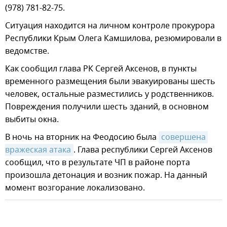
(978) 781-82-75.
Ситуация находится на личном контроле прокурора
Республики Крым Олега Камшилова, резюмировали в
ведомстве.
Как сообщил глава РК Сергей Аксенов, в пункты
временного размещения были эвакуированы шесть
человек, остальные разместились у родственников.
Повреждения получили шесть зданий, в основном
выбиты окна.
В ночь на вторник на Феодосию была
совершена 
вражеская атака
. Глава республики Сергей Аксенов
сообщил, что в результате ЧП в районе порта
произошла детонация и возник пожар. На данный
момент возгорание локализовано.