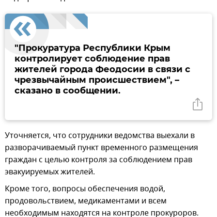
"Прокуратура Республики Крым
контролирует соблюдение прав
жителей города Феодосии в связи с
чрезвычайным происшествием", –
сказано в сообщении.
Уточняется, что сотрудники ведомства выехали в
разворачиваемый пункт временного размещения
граждан с целью контроля за соблюдением прав
эвакуируемых жителей.
Кроме того, вопросы обеспечения водой,
продовольствием, медикаментами и всем
необходимым находятся на контроле прокуроров.