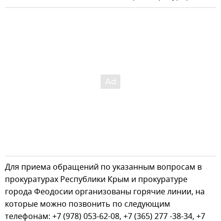
Для приема обращений по указанным вопросам в
прокуратурах Республики Крым и прокуратуре
города Феодосии организованы горячие линии, на
которые можно позвонить по следующим
телефонам: +7 (978) 053-62-08, +7 (365) 277 -38-34, +7