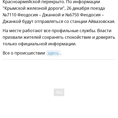
Красноармейской перекрыто. По информации
"Крымской железной дороги", 26 декабря поезда
№7110 Феодосия – Джанкой и №6750 Феодосия –
Джанкой будут отправляться со станции Айвазовская.
На месте работают все профильные службы. Власти
призвали жителей сохранять спокойствие и доверять
только официальной информации.
Все о происшествии
здесь
.