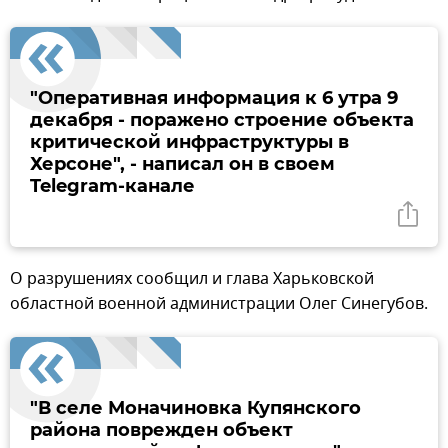
"Оперативная информация к 6 утра 9
декабря - поражено строение объекта
критической инфраструктуры в
Херсоне", - написал он в своем
Telegram-канале
О разрушениях сообщил и глава Харьковской
областной военной администрации Олег Синегубов.
"В селе Моначиновка Купянского
района поврежден объект