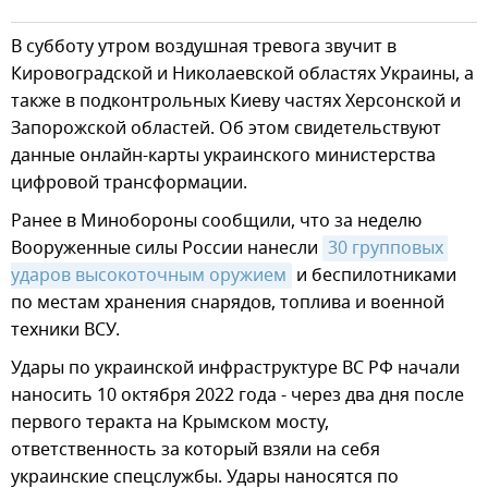
В субботу утром воздушная тревога звучит в
Кировоградской и Николаевской областях Украины, а
также в подконтрольных Киеву частях Херсонской и
Запорожской областей. Об этом свидетельствуют
данные онлайн-карты украинского министерства
цифровой трансформации.
Ранее в Минобороны сообщили, что за неделю
Вооруженные силы России нанесли
30 групповых 
ударов высокоточным оружием
и беспилотниками
по местам хранения снарядов, топлива и военной
техники ВСУ.
Удары по украинской инфраструктуре ВС РФ начали
наносить 10 октября 2022 года - через два дня после
первого теракта на Крымском мосту,
ответственность за который взяли на себя
украинские спецслужбы. Удары наносятся по