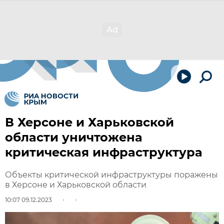
В Херсоне и Харьковской
области уничтожена
критическая инфраструктура
Объекты критической инфраструктуры поражены
в Херсоне и Харьковской области
10:07 09.12.2023