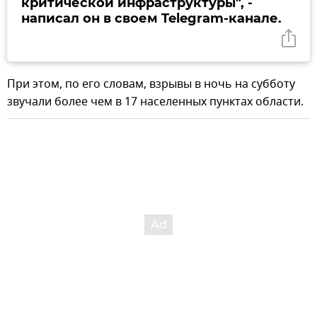
критической инфраструктуры", -
написал он в своем Telegram-канале.
При этом, по его словам, взрывы в ночь на субботу
звучали более чем в 17 населенных пунктах области.