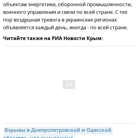
объектам энергетики, оборонной промышленности,
военного управления и связи по всей стране. С тех
пор воздушная тревога в украинских регионах
объявляется каждый день, иногда - по всей стране.
Читайте также на РИА Новости Крым:
Взрывы в Днепропетровской и Одесской 