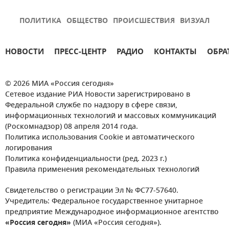
ПОЛИТИКА
ОБЩЕСТВО
ПРОИСШЕСТВИЯ
ВИЗУАЛ
НОВОСТИ
ПРЕСС-ЦЕНТР
РАДИО
КОНТАКТЫ
ОБРА
© 2026 МИА «Россия сегодня»
Сетевое издание РИА Новости зарегистрировано в
Федеральной службе по надзору в сфере связи,
информационных технологий и массовых коммуникаций
(Роскомнадзор) 08 апреля 2014 года.
Политика использования Cookie и автоматического
логирования
Политика конфиденциальности (ред. 2023 г.)
Правила применения рекомендательных технологий
Свидетельство о регистрации Эл № ФС77-57640.
Учредитель: Федеральное государственное унитарное
предприятие Международное информационное агентство
«Россия сегодня»
(МИА «Россия сегодня»).