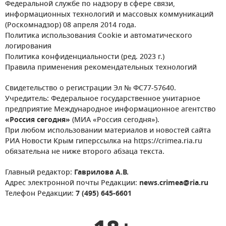
Федеральной службе по надзору в сфере связи,
информационных технологий и массовых коммуникаций
(Роскомнадзор) 08 апреля 2014 года.
Политика использования Cookie и автоматического
логирования
Политика конфиденциальности (ред. 2023 г.)
Правила применения рекомендательных технологий
Свидетельство о регистрации Эл № ФС77-57640.
Учредитель: Федеральное государственное унитарное
предприятие Международное информационное агентство
«Россия сегодня»
(МИА «Россия сегодня»).
При любом использовании материалов и новостей сайта
РИА Новости Крым гиперссылка на https://crimea.ria.ru
обязательна не ниже второго абзаца текста.
Главный редактор:
Гаврилова А.В.
Адрес электронной почты Редакции:
news.crimea@ria.ru
Телефон Редакции:
7 (495) 645-6601