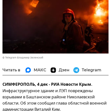
© Telegram Владимир Зеленский
Читать в
МАКС
Дзен
Telegram
СИМФЕРОПОЛЬ, 4 дек - РИА Новости Крым.
Инфраструктурное здание и ЛЭП повреждены
взрывами в Баштанском районе Николаевской
области. Об этом сообщил глава областной военной
администрации Виталий Ким.