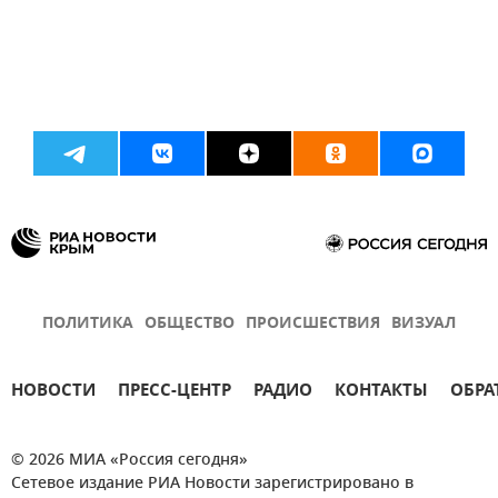
ПОЛИТИКА
ОБЩЕСТВО
ПРОИСШЕСТВИЯ
ВИЗУАЛ
НОВОСТИ
ПРЕСС-ЦЕНТР
РАДИО
КОНТАКТЫ
ОБРА
© 2026 МИА «Россия сегодня»
Сетевое издание РИА Новости зарегистрировано в