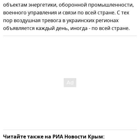
объектам энергетики, оборонной промышленности,
военного управления и связи по всей стране. С тех
пор воздушная тревога в украинских регионах
объявляется каждый день, иногда - по всей стране.
Читайте также на РИА Новости Крым: