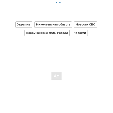
Украина
Николаевская область
Новости СВО
Вооруженные силы России
Новости