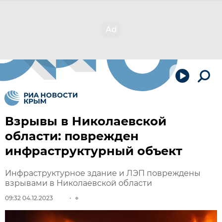
Взрывы в Николаевской
области: поврежден
инфраструктурный объект
Инфраструктурное здание и ЛЭП повреждены
взрывами в Николаевской области
09:32 04.12.2023