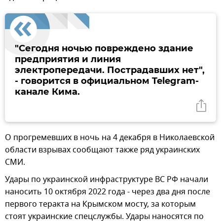
"Сегодня ночью повреждено здание
предприятия и линия
электропередачи. Пострадавших нет",
- говорится в официальном Telegram-
канале Кима.
О прогремевших в ночь на 4 декабря в Николаевской
области взрывах сообщают также ряд украинских
СМИ.
Удары по украинской инфраструктуре ВС РФ начали
наносить 10 октября 2022 года - через два дня после
первого теракта на Крымском мосту, за которым
стоят украинские спецслужбы. Удары наносятся по