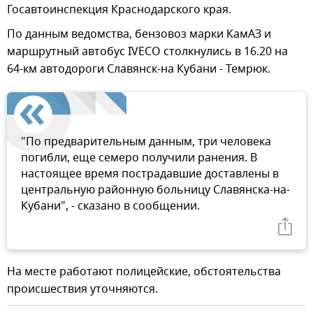
Госавтоинспекция Краснодарского края.
По данным ведомства, бензовоз марки КамАЗ и
маршрутный автобус IVECO столкнулись в 16.20 на
64-км автодороги Славянск-на Кубани - Темрюк.
"По предварительным данным, три человека
погибли, еще семеро получили ранения. В
настоящее время пострадавшие доставлены в
центральную районную больницу Славянска-на-
Кубани", - сказано в сообщении.
На месте работают полицейские, обстоятельства
происшествия уточняются.