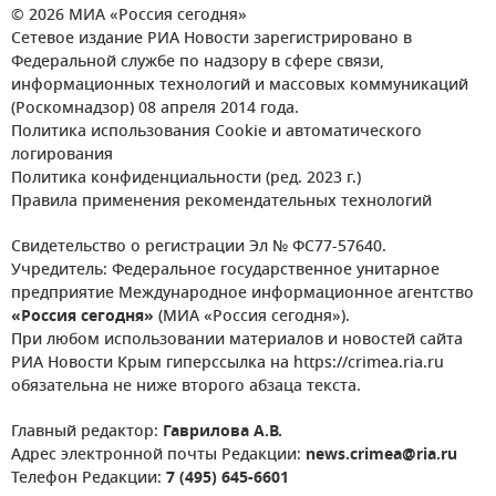
© 2026 МИА «Россия сегодня»
Сетевое издание РИА Новости зарегистрировано в
Федеральной службе по надзору в сфере связи,
информационных технологий и массовых коммуникаций
(Роскомнадзор) 08 апреля 2014 года.
Политика использования Cookie и автоматического
логирования
Политика конфиденциальности (ред. 2023 г.)
Правила применения рекомендательных технологий
Свидетельство о регистрации Эл № ФС77-57640.
Учредитель: Федеральное государственное унитарное
предприятие Международное информационное агентство
«Россия сегодня»
(МИА «Россия сегодня»).
При любом использовании материалов и новостей сайта
РИА Новости Крым гиперссылка на https://crimea.ria.ru
обязательна не ниже второго абзаца текста.
Главный редактор:
Гаврилова А.В.
Адрес электронной почты Редакции:
news.crimea@ria.ru
Телефон Редакции:
7 (495) 645-6601