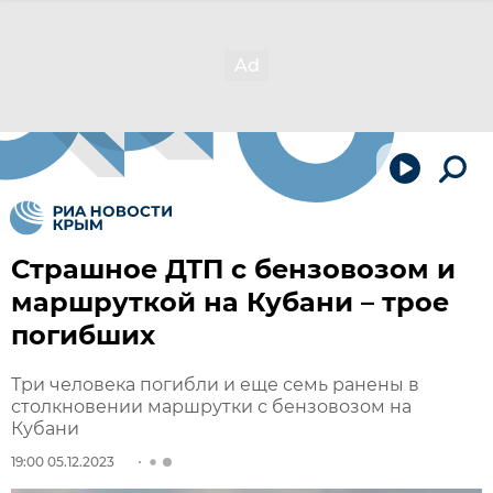
Страшное ДТП с бензовозом и
маршруткой на Кубани – трое
погибших
Три человека погибли и еще семь ранены в
столкновении маршрутки с бензовозом на
Кубани
19:00 05.12.2023