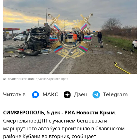
© Госавтоинспекция Краснодарского края
Читать в
МАКС
Дзен
Telegram
СИМФЕРОПОЛЬ, 5 дек - РИА Новости Крым.
Смертельное ДТП с участием бензовоза и
маршрутного автобуса произошло в Славянском
районе Кубани во вторник, сообщает