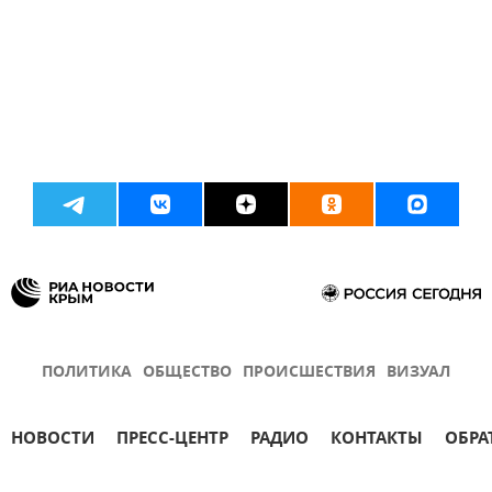
ПОЛИТИКА
ОБЩЕСТВО
ПРОИСШЕСТВИЯ
ВИЗУАЛ
НОВОСТИ
ПРЕСС-ЦЕНТР
РАДИО
КОНТАКТЫ
ОБРА