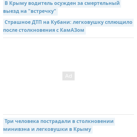
В Крыму водитель осужден за смертельный 
выезд на "встречку"
Страшное ДТП на Кубани: легковушку сплющило 
после столкновения с КамАЗом
Три человека пострадали в столкновении 
минивэна и легковушки в Крыму