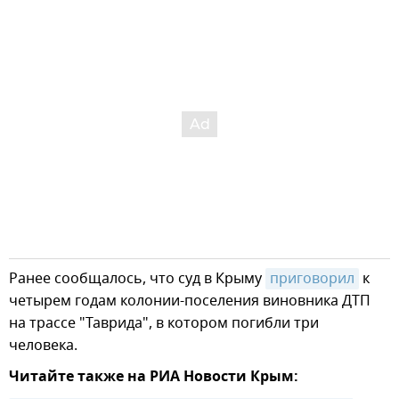
Ранее сообщалось, что суд в Крыму
приговорил
к
четырем годам колонии-поселения виновника ДТП
на трассе "Таврида", в котором погибли три
человека.
Читайте также на РИА Новости Крым: