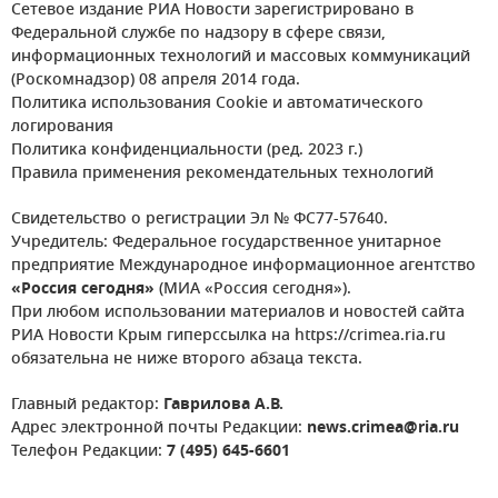
Сетевое издание РИА Новости зарегистрировано в
Федеральной службе по надзору в сфере связи,
информационных технологий и массовых коммуникаций
(Роскомнадзор) 08 апреля 2014 года.
Политика использования Cookie и автоматического
логирования
Политика конфиденциальности (ред. 2023 г.)
Правила применения рекомендательных технологий
Свидетельство о регистрации Эл № ФС77-57640.
Учредитель: Федеральное государственное унитарное
предприятие Международное информационное агентство
«Россия сегодня»
(МИА «Россия сегодня»).
При любом использовании материалов и новостей сайта
РИА Новости Крым гиперссылка на https://crimea.ria.ru
обязательна не ниже второго абзаца текста.
Главный редактор:
Гаврилова А.В.
Адрес электронной почты Редакции:
news.crimea@ria.ru
Телефон Редакции:
7 (495) 645-6601