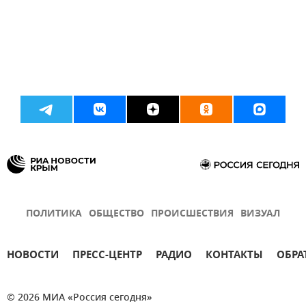
ПОЛИТИКА
ОБЩЕСТВО
ПРОИСШЕСТВИЯ
ВИЗУАЛ
НОВОСТИ
ПРЕСС-ЦЕНТР
РАДИО
КОНТАКТЫ
ОБРА
© 2026 МИА «Россия сегодня»