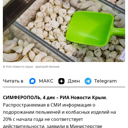
© РИА Новости Крым . Дмитрий Макеев
Читать в
МАКС
Дзен
Telegram
СИМФЕРОПОЛЬ, 4 дек – РИА Новости Крым.
Распространяемая в СМИ информация о
подорожании пельменей и колбасных изделий на
20% с начала года не соответствует
действительности, заявили в Министерстве