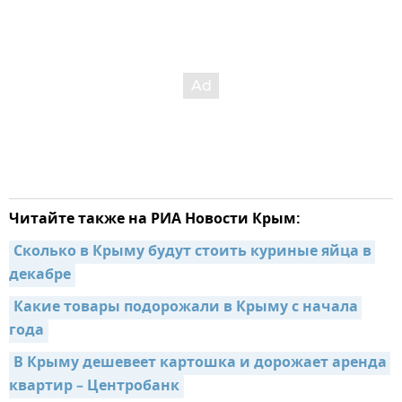
Читайте также на РИА Новости Крым:
Сколько в Крыму будут стоить куриные яйца в 
декабре
Какие товары подорожали в Крыму с начала 
года
В Крыму дешевеет картошка и дорожает аренда 
квартир – Центробанк