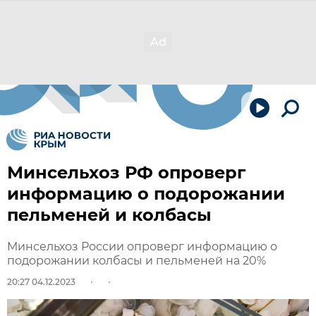
Минсельхоз РФ опроверг
информацию о подорожании
пельменей и колбасы
Минсельхоз России опроверг информацию о
подорожании колбасы и пельменей на 20%
20:27 04.12.2023