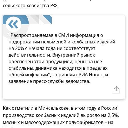
сельского хозяйства РФ.
"Распространяемая в СМИ информация о
подорожании пельменей и колбасных изделий
на 20% с начала года не соответствует
действительности. Внутренний рынок
обеспечен этой продукцией, цены на нее
стабильны, динамика находится в пределах
общей инфляции", – приводит РИА Новости
заявление пресс-службы ведомства.
Как отметили в Минсельхозе, в этом году в России
производство колбасных изделий выросло на 2,5%,
мясных и мясосодержащих полуфабрикатов – на