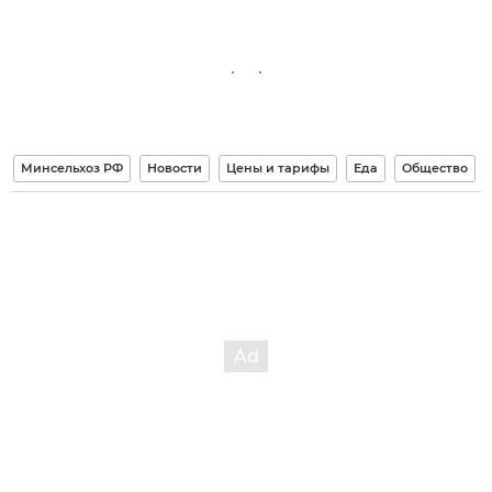
Минсельхоз РФ
Новости
Цены и тарифы
Еда
Общество