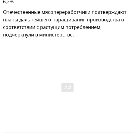
6,2%.
Отечественные мясопереработчики подтверждают
планы дальнейшего наращивания производства в
соответствии с растущим потреблением,
подчеркнули в министерстве.