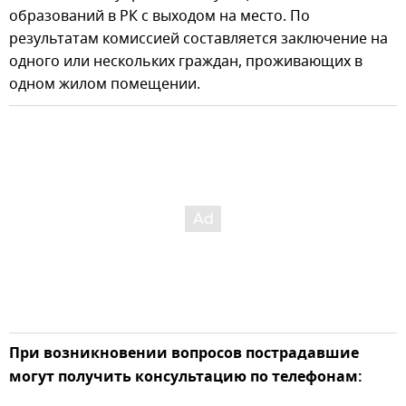
образований в РК с выходом на место. По
результатам комиссией составляется заключение на
одного или нескольких граждан, проживающих в
одном жилом помещении.
При возникновении вопросов пострадавшие
могут получить консультацию по телефонам: