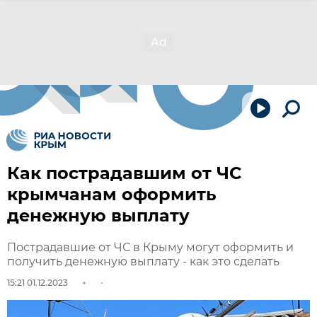
Как пострадавшим от ЧС
крымчанам оформить
денежную выплату
Пострадавшие от ЧС в Крыму могут оформить и
получить денежную выплату - как это сделать
15:21 01.12.2023