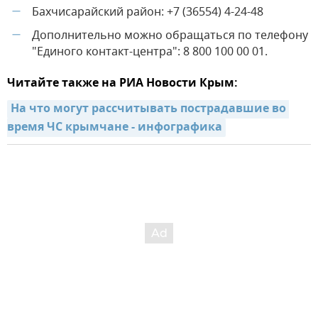
Бахчисарайский район: +7 (36554) 4-24-48
—
Дополнительно можно обращаться по телефону
—
"Единого контакт-центра": 8 800 100 00 01.
Читайте также на РИА Новости Крым:
На что могут рассчитывать пострадавшие во 
время ЧС крымчане - инфографика