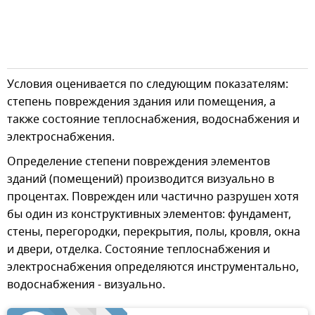
Условия оценивается по следующим показателям:
степень повреждения здания или помещения, а
также состояние теплоснабжения, водоснабжения и
электроснабжения.
Определение степени повреждения элементов
зданий (помещений) производится визуально в
процентах. Поврежден или частично разрушен хотя
бы один из конструктивных элементов: фундамент,
стены, перегородки, перекрытия, полы, кровля, окна
и двери, отделка. Состояние теплоснабжения и
электроснабжения определяются инструментально,
водоснабжения - визуально.