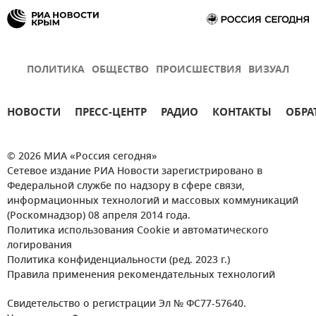
ПОЛИТИКА
ОБЩЕСТВО
ПРОИСШЕСТВИЯ
ВИЗУАЛ
НОВОСТИ
ПРЕСС-ЦЕНТР
РАДИО
КОНТАКТЫ
ОБРА
© 2026 МИА «Россия сегодня»
Сетевое издание РИА Новости зарегистрировано в
Федеральной службе по надзору в сфере связи,
информационных технологий и массовых коммуникаций
(Роскомнадзор) 08 апреля 2014 года.
Политика использования Cookie и автоматического
логирования
Политика конфиденциальности (ред. 2023 г.)
Правила применения рекомендательных технологий
Свидетельство о регистрации Эл № ФС77-57640.