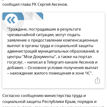
сообщил глава РК Сергей Аксенов.
"Граждане, пострадавшие в результате
чрезвычайной ситуации, могут подать
заявление о предоставлении компенсационных
выплат в органы труда и социальной защиты
администраций муниципальных образований, в
центры "Мои Документы", а также на портал
госуслуг, – написал в Telegram-канале Аксенов и
добавил. – Основное условие получения выплат
– нахождение жилого помещения в зоне ЧС".
Согласно сообщению министерства труда и
социальной защиты Республики Крым, порядок и