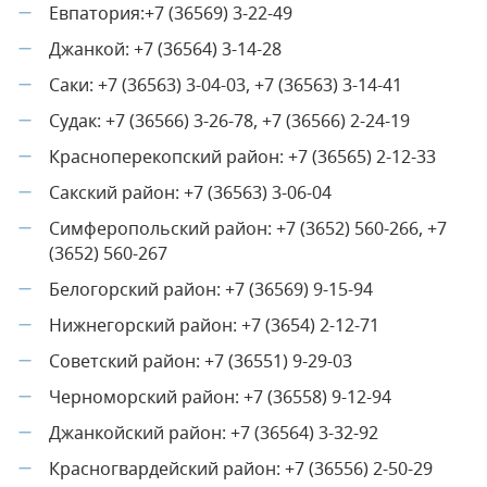
Евпатория:+7 (36569) 3-22-49
—
Джанкой: +7 (36564) 3-14-28
—
Саки: +7 (36563) 3-04-03, +7 (36563) 3-14-41
—
Судак: +7 (36566) 3-26-78, +7 (36566) 2-24-19
—
Красноперекопский район: +7 (36565) 2-12-33
—
Сакский район: +7 (36563) 3-06-04
—
Симферопольский район: +7 (3652) 560-266, +7
—
(3652) 560-267
Белогорский район: +7 (36569) 9-15-94
—
Нижнегорский район: +7 (3654) 2-12-71
—
Советский район: +7 (36551) 9-29-03
—
Черноморский район: +7 (36558) 9-12-94
—
Джанкойский район: +7 (36564) 3-32-92
—
Красногвардейский район: +7 (36556) 2-50-29
—