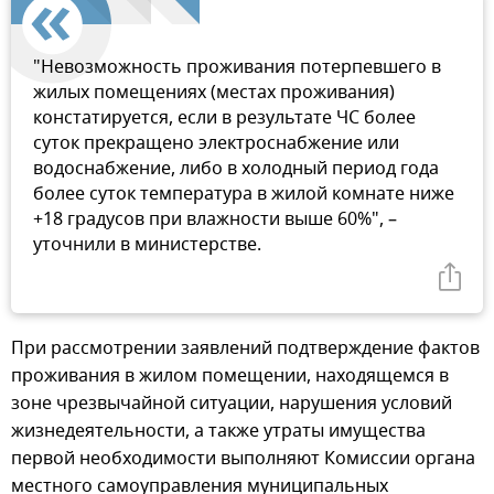
"Невозможность проживания потерпевшего в
жилых помещениях (местах проживания)
констатируется, если в результате ЧС более
суток прекращено электроснабжение или
водоснабжение, либо в холодный период года
более суток температура в жилой комнате ниже
+18 градусов при влажности выше 60%", –
уточнили в министерстве.
При рассмотрении заявлений подтверждение фактов
проживания в жилом помещении, находящемся в
зоне чрезвычайной ситуации, нарушения условий
жизнедеятельности, а также утраты имущества
первой необходимости выполняют Комиссии органа
местного самоуправления муниципальных