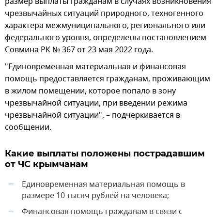
размер выплаты гражданам в случаях возникновения
чрезвычайных ситуаций природного, техногенного
характера межмуниципального, регионального или
федерального уровня, определены постановлением
Совмина РК № 367 от 23 мая 2022 года.
"Единовременная материальная и финансовая
помощь предоставляется гражданам, проживающим
в жилом помещении, которое попало в зону
чрезвычайной ситуации, при введении режима
чрезвычайной ситуации", – подчеркивается в
сообщении.
Какие выплаты положены пострадавшим
от ЧС крымчанам
Единовременная материальная помощь в
—
размере 10 тысяч рублей на человека;
Финансовая помощь гражданам в связи с
—