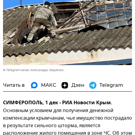
© Telegram-канал Александра Овдиенко
Читать в
МАКС
Дзен
Telegram
СИМФЕРОПОЛЬ, 1 дек - РИА Новости Крым.
Основным условием для получения денежной
компенсации крымчанам, чье имущество пострадало
в результате сильного шторма, является
расположение жилого помещения в зоне ЧС. Об этом