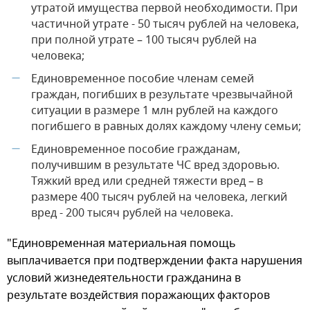
утратой имущества первой необходимости. При
частичной утрате - 50 тысяч рублей на человека,
при полной утрате – 100 тысяч рублей на
человека;
Единовременное пособие членам семей
—
граждан, погибших в результате чрезвычайной
ситуации в размере 1 млн рублей на каждого
погибшего в равных долях каждому члену семьи;
Единовременное пособие гражданам,
—
получившим в результате ЧС вред здоровью.
Тяжкий вред или средней тяжести вред – в
размере 400 тысяч рублей на человека, легкий
вред - 200 тысяч рублей на человека.
"Единовременная материальная помощь
выплачивается при подтверждении факта нарушения
условий жизнедеятельности гражданина в
результате воздействия поражающих факторов