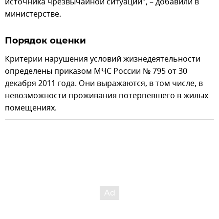
источника чрезвычайной ситуации", – добавили в
министерстве.
Порядок оценки
Критерии нарушения условий жизнедеятельности
определены приказом МЧС России № 795 от 30
декабря 2011 года. Они выражаются, в том числе, в
невозможности проживания потерпевшего в жилых
помещениях.