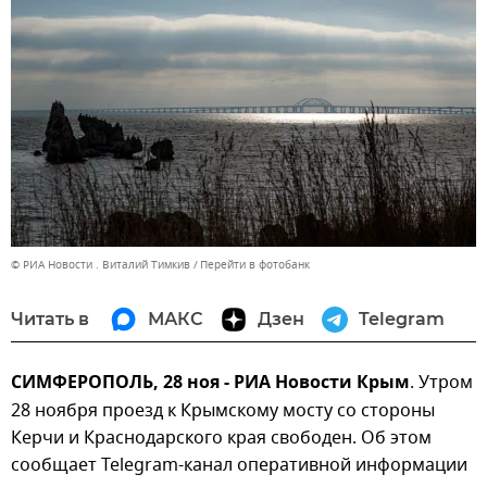
© РИА Новости . Виталий Тимкив
Перейти в фотобанк
Читать в
МАКС
Дзен
Telegram
СИМФЕРОПОЛЬ, 28 ноя - РИА Новости Крым
. Утром
28 ноября проезд к Крымскому мосту со стороны
Керчи и Краснодарского края свободен. Об этом
сообщает Telegram-канал оперативной информации