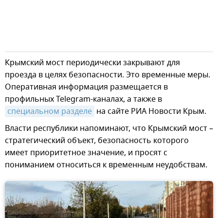
Крымский мост периодически закрывают для
проезда в целях безопасности. Это временные меры.
Оперативная информация размещается в
профильных Telegram-каналах, а также в
специальном разделе
на сайте РИА Новости Крым.
Власти республики напоминают, что Крымский мост –
стратегический объект, безопасность которого
имеет приоритетное значение, и просят с
пониманием относиться к временным неудобствам.