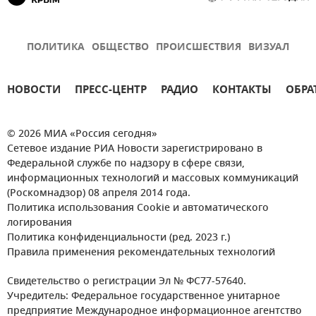
ПОЛИТИКА
ОБЩЕСТВО
ПРОИСШЕСТВИЯ
ВИЗУАЛ
НОВОСТИ
ПРЕСС-ЦЕНТР
РАДИО
КОНТАКТЫ
ОБРА
© 2026 МИА «Россия сегодня»
Сетевое издание РИА Новости зарегистрировано в
Федеральной службе по надзору в сфере связи,
информационных технологий и массовых коммуникаций
(Роскомнадзор) 08 апреля 2014 года.
Политика использования Cookie и автоматического
логирования
Политика конфиденциальности (ред. 2023 г.)
Правила применения рекомендательных технологий
Свидетельство о регистрации Эл № ФС77-57640.
Учредитель: Федеральное государственное унитарное
предприятие Международное информационное агентство