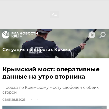
Ситуация на дорогах Крыма
Крымский мост: оперативные
данные на утро вторника
Проезд по Крымскому мосту свободен с обеих
сторон
08:05 28.11.2023