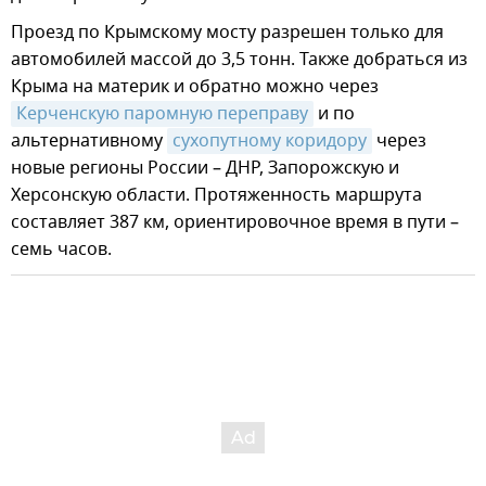
Проезд по Крымскому мосту разрешен только для
автомобилей массой до 3,5 тонн. Также добраться из
Крыма на материк и обратно можно через
Керченскую паромную переправу
и по
альтернативному
сухопутному коридору
через
новые регионы России – ДНР, Запорожскую и
Херсонскую области. Протяженность маршрута
составляет 387 км, ориентировочное время в пути –
семь часов.