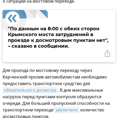
о ситуации на мостовом переходе.
"По данным на 8:00 с обеих сторон
Крымского моста затруднений в
проезде к досмотровым пунктам нет",
– сказано в сообщении.
Для проезда по мостовому переходу через
Керченский пролив автомобилистам необходимо
предоставить транспортное средство для
обязательного досмотра
. В дни максимальных
нагрузок перед пунктами контроля образуются
очереди. Для большей пропускной способности на
транспортном переходе
 увеличено
количество
досмотровых пунктов.