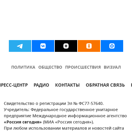
ПОЛИТИКА
ОБЩЕСТВО
ПРОИСШЕСТВИЯ
ВИЗУАЛ
ПРЕСС-ЦЕНТР
РАДИО
КОНТАКТЫ
ОБРАТНАЯ СВЯЗЬ
Свидетельство о регистрации Эл № ФС77-57640.
Учредитель: Федеральное государственное унитарное
предприятие Международное информационное агентство
«Россия сегодня»
(МИА «Россия сегодня»).
При любом использовании материалов и новостей сайта