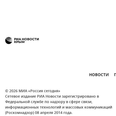
НОВОСТИ
© 2026 МИА «Россия сегодня»
Сетевое издание РИА Новости зарегистрировано в
Федеральной службе по надзору в сфере связи,
информационных технологий и массовых коммуникаций
(Роскомнадзор) 08 апреля 2014 года.