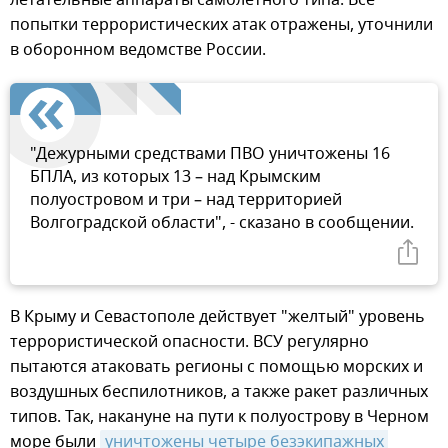
попытки террористических атак отражены, уточнили
в оборонном ведомстве России.
"Дежурными средствами ПВО уничтожены 16
БПЛА, из которых 13 – над Крымским
полуостровом и три – над территорией
Волгоградской области", - сказано в сообщении.
В Крыму и Севастополе действует "желтый" уровень
террористической опасности. ВСУ регулярно
пытаются атаковать регионы с помощью морских и
воздушных беспилотников, а также ракет различных
типов. Так, накануне на пути к полуострову в Черном
море были
уничтожены четыре безэкипажных 