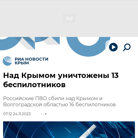
Над Крымом уничтожены 13
беспилотников
Российские ПВО сбили над Крымом и
Волгоградской областью 16 беспилотников
07:12 24.11.2023