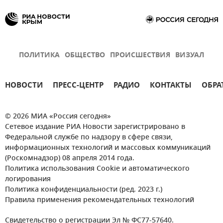
ПОЛИТИКА
ОБЩЕСТВО
ПРОИСШЕСТВИЯ
ВИЗУАЛ
НОВОСТИ
ПРЕСС-ЦЕНТР
РАДИО
КОНТАКТЫ
ОБРА
© 2026 МИА «Россия сегодня»
Сетевое издание РИА Новости зарегистрировано в
Федеральной службе по надзору в сфере связи,
информационных технологий и массовых коммуникаций
(Роскомнадзор) 08 апреля 2014 года.
Политика использования Cookie и автоматического
логирования
Политика конфиденциальности (ред. 2023 г.)
Правила применения рекомендательных технологий
Свидетельство о регистрации Эл № ФС77-57640.