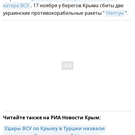
катера ВСУ
. 17 ноября у берегов Крыма сбиты две
украинские противокорабельные ракеты "
Нептун
".
Читайте также на РИА Новости Крым:
Удары ВСУ по Крыму в Турции назвали 