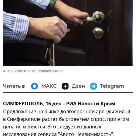
© РИА Новости Крым . Дмитрий Макеев
Читать в
МАКС
Дзен
Telegram
СИМФЕРОПОЛЬ, 16 дек – РИА Новости Крым.
Предложение на рынке долгосрочной аренды жилья
в Симферополе растет быстрее чем спрос, при этом
цена не меняется. Это следует из данных
исследования сервиса "Авито Недвижимость".