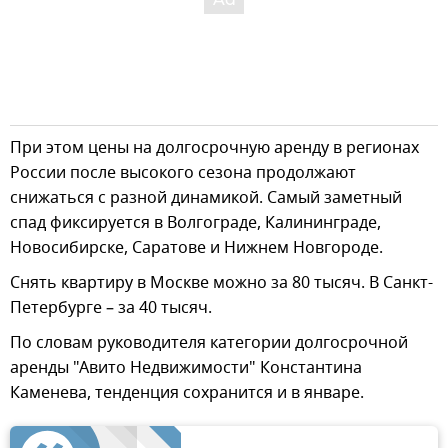
При этом цены на долгосрочную аренду в регионах
России после высокого сезона продолжают
снижаться с разной динамикой. Самый заметный
спад фиксируется в Волгограде, Калининграде,
Новосибирске, Саратове и Нижнем Новгороде.
Снять квартиру в Москве можно за 80 тысяч. В Санкт-
Петербурге – за 40 тысяч.
По словам руководителя категории долгосрочной
аренды "Авито Недвижимости" Константина
Каменева, тенденция сохранится и в январе.