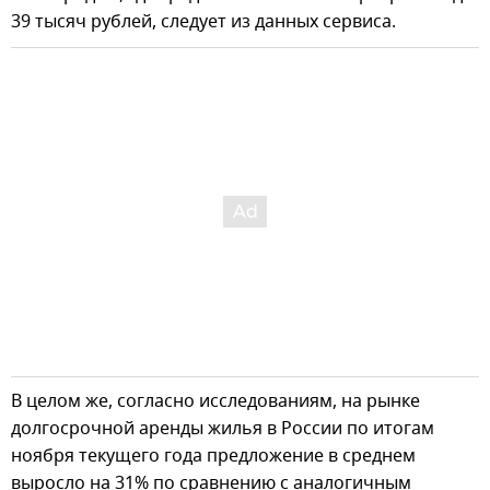
39 тысяч рублей, следует из данных сервиса.
В целом же, согласно исследованиям, на рынке
долгосрочной аренды жилья в России по итогам
ноября текущего года предложение в среднем
выросло на 31% по сравнению с аналогичным