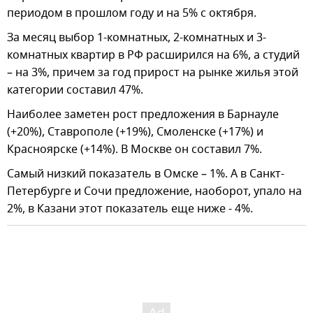
периодом в прошлом году и на 5% с октября.
За месяц выбор 1-комнатных, 2-комнатных и 3-
комнатных квартир в РФ расширился на 6%, а студий
– на 3%, причем за год прирост на рынке жилья этой
категории составил 47%.
Наиболее заметен рост предложения в Барнауле
(+20%), Ставрополе (+19%), Смоленске (+17%) и
Красноярске (+14%). В Москве он составил 7%.
Самый низкий показатель в Омске – 1%. А в Санкт-
Петербурге и Сочи предложение, наоборот, упало на
2%, в Казани этот показатель еще ниже - 4%.