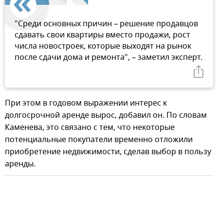
"Среди основных причин – решение продавцов
сдавать свои квартиры вместо продажи, рост
числа новостроек, которые выходят на рынок
после сдачи дома и ремонта", – заметил эксперт.
При этом в годовом выражении интерес к
долгосрочной аренде вырос, добавил он. По словам
Каменева, это связано с тем, что некоторые
потенциальные покупатели временно отложили
приобретение недвижимости, сделав выбор в пользу
аренды.