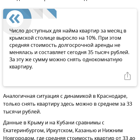
Число доступных для найма квартир за месяц в
крымской столице выросло на 10%. При этом
средняя стоимость долгосрочной аренды не
менялась и составляет сегодня 35 тысяч рублей.
За эту же сумму можно снять однокомнатную
квартиру.
Аналогичная ситуация с динамикой в Краснодаре,
только снять квартиру здесь можно в среднем за 33
тысячи рублей.
Данные в Крыму и на Кубани сравнимы с
Екатеринбургом, Иркутском, Казанью и Нижним
Новгородом, где средняя стоимость квартир от 33 до