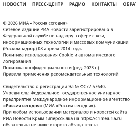
НОВОСТИ
ПРЕСС-ЦЕНТР
РАДИО
КОНТАКТЫ
ОБРА
© 2026 МИА «Россия сегодня»
Сетевое издание РИА Новости зарегистрировано в
Федеральной службе по надзору в сфере связи,
информационных технологий и массовых коммуникаций
(Роскомнадзор) 08 апреля 2014 года.
Политика использования Cookie и автоматического
логирования
Политика конфиденциальности (ред. 2023 г.)
Правила применения рекомендательных технологий
Свидетельство о регистрации Эл № ФС77-57640.
Учредитель: Федеральное государственное унитарное
предприятие Международное информационное агентство
«Россия сегодня»
(МИА «Россия сегодня»).
При любом использовании материалов и новостей сайта
РИА Новости Крым гиперссылка на https://crimea.ria.ru
обязательна не ниже второго абзаца текста.