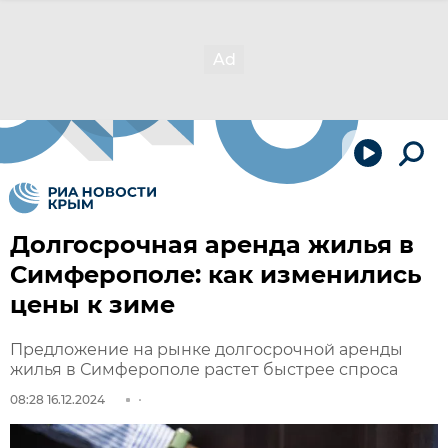
Долгосрочная аренда жилья в
Симферополе: как изменились
цены к зиме
Предложение на рынке долгосрочной аренды
жилья в Симферополе растет быстрее спроса
08:28 16.12.2024