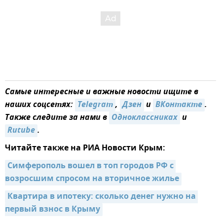
Самые интересные и важные новости ищите в
наших соцсетях:
Telegram
,
Дзен
и
ВКонтакте
.
Также следите за нами в
Одноклассниках
и
Rutube
.
Читайте также на РИА Новости Крым:
Симферополь вошел в топ городов РФ с 
возросшим спросом на вторичное жилье
Квартира в ипотеку: сколько денег нужно на 
первый взнос в Крыму