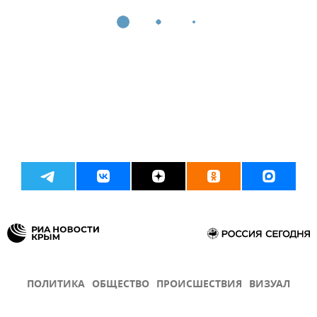
ПОЛИТИКА
ОБЩЕСТВО
ПРОИСШЕСТВИЯ
ВИЗУАЛ