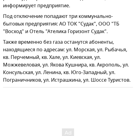
информирует предприятие.
Под отключение попадают три коммунально-
бытовых предприятия: АО ТОК "Судак", ООО "ТБ
"Восход" и Отель "Ателика Горизонт Судак".
Также временно без газа останутся абоненты,
находящиеся по адресам: ул. Морская, ул. Рыбачья,
кв. Перчемный, кв. Хале, ул. Киевская, ул.
Можжевеловая, ул. Якова Кушнира, кв. Акрополь, ул.
Консульская, ул. Ленина, кв. Юго-Западный, ул.
Пограничников, ул. Истрашкина, ул. Шоссе Туристов.