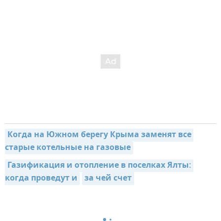
Когда на Южном берегу Крыма заменят все 
старые котельные на газовые
Газификация и отопление в поселках Ялты: 
когда проведут и
за чей счет