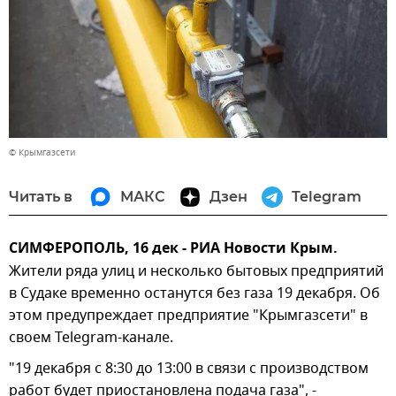
© Крымгазсети
Читать в
МАКС
Дзен
Telegram
СИМФЕРОПОЛЬ, 16 дек - РИА Новости Крым.
Жители ряда улиц и несколько бытовых предприятий
в Судаке временно останутся без газа 19 декабря. Об
этом предупреждает предприятие "Крымгазсети" в
своем Telegram-канале.
"19 декабря с 8:30 до 13:00 в связи с производством
работ будет приостановлена подача газа", -