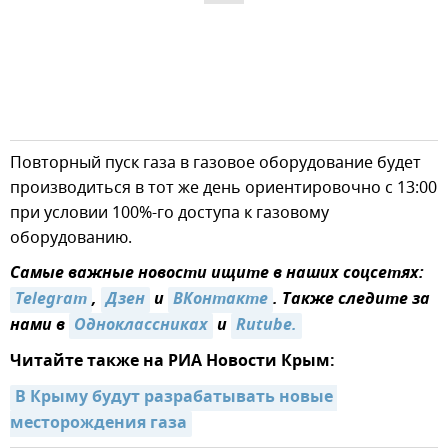
Повторный пуск газа в газовое оборудование будет
производиться в тот же день ориентировочно с 13:00
при условии 100%-го доступа к газовому
оборудованию.
Самые важные новости ищите в наших соцсетях:
Telegram
,
Дзен
и
ВКонтакте
. Также следите за
нами в
Одноклассниках
и
Rutube.
Читайте также на РИА Новости Крым:
В Крыму будут разрабатывать новые 
месторождения газа