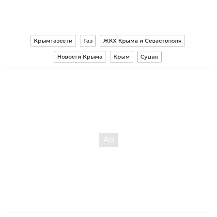
Крымгазсети
Газ
ЖКХ Крыма и Севастополя
Новости Крыма
Крым
Судак