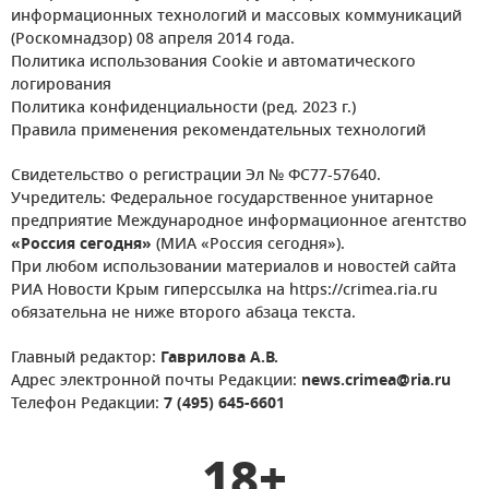
информационных технологий и массовых коммуникаций
(Роскомнадзор) 08 апреля 2014 года.
Политика использования Cookie и автоматического
логирования
Политика конфиденциальности (ред. 2023 г.)
Правила применения рекомендательных технологий
Свидетельство о регистрации Эл № ФС77-57640.
Учредитель: Федеральное государственное унитарное
предприятие Международное информационное агентство
«Россия сегодня»
(МИА «Россия сегодня»).
При любом использовании материалов и новостей сайта
РИА Новости Крым гиперссылка на https://crimea.ria.ru
обязательна не ниже второго абзаца текста.
Главный редактор:
Гаврилова А.В.
Адрес электронной почты Редакции:
news.crimea@ria.ru
Телефон Редакции:
7 (495) 645-6601
18+