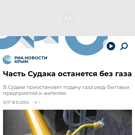
Часть Судака останется без газа
В Судаке приостановят подачу газа ряду бытовых
предприятий и жителям
12:17 16.12.2024