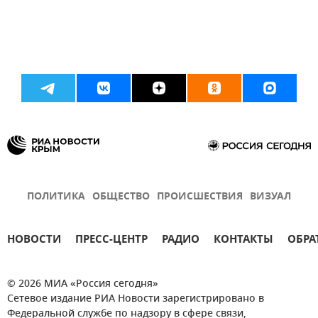
ПОЛИТИКА
ОБЩЕСТВО
ПРОИСШЕСТВИЯ
ВИЗУАЛ
НОВОСТИ
ПРЕСС-ЦЕНТР
РАДИО
КОНТАКТЫ
ОБРА
© 2026 МИА «Россия сегодня»
Сетевое издание РИА Новости зарегистрировано в
Федеральной службе по надзору в сфере связи,