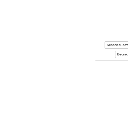
Безопасност
Беспи