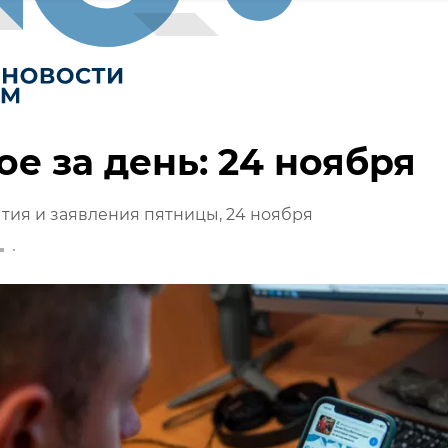
ое за день: 24 ноября
тия и заявления пятницы, 24 ноября