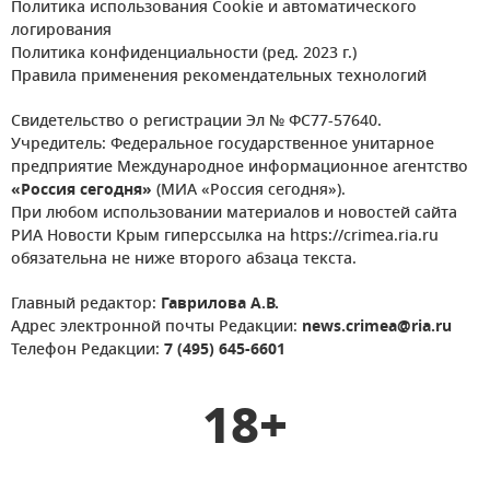
Политика использования Cookie и автоматического
логирования
Политика конфиденциальности (ред. 2023 г.)
Правила применения рекомендательных технологий
Свидетельство о регистрации Эл № ФС77-57640.
Учредитель: Федеральное государственное унитарное
предприятие Международное информационное агентство
«Россия сегодня»
(МИА «Россия сегодня»).
При любом использовании материалов и новостей сайта
РИА Новости Крым гиперссылка на https://crimea.ria.ru
обязательна не ниже второго абзаца текста.
Главный редактор:
Гаврилова А.В.
Адрес электронной почты Редакции:
news.crimea@ria.ru
Телефон Редакции:
7 (495) 645-6601
18+