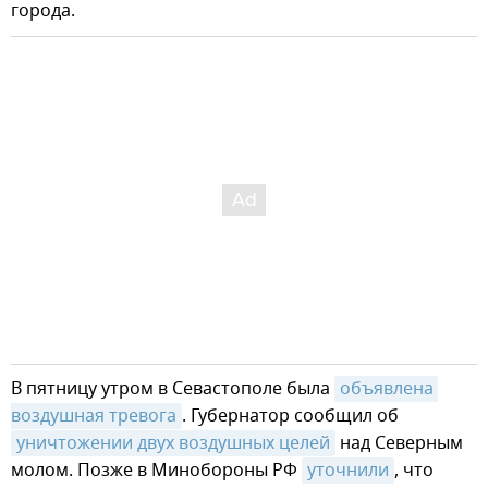
города.
В пятницу утром в Севастополе была
объявлена 
воздушная тревога
. Губернатор сообщил об
уничтожении двух воздушных целей
над Северным
молом. Позже в Минобороны РФ
уточнили
, что