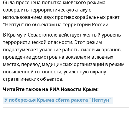
была пресечена попытка киевского режима
совершить террористическую атаку с
использованием двух противокорабельных ракет
"Нептун" по объектам на территории России.
В Крыму и Севастополе действует желтый уровень
террористической опасности. Этот режим
подразумевает усиление работы силовых органов,
проведение досмотров на вокзалах и в людных
местах, перевод медицинских организаций в режим
повышенной готовности, усиленную охрану
стратегических объектов.
Читайте также на РИА Новости Крым:
У побережья Крыма сбита ракета "Нептун"