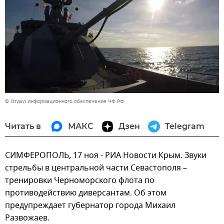
© Отдел информационного обеспечения ЧФ РФ
Читать в
МАКС
Дзен
Telegram
СИМФЕРОПОЛЬ, 17 ноя - РИА Новости Крым. Звуки
стрельбы в центральной части Севастополя –
тренировки Черноморского флота по
противодействию диверсантам. Об этом
предупреждает губернатор города Михаил
Развожаев.