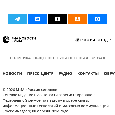
ПОЛИТИКА
ОБЩЕСТВО
ПРОИСШЕСТВИЯ
ВИЗУАЛ
НОВОСТИ
ПРЕСС-ЦЕНТР
РАДИО
КОНТАКТЫ
ОБРА
© 2026 МИА «Россия сегодня»
Сетевое издание РИА Новости зарегистрировано в
Федеральной службе по надзору в сфере связи,
информационных технологий и массовых коммуникаций
(Роскомнадзор) 08 апреля 2014 года.