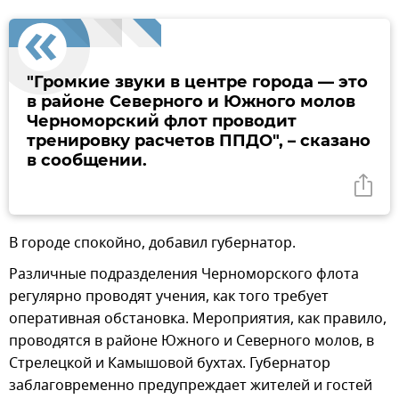
"Громкие звуки в центре города — это
в районе Северного и Южного молов
Черноморский флот проводит
тренировку расчетов ППДО", – сказано
в сообщении.
В городе спокойно, добавил губернатор.
Различные подразделения Черноморского флота
регулярно проводят учения, как того требует
оперативная обстановка. Мероприятия, как правило,
проводятся в районе Южного и Северного молов, в
Стрелецкой и Камышовой бухтах. Губернатор
заблаговременно предупреждает жителей и гостей