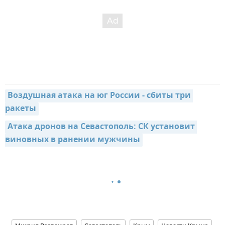
Воздушная атака на юг России - сбиты три 
ракеты
Атака дронов на Севастополь: СК установит 
виновных в ранении мужчины