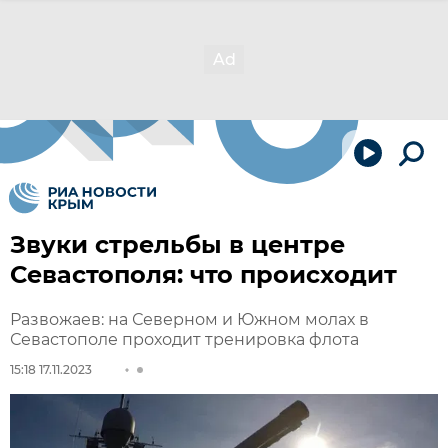
Звуки стрельбы в центре
Севастополя: что происходит
Развожаев: на Северном и Южном молах в
Севастополе проходит тренировка флота
15:18 17.11.2023