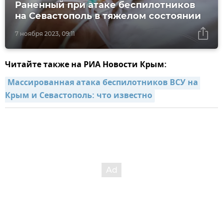
Раненный при атаке беспилотников
на Севастополь в тяжелом состоянии
7 ноября 2023, 09:11
Читайте также на РИА Новости Крым:
Массированная атака беспилотников ВСУ на 
Крым и Севастополь: что известно