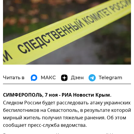
Читать в
МАКС
Дзен
Telegram
СИМФЕРОПОЛЬ, 7 ноя - РИА Новости Крым.
Следком России будет расследовать атаку украинских
беспилотников на Севастополь, в результате которой
мирный житель получил тяжелые ранения. Об этом
сообщает пресс-служба ведомства.