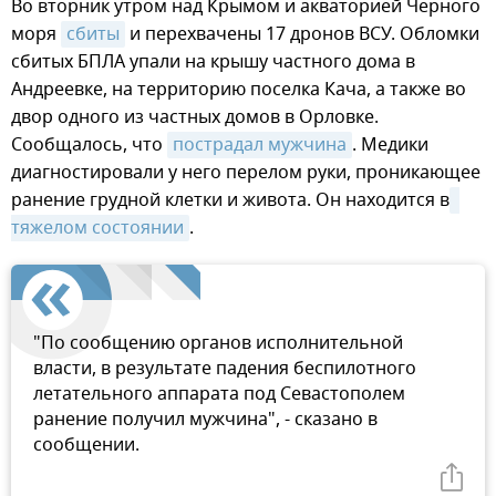
Во вторник утром над Крымом и акваторией Черного
моря
сбиты
и перехвачены 17 дронов ВСУ. Обломки
сбитых БПЛА упали на крышу частного дома в
Андреевке, на территорию поселка Кача, а также во
двор одного из частных домов в Орловке.
Сообщалось, что
пострадал мужчина
. Медики
диагностировали у него перелом руки, проникающее
ранение грудной клетки и живота. Он находится в
тяжелом состоянии
.
"По сообщению органов исполнительной
власти, в результате падения беспилотного
летательного аппарата под Севастополем
ранение получил мужчина", - сказано в
сообщении.