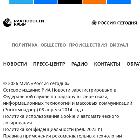
ПОЛИТИКА
ОБЩЕСТВО
ПРОИСШЕСТВИЯ
ВИЗУАЛ
НОВОСТИ
ПРЕСС-ЦЕНТР
РАДИО
КОНТАКТЫ
ОБРА
© 2026 МИА «Россия сегодня»
Сетевое издание РИА Новости зарегистрировано в
Федеральной службе по надзору в сфере связи,
информационных технологий и массовых коммуникаций
(Роскомнадзор) 08 апреля 2014 года.
Политика использования Cookie и автоматического
логирования
Политика конфиденциальности (ред. 2023 г.)
Правила применения рекомендательных технологий