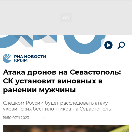
Атака дронов на Севастополь:
СК установит виновных в
ранении мужчины
Следком России будет расследовать атаку
украинских беспилотников на Севастополь
19:50 07.11.2023