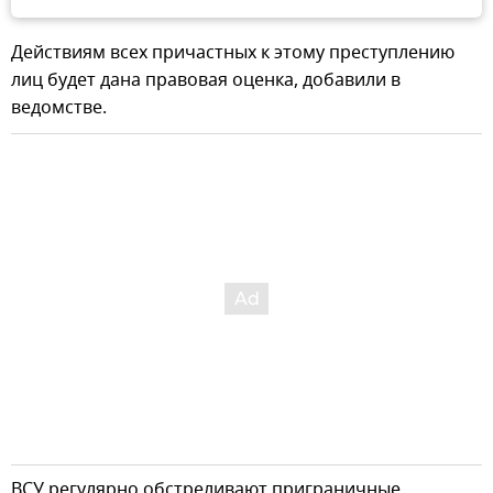
Действиям всех причастных к этому преступлению
лиц будет дана правовая оценка, добавили в
ведомстве.
ВСУ регулярно обстреливают приграничные