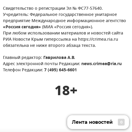
Свидетельство о регистрации Эл № ФС77-57640.
Учредитель: Федеральное государственное унитарное
предприятие Международное информационное агентство
«Россия сегодня»
(МИА «Россия сегодня»).
При любом использовании материалов и новостей сайта
РИА Новости Крым гиперссылка на https://crimea.ria.ru
обязательна не ниже второго абзаца текста.
Главный редактор:
Гаврилова А.В.
Адрес электронной почты Редакции:
news.crimea@ria.ru
Телефон Редакции:
7 (495) 645-6601
18+
Лента новостей
0
Лента новостей