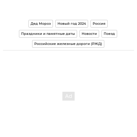
Дед Мороз
Новый год 2024
Россия
Праздники и памятные даты
Новости
Поезд
Российские железные дороги (РЖД)