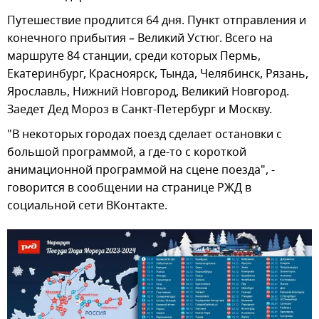
Путешествие продлится 64 дня. Пункт отправления и
конечного прибытия – Великий Устюг. Всего на
маршруте 84 станции, среди которых Пермь,
Екатеринбург, Красноярск, Тында, Челябинск, Рязань,
Ярославль, Нижний Новгород, Великий Новгород.
Заедет Дед Мороз в Санкт-Петербург и Москву.
"В некоторых городах поезд сделает остановки с
большой программой, а где-то с короткой
анимационной программой на сцене поезда", -
говорится в сообщении на странице РЖД в
социальной сети ВКонтакте.