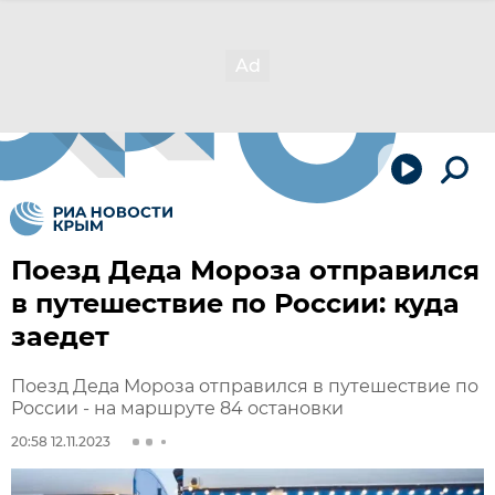
Поезд Деда Мороза отправился
в путешествие по России: куда
заедет
Поезд Деда Мороза отправился в путешествие по
России - на маршруте 84 остановки
20:58 12.11.2023