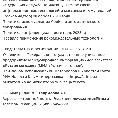
Федеральной службе по надзору в сфере связи,
информационных технологий и массовых коммуникаций
(Роскомнадзор) 08 апреля 2014 года.
Политика использования Cookie и автоматического
логирования
Политика конфиденциальности (ред. 2023 г.)
Правила применения рекомендательных технологий
Свидетельство о регистрации Эл № ФС77-57640.
Учредитель: Федеральное государственное унитарное
предприятие Международное информационное агентство
«Россия сегодня»
(МИА «Россия сегодня»).
При любом использовании материалов и новостей сайта
РИА Новости Крым гиперссылка на https://crimea.ria.ru
обязательна не ниже второго абзаца текста.
Главный редактор:
Гаврилова А.В.
Адрес электронной почты Редакции:
news.crimea@ria.ru
Телефон Редакции:
7 (495) 645-6601