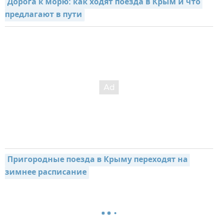
Дорога к морю: как ходят поезда в Крым и что 
предлагают в пути
Пригородные поезда в Крыму переходят на 
зимнее расписание