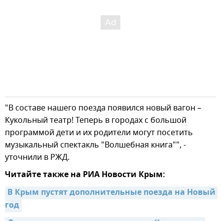
"В составе нашего поезда появился новый вагон –
Кукольный театр! Теперь в городах с большой
программой дети и их родители могут посетить
музыкальный спектакль "Волшебная книга"", -
уточнили в РЖД.
Читайте также на РИА Новости Крым:
В Крым пустят дополнительные поезда на Новый 
год