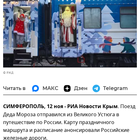
© РЖД
Читать в
МАКС
Дзен
Telegram
СИМФЕРОПОЛЬ, 12 ноя - РИА Новости Крым
. Поезд
Деда Мороза отправился из Великого Устюга в
путешествие по России. Карту праздничного
маршрута и расписание анонсировали Российские
железные дороги.