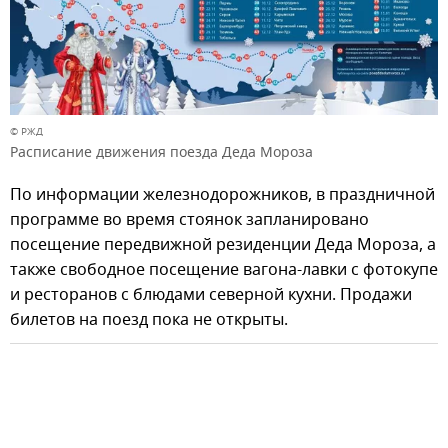
© РЖД
Расписание движения поезда Деда Мороза
По информации железнодорожников, в праздничной
программе во время стоянок запланировано
посещение передвижной резиденции Деда Мороза, а
также свободное посещение вагона-лавки с фотокупе
и ресторанов с блюдами северной кухни. Продажи
билетов на поезд пока не открыты.