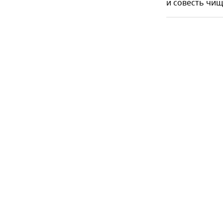
и совесть чище