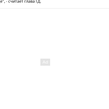
", - считает глава ГД.