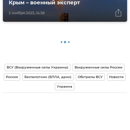
Крым – военный эксперт
2 ноября 2023, 14:38
ВСУ (Вооруженные силы Украины)
Вооруженные силы России
Россия
Беспилотник (БПЛА, дрон)
Обстрелы ВСУ
Новости
Украина