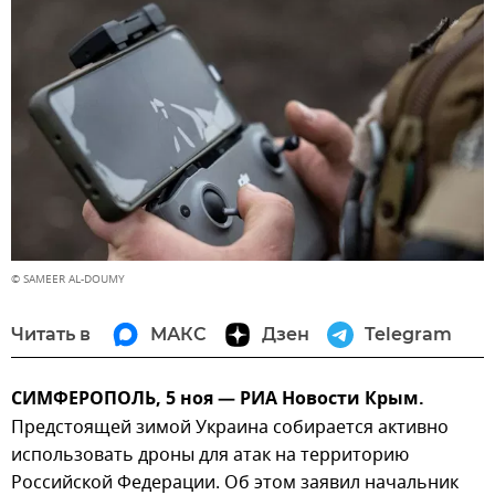
© SAMEER AL-DOUMY
Читать в
МАКС
Дзен
Telegram
СИМФЕРОПОЛЬ, 5 ноя — РИА Новости Крым.
Предстоящей зимой Украина собирается активно
использовать дроны для атак на территорию
Российской Федерации. Об этом заявил начальник