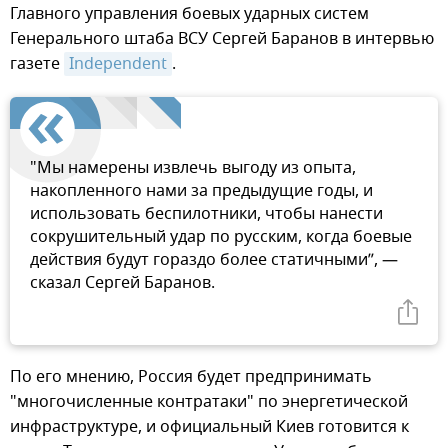
Главного управления боевых ударных систем
Генерального штаба ВСУ Сергей Баранов в интервью
газете
Independent
.
"Мы намерены извлечь выгоду из опыта,
накопленного нами за предыдущие годы, и
использовать беспилотники, чтобы нанести
сокрушительный удар по русским, когда боевые
действия будут гораздо более статичными”, —
сказал Сергей Баранов.
По его мнению, Россия будет предпринимать
"многочисленные контратаки" по энергетической
инфраструктуре, и официальный Киев готовится к