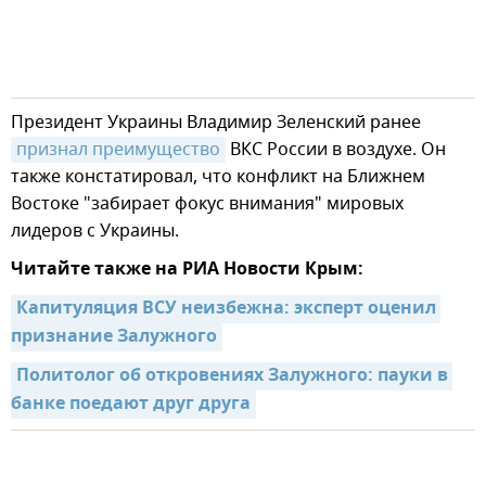
Президент Украины Владимир Зеленский ранее
признал преимущество
ВКС России в воздухе. Он
также констатировал, что конфликт на Ближнем
Востоке "забирает фокус внимания" мировых
лидеров с Украины.
Читайте также на РИА Новости Крым:
Капитуляция ВСУ неизбежна: эксперт оценил 
признание Залужного
Политолог об откровениях Залужного: пауки в 
банке поедают друг друга