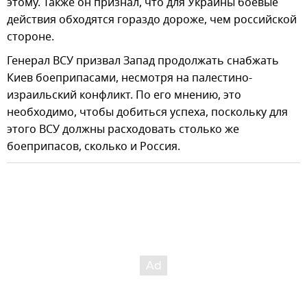
этому. Также он признал, что для Украины боевые
действия обходятся гораздо дороже, чем российской
стороне.
Генерал ВСУ призвал Запад продолжать снабжать
Киев боеприпасами, несмотря на палестино-
израильский конфликт. По его мнению, это
необходимо, чтобы добиться успеха, поскольку для
этого ВСУ должны расходовать столько же
боеприпасов, сколько и Россия.