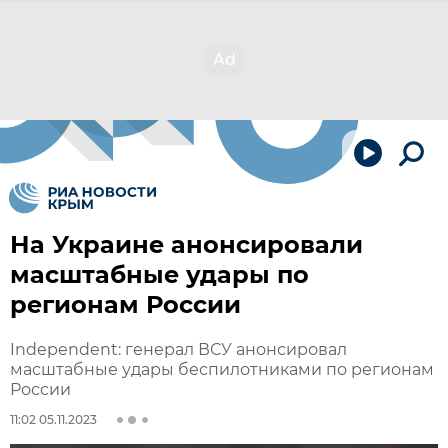
На Украине анонсировали
масштабные удары по
регионам России
Independent: генерал ВСУ анонсировал
масштабные удары беспилотниками по регионам
России
11:02 05.11.2023