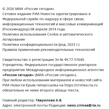
© 2026 МИА «Россия сегодня»
Сетевое издание РИА Новости зарегистрировано в
Федеральной службе по надзору в сфере связи,
информационных технологий и массовых коммуникаций
(Роскомнадзор) 08 апреля 2014 года.
Политика использования Cookie и автоматического
логирования
Политика конфиденциальности (ред. 2023 г.)
Правила применения рекомендательных технологий
Свидетельство о регистрации Эл № ФС77-57640.
Учредитель: Федеральное государственное унитарное
предприятие Международное информационное агентство
«Россия сегодня»
(МИА «Россия сегодня»).
При любом использовании материалов и новостей сайта
РИА Новости Крым гиперссылка на https://crimea.ria.ru
обязательна не ниже второго абзаца текста.
Главный редактор:
Гаврилова А.В.
Адрес электронной почты Редакции:
news.crimea@ria.ru