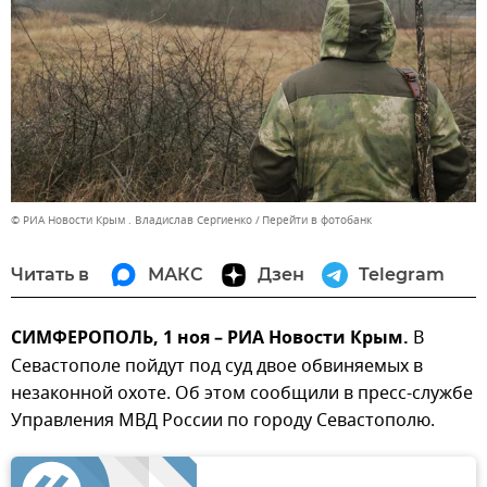
© РИА Новости Крым . Владислав Сергиенко
Перейти в фотобанк
Читать в
МАКС
Дзен
Telegram
СИМФЕРОПОЛЬ, 1 ноя – РИА Новости Крым.
В
Севастополе пойдут под суд двое обвиняемых в
незаконной охоте. Об этом сообщили в пресс-службе
Управления МВД России по городу Севастополю.