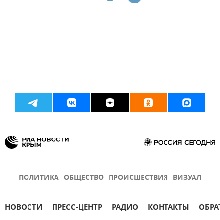
ПОЛИТИКА
ОБЩЕСТВО
ПРОИСШЕСТВИЯ
ВИЗУАЛ
НОВОСТИ
ПРЕСС-ЦЕНТР
РАДИО
КОНТАКТЫ
ОБРА