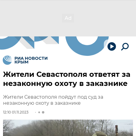
Жители Севастополя ответят за
незаконную охоту в заказнике
Жители Севастополя пойдут под суд за
незаконную охоту в заказнике
12:10 01.11.2023