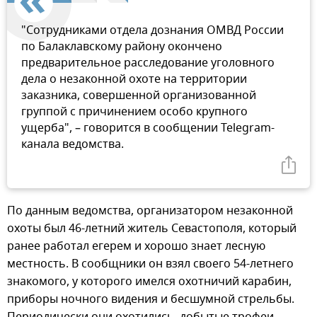
"Сотрудниками отдела дознания ОМВД России
по Балаклавскому району окончено
предварительное расследование уголовного
дела о незаконной охоте на территории
заказника, совершенной организованной
группой с причинением особо крупного
ущерба", – говорится в сообщении Telegram-
канала ведомства.
По данным ведомства, организатором незаконной
охоты был 46-летний житель Севастополя, который
ранее работал егерем и хорошо знает лесную
местность. В сообщники он взял своего 54-летнего
знакомого, у которого имелся охотничий карабин,
приборы ночного видения и бесшумной стрельбы.