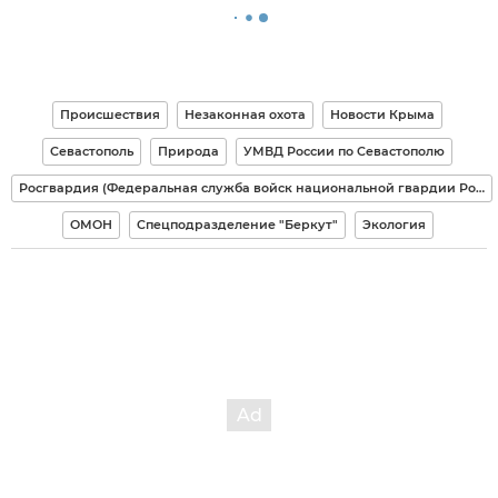
Происшествия
Незаконная охота
Новости Крыма
Севастополь
Природа
УМВД России по Севастополю
Росгвардия (Федеральная служба войск национальной гвардии Российской Федерации)
ОМОН
Спецподразделение "Беркут"
Экология