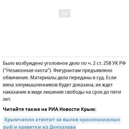
Было возбуждено уголовное дело по ч. 2 ст. 258 УК РФ
("Незаконная охота"). Фигурантам предъявлено
обвинение. Материалы дела переданы в суд. Если
вина злоумышленников будет доказана, их ждет
наказание в виде лишения свободы на срок до пяти
лет.
Читайте также на РИА Новости Крым:
Крымчанин ответит за вылов краснокнижных 
рыб и креветки из Донузлава