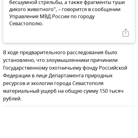
бесшумной стрельбы, а также фрагменты туши
дикого животного", – говорится в сообщении
Управления МВД России по городу
Севастополю.
В ходе предварительного расследования было
установлено, что злоумышленники причинили
Государственному охотничьему фонду Российской
Федерации в лице Департамента природных
ресурсов и экологии города Севастополя
материальный ущерб на общую сумму 150 тысяч
рублей.