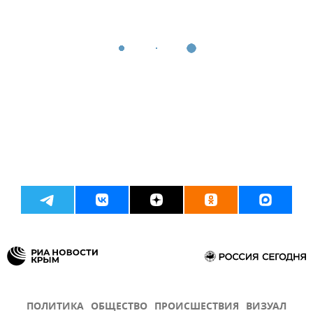
ПОЛИТИКА
ОБЩЕСТВО
ПРОИСШЕСТВИЯ
ВИЗУАЛ