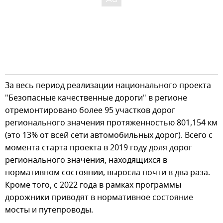
За весь период реализации национального проекта
"Безопасные качественные дороги" в регионе
отремонтировано более 95 участков дорог
регионального значения протяженностью 801,154 км
(это 13% от всей сети автомобильных дорог). Всего с
момента старта проекта в 2019 году доля дорог
регионального значения, находящихся в
нормативном состоянии, выросла почти в два раза.
Кроме того, с 2022 года в рамках программы
дорожники приводят в нормативное состояние
мосты и путепроводы.