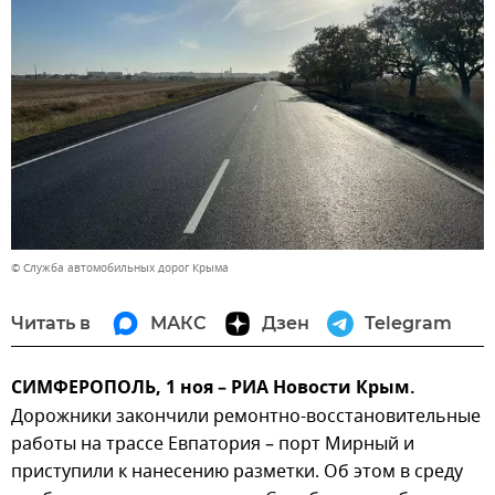
© Служба автомобильных дорог Крыма
Читать в
МАКС
Дзен
Telegram
СИМФЕРОПОЛЬ, 1 ноя – РИА Новости Крым.
Дорожники закончили ремонтно-восстановительные
работы на трассе Евпатория – порт Мирный и
приступили к нанесению разметки. Об этом в среду