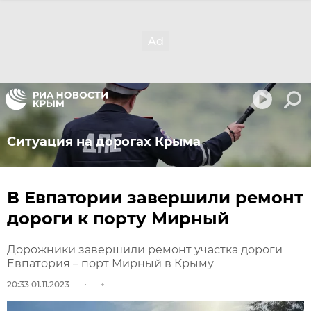
Ситуация на дорогах Крыма
В Евпатории завершили ремонт
дороги к порту Мирный
Дорожники завершили ремонт участка дороги
Евпатория – порт Мирный в Крыму
20:33 01.11.2023