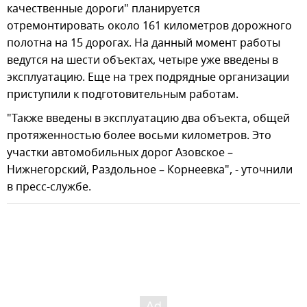
качественные дороги" планируется
отремонтировать около 161 километров дорожного
полотна на 15 дорогах. На данный момент работы
ведутся на шести объектах, четыре уже введены в
эксплуатацию. Еще на трех подрядные организации
приступили к подготовительным работам.
"Также введены в эксплуатацию два объекта, общей
протяженностью более восьми километров. Это
участки автомобильных дорог Азовское –
Нижнегорский, Раздольное – Корнеевка", - уточнили
в пресс-службе.