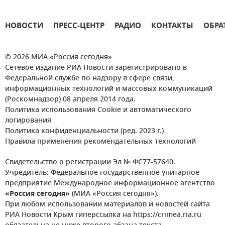
НОВОСТИ
ПРЕСС-ЦЕНТР
РАДИО
КОНТАКТЫ
ОБРА
© 2026 МИА «Россия сегодня»
Сетевое издание РИА Новости зарегистрировано в
Федеральной службе по надзору в сфере связи,
информационных технологий и массовых коммуникаций
(Роскомнадзор) 08 апреля 2014 года.
Политика использования Cookie и автоматического
логирования
Политика конфиденциальности (ред. 2023 г.)
Правила применения рекомендательных технологий
Свидетельство о регистрации Эл № ФС77-57640.
Учредитель: Федеральное государственное унитарное
предприятие Международное информационное агентство
«Россия сегодня»
(МИА «Россия сегодня»).
При любом использовании материалов и новостей сайта
РИА Новости Крым гиперссылка на https://crimea.ria.ru