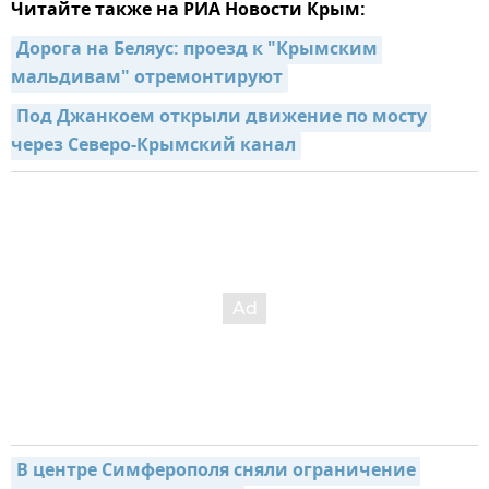
Читайте также на РИА Новости Крым:
Дорога на Беляус: проезд к "Крымским 
мальдивам" отремонтируют
Под Джанкоем открыли движение по мосту 
через Северо-Крымский канал
В центре Симферополя сняли ограничение 