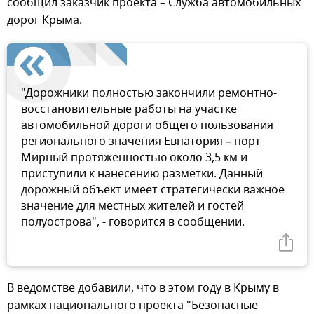
сообщил заказчик проекта – Служба автомобильных
дорог Крыма.
"Дорожники полностью закончили ремонтно-
восстановительные работы на участке
автомобильной дороги общего пользования
регионального значения Евпатория – порт
Мирный протяженностью около 3,5 км и
приступили к нанесению разметки. Данный
дорожный объект имеет стратегически важное
значение для местных жителей и гостей
полуострова", - говорится в сообщении.
В ведомстве добавили, что в этом году в Крыму в
рамках национального проекта "Безопасные