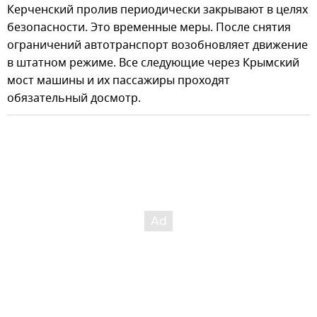
Керченский пролив периодически закрывают в целях
безопасности. Это временные меры. После снятия
ограничений автотранспорт возобновляет движение
в штатном режиме. Все следующие через Крымский
мост машины и их пассажиры проходят
обязательный досмотр.