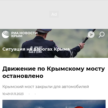
Ситуация на дорогах Крыма
Движение по Крымскому мосту
остановлено
Крымский мост закрыли для автомобилей
10:49 01.11.2023