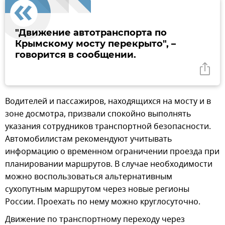
"Движение автотранспорта по
Крымскому мосту перекрыто", –
говорится в сообщении.
Водителей и пассажиров, находящихся на мосту и в
зоне досмотра, призвали спокойно выполнять
указания сотрудников транспортной безопасности.
Автомобилистам рекомендуют учитывать
информацию о временном ограничении проезда при
планировании маршрутов. В случае необходимости
можно воспользоваться альтернативным
сухопутным маршрутом через новые регионы
России. Проехать по нему можно круглосуточно.
Движение по транспортному переходу через