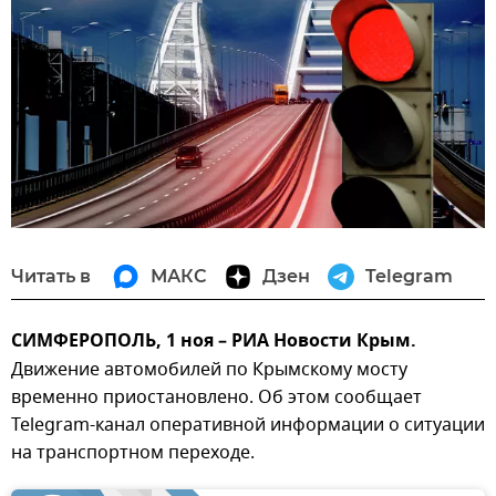
Читать в
МАКС
Дзен
Telegram
СИМФЕРОПОЛЬ, 1 ноя – РИА Новости Крым.
Движение автомобилей по Крымскому мосту
временно приостановлено. Об этом сообщает
Telegram-канал оперативной информации о ситуации
на транспортном переходе.