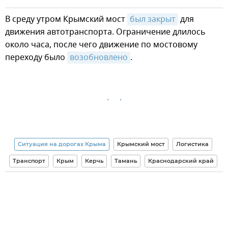
В среду утром Крымский мост
был закрыт
для
движения автотранспорта. Ограничение длилось
около часа, после чего движение по мостовому
переходу было
возобновлено
.
Ситуация на дорогах Крыма
Крымский мост
Логистика
Транспорт
Крым
Керчь
Тамань
Краснодарский край