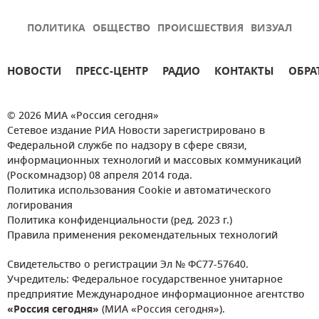
ПОЛИТИКА
ОБЩЕСТВО
ПРОИСШЕСТВИЯ
ВИЗУАЛ
НОВОСТИ
ПРЕСС-ЦЕНТР
РАДИО
КОНТАКТЫ
ОБРА
© 2026 МИА «Россия сегодня»
Сетевое издание РИА Новости зарегистрировано в
Федеральной службе по надзору в сфере связи,
информационных технологий и массовых коммуникаций
(Роскомнадзор) 08 апреля 2014 года.
Политика использования Cookie и автоматического
логирования
Политика конфиденциальности (ред. 2023 г.)
Правила применения рекомендательных технологий
Свидетельство о регистрации Эл № ФС77-57640.
Учредитель: Федеральное государственное унитарное
предприятие Международное информационное агентство
«Россия сегодня»
(МИА «Россия сегодня»).