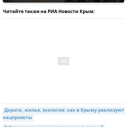
Читайте также на РИА Новости Крым:
Дороги, жилье, экология: как в Крыму реализуют 
нацпроекты