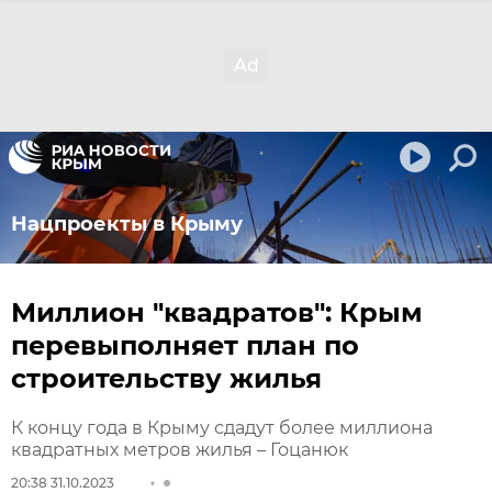
Нацпроекты в Крыму
Миллион "квадратов": Крым
перевыполняет план по
строительству жилья
К концу года в Крыму сдадут более миллиона
квадратных метров жилья – Гоцанюк
20:38 31.10.2023