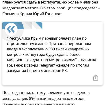
планируется сдать в эксплуатацию более миллиона
квадратных метров. Об этом сообщил председатель
Совмина Крыма Юрий Гоцанюк.
"Республика Крым перевыполняет план по
строительству жилья. При запланированном
вводе в эксплуатацию 930 тысяч квадратных
метров, к концу года будут сданы более
миллиона квадратных метров жилья", - написал
Гоцанюк в своем Telegram-канале по итогам
заседания Совета министров РК.
По его данным, к этому времени уже введено в
эксплуатацию 896 тысяч квадратных метров.
Возведение объектов ведется в рамках