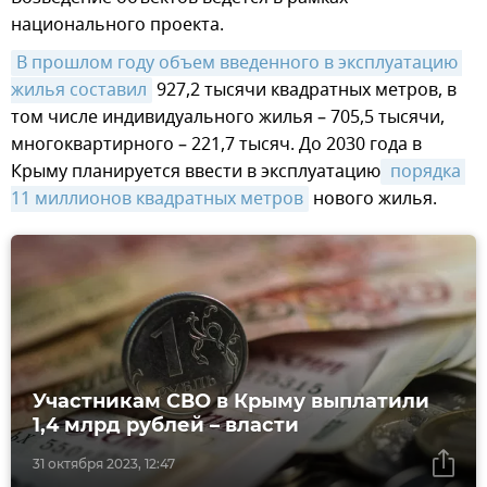
национального проекта.
В прошлом году объем введенного в эксплуатацию 
жилья составил
927,2 тысячи квадратных метров, в
том числе индивидуального жилья – 705,5 тысячи,
многоквартирного – 221,7 тысяч. До 2030 года в
Крыму планируется ввести в эксплуатацию
 порядка 
11 миллионов квадратных метров
нового жилья.
Участникам СВО в Крыму выплатили
1,4 млрд рублей – власти
31 октября 2023, 12:47