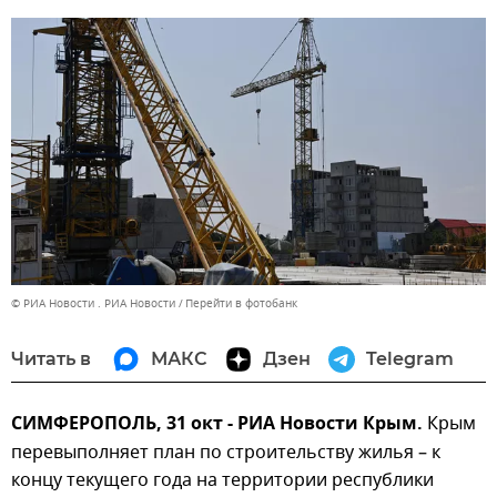
© РИА Новости . РИА Новости
Перейти в фотобанк
Читать в
МАКС
Дзен
Telegram
СИМФЕРОПОЛЬ, 31 окт - РИА Новости Крым.
Крым
перевыполняет план по строительству жилья – к
концу текущего года на территории республики