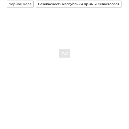
Черное море
Безопасность Республики Крым и Севастополя