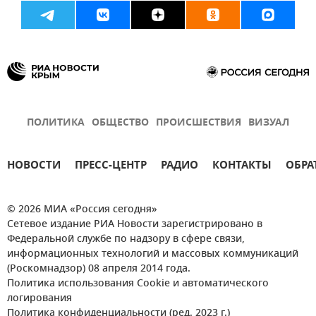
ПОЛИТИКА
ОБЩЕСТВО
ПРОИСШЕСТВИЯ
ВИЗУАЛ
НОВОСТИ
ПРЕСС-ЦЕНТР
РАДИО
КОНТАКТЫ
ОБРА
© 2026 МИА «Россия сегодня»
Сетевое издание РИА Новости зарегистрировано в
Федеральной службе по надзору в сфере связи,
информационных технологий и массовых коммуникаций
(Роскомнадзор) 08 апреля 2014 года.
Политика использования Cookie и автоматического
логирования
Политика конфиденциальности (ред. 2023 г.)