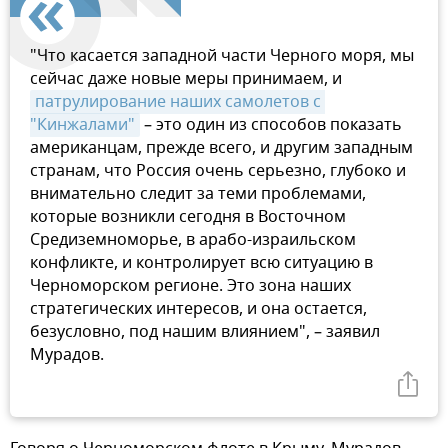
"Что касается западной части Черного моря, мы
сейчас даже новые меры принимаем, и
патрулирование наших самолетов с 
"Кинжалами"
– это один из способов показать
американцам, прежде всего, и другим западным
странам, что Россия очень серьезно, глубоко и
внимательно следит за теми проблемами,
которые возникли сегодня в Восточном
Средиземноморье, в арабо-израильском
конфликте, и контролирует всю ситуацию в
Черноморском регионе. Это зона наших
стратегических интересов, и она остается,
безусловно, под нашим влиянием", – заявил
Мурадов.