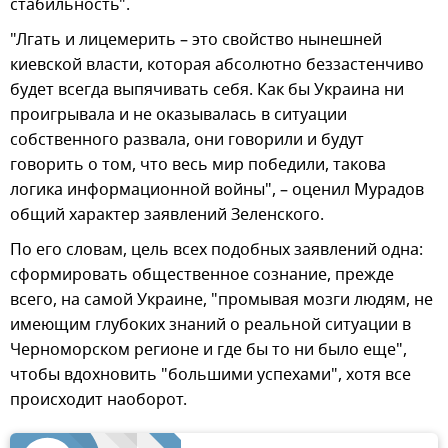
стабильность".
"Лгать и лицемерить – это свойство нынешней
киевской власти, которая абсолютно беззастенчиво
будет всегда выпячивать себя. Как бы Украина ни
проигрывала и не оказывалась в ситуации
собственного развала, они говорили и будут
говорить о том, что весь мир победили, такова
логика информационной войны", – оценил Мурадов
общий характер заявлений Зеленского.
По его словам, цель всех подобных заявлений одна:
сформировать общественное сознание, прежде
всего, на самой Украине, "промывая мозги людям, не
имеющим глубоких знаний о реальной ситуации в
Черноморском регионе и где бы то ни было еще",
чтобы вдохновить "большими успехами", хотя все
происходит наоборот.