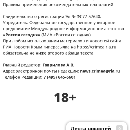
Правила применения рекомендательных технологий
Свидетельство о регистрации Эл № ФС77-57640.
Учредитель: Федеральное государственное унитарное
предприятие Международное информационное агентство
«Россия сегодня»
(МИА «Россия сегодня»).
При любом использовании материалов и новостей сайта
РИА Новости Крым гиперссылка на https://crimea.ria.ru
обязательна не ниже второго абзаца текста.
Главный редактор:
Гаврилова А.В.
Адрес электронной почты Редакции:
news.crimea@ria.ru
Телефон Редакции:
7 (495) 645-6601
18+
Лента новостей
0