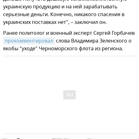
украинскую продукцию и на ней зарабатывать
серьезные деньги. Конечно, никакого спасения в
украинских поставках нет", – заключил он.
Ранее политолог и военный эксперт Сергей Горбачев
прокомментировал
слова Владимира Зеленского о
якобы "уходе" Черноморского флота из региона.