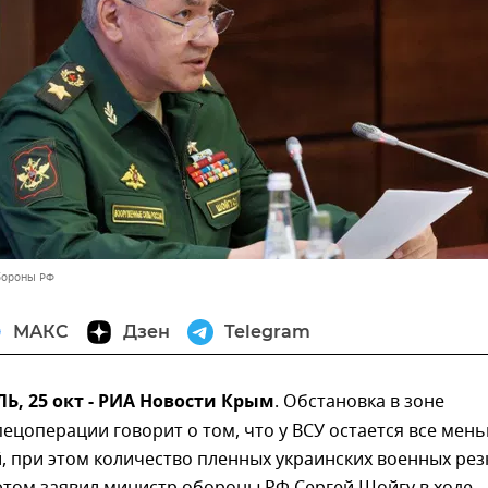
бороны РФ
МАКС
Дзен
Telegram
, 25 окт - РИА Новости Крым
. Обстановка в зоне
ецоперации говорит о том, что у ВСУ остается все мен
 при этом количество пленных украинских военных рез