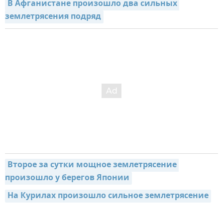
В Афганистане произошло два сильных 
землетрясения подряд
Второе за сутки мощное землетрясение 
произошло у берегов Японии
На Курилах произошло сильное землетрясение