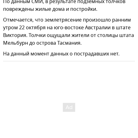
По данным СМИ, в результате подземных толчков
повреждены жилые дома и постройки.
Отмечается, что землетрясение произошло ранним
утром 22 октября на юго-востоке Австралии в штате
Виктория. Толчки ощущали жители от столицы штата
Мельбурн до острова Тасмания.
На данный момент данных о пострадавших нет.