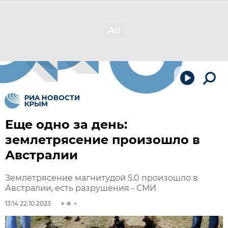
Еще одно за день:
землетрясение произошло в
Австралии
Землетрясение магнитудой 5.0 произошло в
Австралии, есть разрушения - СМИ
13:14 22.10.2023