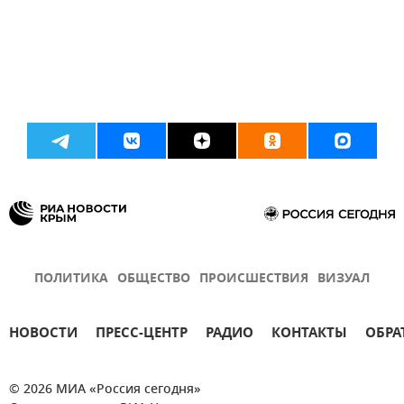
ПОЛИТИКА
ОБЩЕСТВО
ПРОИСШЕСТВИЯ
ВИЗУАЛ
НОВОСТИ
ПРЕСС-ЦЕНТР
РАДИО
КОНТАКТЫ
ОБРА
© 2026 МИА «Россия сегодня»