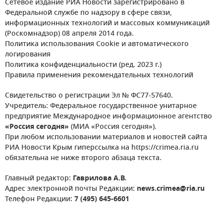
Сетевое издание РИА Новости зарегистрировано в
Федеральной службе по надзору в сфере связи,
информационных технологий и массовых коммуникаций
(Роскомнадзор) 08 апреля 2014 года.
Политика использования Cookie и автоматического
логирования
Политика конфиденциальности (ред. 2023 г.)
Правила применения рекомендательных технологий
Свидетельство о регистрации Эл № ФС77-57640.
Учредитель: Федеральное государственное унитарное
предприятие Международное информационное агентство
«Россия сегодня»
(МИА «Россия сегодня»).
При любом использовании материалов и новостей сайта
РИА Новости Крым гиперссылка на https://crimea.ria.ru
обязательна не ниже второго абзаца текста.
Главный редактор:
Гаврилова А.В.
Адрес электронной почты Редакции:
news.crimea@ria.ru
Телефон Редакции:
7 (495) 645-6601