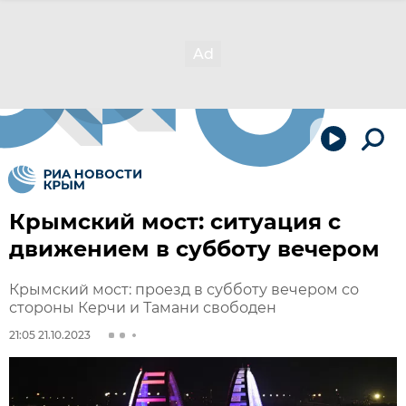
Крымский мост: ситуация с
движением в субботу вечером
Крымский мост: проезд в субботу вечером со
стороны Керчи и Тамани свободен
21:05 21.10.2023