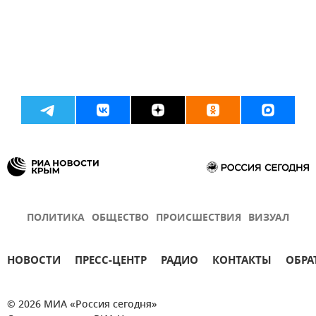
ПОЛИТИКА
ОБЩЕСТВО
ПРОИСШЕСТВИЯ
ВИЗУАЛ
НОВОСТИ
ПРЕСС-ЦЕНТР
РАДИО
КОНТАКТЫ
ОБРА
© 2026 МИА «Россия сегодня»