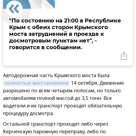
"По состоянию на 21:00 в Республике
Крым с обеих сторон Крымского
моста затруднений в проезде к
досмотровым пунктам нет", -
говорится в сообщении.
Автодорожная часть Крымского моста была
полностью восстановлена
14 октября. Движение
разрешено по всем четырем полосам, но только
автомобилям полной массой до 3,5 тонн. Все
водители и их транспорт проходят обязательную
процедуру досмотра.
Остальной транспорт проходит либо через
Керченскую паромную переправу, либо по