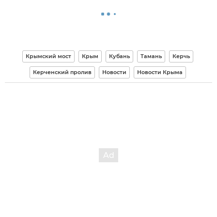
Крымский мост
Крым
Кубань
Тамань
Керчь
Керченский пролив
Новости
Новости Крыма