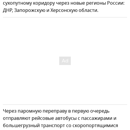
сухопутному коридору через новые регионы России:
ДНР, Запорожскую и Херсонскую области.
Через паромную переправу в первую очередь
отправляют рейсовые автобусы с пассажирами и
большегрузный транспорт со скоропортящимися