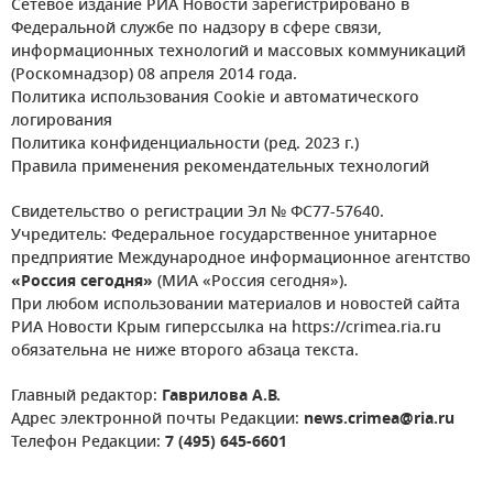
Сетевое издание РИА Новости зарегистрировано в
Федеральной службе по надзору в сфере связи,
информационных технологий и массовых коммуникаций
(Роскомнадзор) 08 апреля 2014 года.
Политика использования Cookie и автоматического
логирования
Политика конфиденциальности (ред. 2023 г.)
Правила применения рекомендательных технологий
Свидетельство о регистрации Эл № ФС77-57640.
Учредитель: Федеральное государственное унитарное
предприятие Международное информационное агентство
«Россия сегодня»
(МИА «Россия сегодня»).
При любом использовании материалов и новостей сайта
РИА Новости Крым гиперссылка на https://crimea.ria.ru
обязательна не ниже второго абзаца текста.
Главный редактор:
Гаврилова А.В.
Адрес электронной почты Редакции:
news.crimea@ria.ru
Телефон Редакции:
7 (495) 645-6601