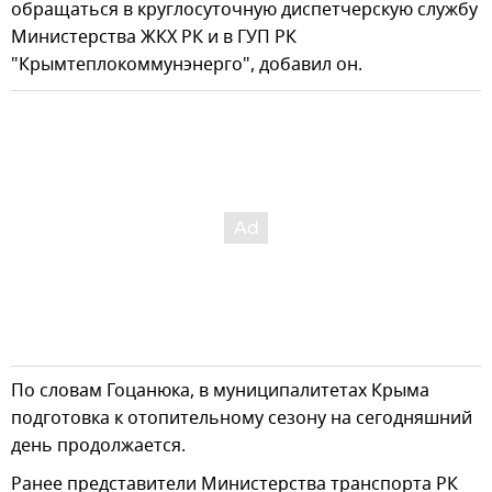
обращаться в круглосуточную диспетчерскую службу
Министерства ЖКХ РК и в ГУП РК
"Крымтеплокоммунэнерго", добавил он.
По словам Гоцанюка, в муниципалитетах Крыма
подготовка к отопительному сезону на сегодняшний
день продолжается.
Ранее представители Министерства транспорта РК