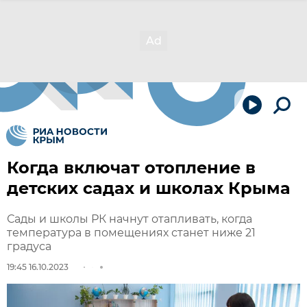
Когда включат отопление в
детских садах и школах Крыма
Сады и школы РК начнут отапливать, когда
температура в помещениях станет ниже 21
градуса
19:45 16.10.2023