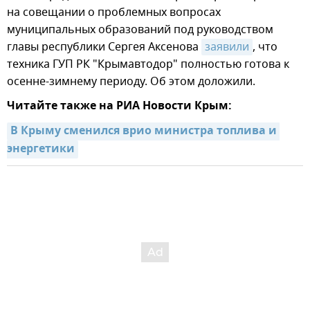
на совещании о проблемных вопросах
муниципальных образований под руководством
главы республики Сергея Аксенова
заявили
, что
техника ГУП РК "Крымавтодор" полностью готова к
осенне-зимнему периоду. Об этом доложили.
Читайте также на РИА Новости Крым:
В Крыму сменился врио министра топлива и 
энергетики