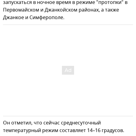
запускаться в ночное время в режиме "протопки" в
Первомайском и Джанкойском районах, а также
Джанкое и Симферополе.
Он отметил, что сейчас среднесуточный
температурный режим составляет 14–16 градусов.