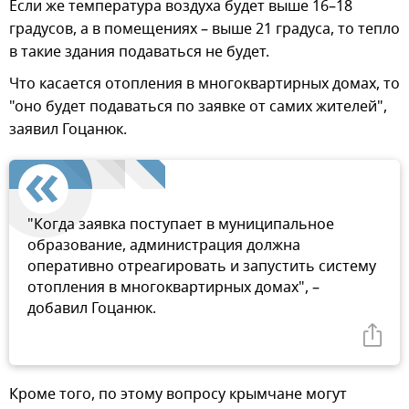
Если же температура воздуха будет выше 16–18
градусов, а в помещениях – выше 21 градуса, то тепло
в такие здания подаваться не будет.
Что касается отопления в многоквартирных домах, то
"оно будет подаваться по заявке от самих жителей",
заявил Гоцанюк.
"Когда заявка поступает в муниципальное
образование, администрация должна
оперативно отреагировать и запустить систему
отопления в многоквартирных домах", –
добавил Гоцанюк.
Кроме того, по этому вопросу крымчане могут