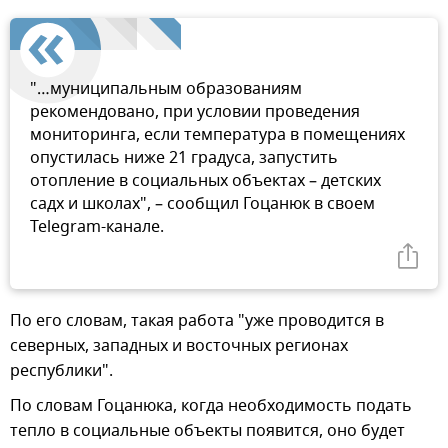
"…муниципальным образованиям
рекомендовано, при условии проведения
мониторинга, если температура в помещениях
опустилась ниже 21 градуса, запустить
отопление в социальных объектах – детских
садх и школах", – сообщил Гоцанюк в своем
Telegram-канале.
По его словам, такая работа "уже проводится в
северных, западных и восточных регионах
республики".
По словам Гоцанюка, когда необходимость подать
тепло в социальные объекты появится, оно будет