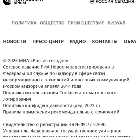
ПОЛИТИКА
ОБЩЕСТВО
ПРОИСШЕСТВИЯ
ВИЗУАЛ
НОВОСТИ
ПРЕСС-ЦЕНТР
РАДИО
КОНТАКТЫ
ОБРА
© 2026 МИА «Россия сегодня»
Сетевое издание РИА Новости зарегистрировано в
Федеральной службе по надзору в сфере связи,
информационных технологий и массовых коммуникаций
(Роскомнадзор) 08 апреля 2014 года.
Политика использования Cookie и автоматического
логирования
Политика конфиденциальности (ред. 2023 г.)
Правила применения рекомендательных технологий
Свидетельство о регистрации Эл № ФС77-57640.
Учредитель: Федеральное государственное унитарное