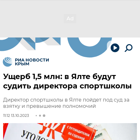
Ущерб 1,5 млн: в Ялте будут
судить директора спортшколы
Директор спортшколы в Ялте пойдет под суд за
взятку и превышение полномочий
11:12 13.10.2023