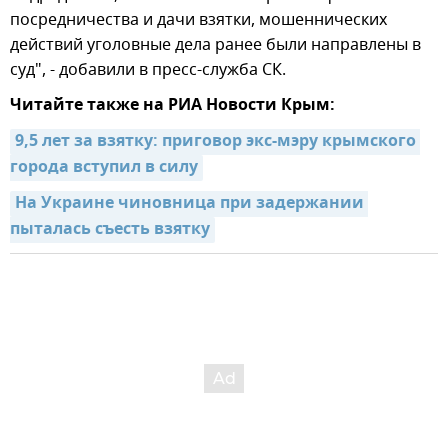
посредничества и дачи взятки, мошеннических
действий уголовные дела ранее были направлены в
суд", - добавили в пресс-служба СК.
Читайте также на РИА Новости Крым:
9,5 лет за взятку: приговор экс-мэру крымского 
города вступил в силу
На Украине чиновница при задержании 
пыталась съесть взятку