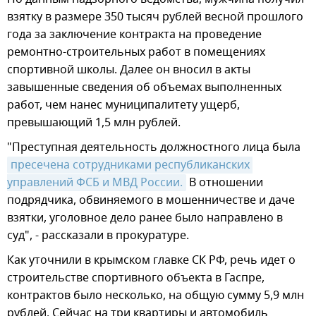
взятку в размере 350 тысяч рублей весной прошлого
года за заключение контракта на проведение
ремонтно-строительных работ в помещениях
спортивной школы. Далее он вносил в акты
завышенные сведения об объемах выполненных
работ, чем нанес муниципалитету ущерб,
превышающий 1,5 млн рублей.
"Преступная деятельность должностного лица была
пресечена сотрудниками республиканских 
управлений ФСБ и МВД России.
В отношении
подрядчика, обвиняемого в мошенничестве и даче
взятки, уголовное дело ранее было направлено в
суд", - рассказали в прокуратуре.
Как уточнили в крымском главке СК РФ, речь идет о
строительстве спортивного объекта в Гаспре,
контрактов было несколько, на общую сумму 5,9 млн
рублей. Сейчас на три квартиры и автомобиль