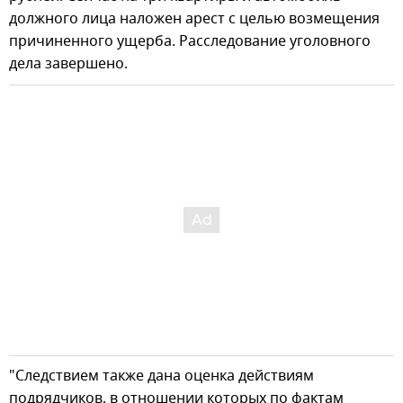
должного лица наложен арест с целью возмещения
причиненного ущерба. Расследование уголовного
дела завершено.
"Следствием также дана оценка действиям
подрядчиков, в отношении которых по фактам