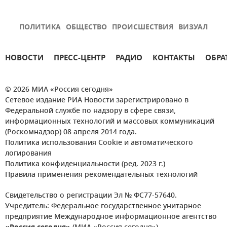
ПОЛИТИКА
ОБЩЕСТВО
ПРОИСШЕСТВИЯ
ВИЗУАЛ
НОВОСТИ
ПРЕСС-ЦЕНТР
РАДИО
КОНТАКТЫ
ОБРА
© 2026 МИА «Россия сегодня»
Сетевое издание РИА Новости зарегистрировано в
Федеральной службе по надзору в сфере связи,
информационных технологий и массовых коммуникаций
(Роскомнадзор) 08 апреля 2014 года.
Политика использования Cookie и автоматического
логирования
Политика конфиденциальности (ред. 2023 г.)
Правила применения рекомендательных технологий
Свидетельство о регистрации Эл № ФС77-57640.
Учредитель: Федеральное государственное унитарное
предприятие Международное информационное агентство