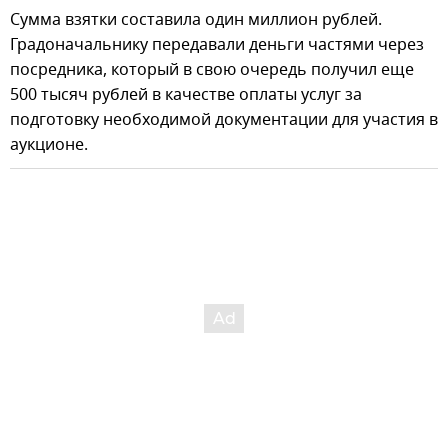
Сумма взятки составила один миллион рублей.
Градоначальнику передавали деньги частями через
посредника, который в свою очередь получил еще
500 тысяч рублей в качестве оплаты услуг за
подготовку необходимой документации для участия в
аукционе.