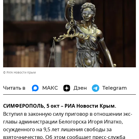
© РИА Новости Крым
Читать в
МАКС
Дзен
Telegram
СИМФЕРОПОЛЬ, 5 окт – РИА Новости Крым.
Вступил в законную силу приговор в отношении экс-
главы администрации Белогорска Игоря Ипатко,
осужденного на 9,5 лет лишения свободы за
взяточничество. Об этом сообщает пресс-служба