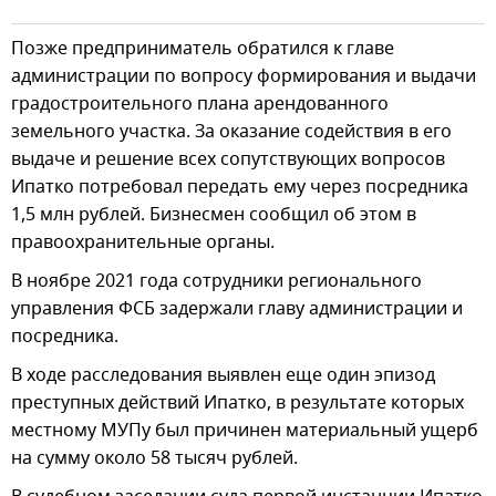
Позже предприниматель обратился к главе
администрации по вопросу формирования и выдачи
градостроительного плана арендованного
земельного участка. За оказание содействия в его
выдаче и решение всех сопутствующих вопросов
Ипатко потребовал передать ему через посредника
1,5 млн рублей. Бизнесмен сообщил об этом в
правоохранительные органы.
В ноябре 2021 года сотрудники регионального
управления ФСБ задержали главу администрации и
посредника.
В ходе расследования выявлен еще один эпизод
преступных действий Ипатко, в результате которых
местному МУПу был причинен материальный ущерб
на сумму около 58 тысяч рублей.