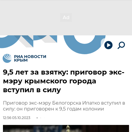
9,5 лет за взятку: приговор экс-
мэру крымского города
вступил в силу
Приговор экс-мэру Белогорска Ипатко вступил в
силу: он приговорен к 9,5 годам колонии
12:56 05.10.2023