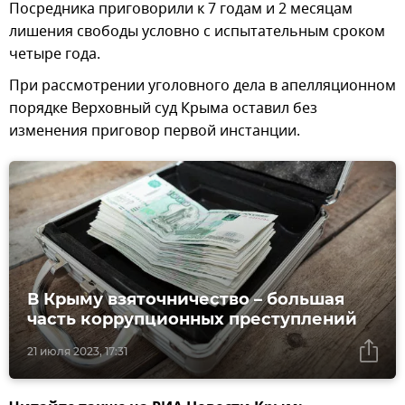
Посредника приговорили к 7 годам и 2 месяцам
лишения свободы условно с испытательным сроком
четыре года.
При рассмотрении уголовного дела в апелляционном
порядке Верховный суд Крыма оставил без
изменения приговор первой инстанции.
В Крыму взяточничество – большая
часть коррупционных преступлений
21 июля 2023, 17:31