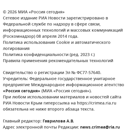
© 2026 МИА «Россия сегодня»
Сетевое издание РИА Новости зарегистрировано в
Федеральной службе по надзору в сфере связи,
информационных технологий и массовых коммуникаций
(Роскомнадзор) 08 апреля 2014 года.
Политика использования Cookie и автоматического
логирования
Политика конфиденциальности (ред. 2023 г.)
Правила применения рекомендательных технологий
Свидетельство о регистрации Эл № ФС77-57640.
Учредитель: Федеральное государственное унитарное
предприятие Международное информационное агентство
«Россия сегодня»
(МИА «Россия сегодня»).
При любом использовании материалов и новостей сайта
РИА Новости Крым гиперссылка на https://crimea.ria.ru
обязательна не ниже второго абзаца текста.
Главный редактор:
Гаврилова А.В.
Адрес электронной почты Редакции:
news.crimea@ria.ru