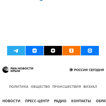
ПОЛИТИКА
ОБЩЕСТВО
ПРОИСШЕСТВИЯ
ВИЗУАЛ
НОВОСТИ
ПРЕСС-ЦЕНТР
РАДИО
КОНТАКТЫ
ОБРА