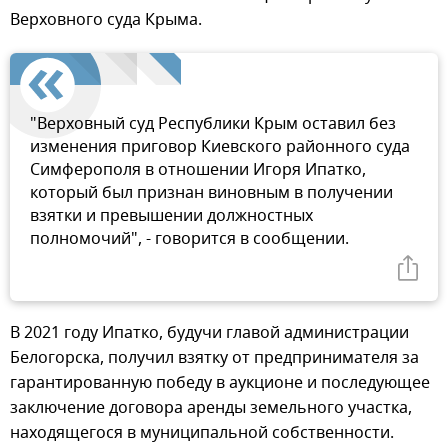
Верховного суда Крыма.
"Верховный суд Республики Крым оставил без
изменения приговор Киевского районного суда
Симферополя в отношении Игоря Ипатко,
который был признан виновным в получении
взятки и превышении должностных
полномочий", - говорится в сообщении.
В 2021 году Ипатко, будучи главой администрации
Белогорска, получил взятку от предпринимателя за
гарантированную победу в аукционе и последующее
заключение договора аренды земельного участка,
находящегося в муниципальной собственности.