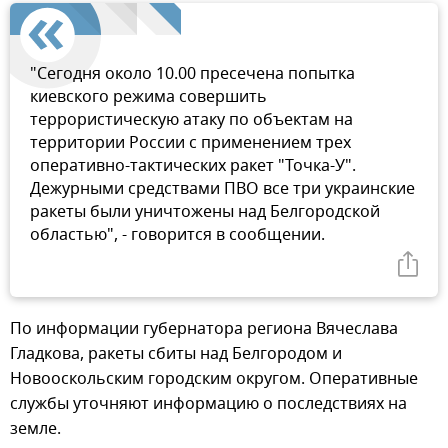
"Сегодня около 10.00 пресечена попытка
киевского режима совершить
террористическую атаку по объектам на
территории России с применением трех
оперативно-тактических ракет "Точка-У".
Дежурными средствами ПВО все три украинские
ракеты были уничтожены над Белгородской
областью", - говорится в сообщении.
По информации губернатора региона Вячеслава
Гладкова, ракеты сбиты над Белгородом и
Новооскольским городским округом. Оперативные
службы уточняют информацию о последствиях на
земле.