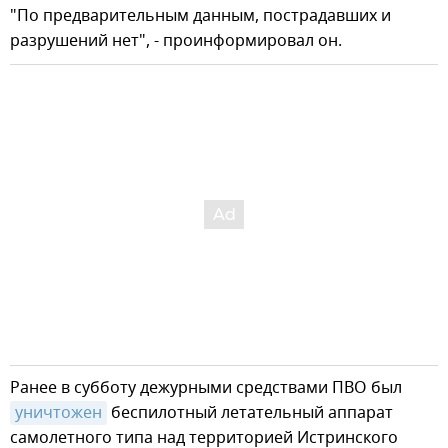
"По предварительным данным, пострадавших и
разрушений нет", - проинформировал он.
Ранее в субботу дежурными средствами ПВО был
уничтожен
беспилотный летательный аппарат
самолетного типа над территорией Истринского