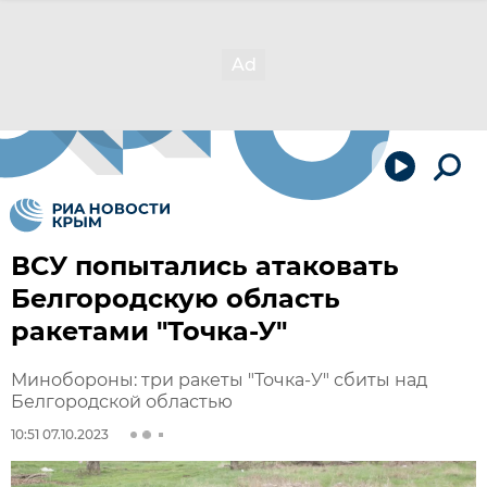
ВСУ попытались атаковать
Белгородскую область
ракетами "Точка-У"
Минобороны: три ракеты "Точка-У" сбиты над
Белгородской областью
10:51 07.10.2023