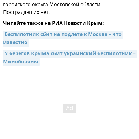
городского округа Московской области.
Пострадавших нет.
Читайте также на РИА Новости Крым:
Беспилотник сбит на подлете к Москве – что 
известно
У берегов Крыма сбит украинский беспилотник – 
Минобороны