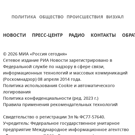
ПОЛИТИКА
ОБЩЕСТВО
ПРОИСШЕСТВИЯ
ВИЗУАЛ
НОВОСТИ
ПРЕСС-ЦЕНТР
РАДИО
КОНТАКТЫ
ОБРА
© 2026 МИА «Россия сегодня»
Сетевое издание РИА Новости зарегистрировано в
Федеральной службе по надзору в сфере связи,
информационных технологий и массовых коммуникаций
(Роскомнадзор) 08 апреля 2014 года.
Политика использования Cookie и автоматического
логирования
Политика конфиденциальности (ред. 2023 г.)
Правила применения рекомендательных технологий
Свидетельство о регистрации Эл № ФС77-57640.
Учредитель: Федеральное государственное унитарное
предприятие Международное информационное агентство